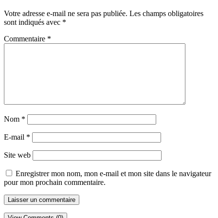
Votre adresse e-mail ne sera pas publiée.
Les champs obligatoires
sont indiqués avec
*
Commentaire
*
Nom
*
E-mail
*
Site web
Enregistrer mon nom, mon e-mail et mon site dans le navigateur
pour mon prochain commentaire.
View Comments (0)