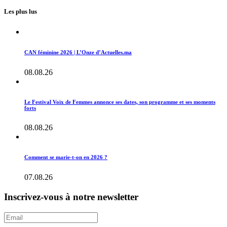
Les plus lus
CAN féminine 2026 | L’Onze d’Actuelles.ma
08.08.26
Le Festival Voix de Femmes annonce ses dates, son programme et ses moments
forts
08.08.26
Comment se marie-t-on en 2026 ?
07.08.26
Inscrivez-vous à notre newsletter