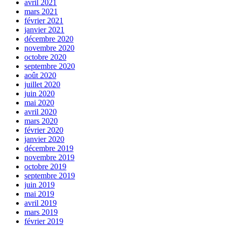
avril 2021
mars 2021
février 2021
janvier 2021
décembre 2020
novembre 2020
octobre 2020
septembre 2020
août 2020
juillet 2020
juin 2020
mai 2020
avril 2020
mars 2020
février 2020
janvier 2020
décembre 2019
novembre 2019
octobre 2019
septembre 2019
juin 2019
mai 2019
avril 2019
mars 2019
février 2019