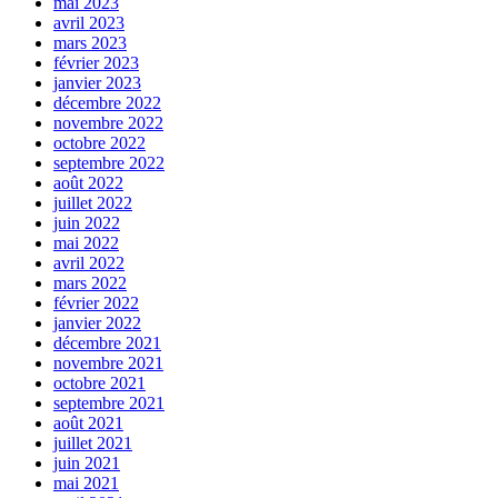
mai 2023
avril 2023
mars 2023
février 2023
janvier 2023
décembre 2022
novembre 2022
octobre 2022
septembre 2022
août 2022
juillet 2022
juin 2022
mai 2022
avril 2022
mars 2022
février 2022
janvier 2022
décembre 2021
novembre 2021
octobre 2021
septembre 2021
août 2021
juillet 2021
juin 2021
mai 2021