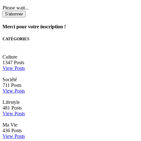
Please wait...
S'abonner
Merci pour votre inscription !
CATÉGORIES
Culture
1347
Posts
View Posts
Société
711
Posts
View Posts
Lifestyle
481
Posts
View Posts
Ma Vie
436
Posts
View Posts