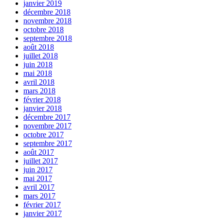
janvier 2019
décembre 2018
novembre 2018
octobre 2018
septembre 2018
août 2018
juillet 2018
juin 2018
mai 2018
avril 2018
mars 2018
février 2018
janvier 2018
décembre 2017
novembre 2017
octobre 2017
septembre 2017
août 2017
juillet 2017
juin 2017
mai 2017
avril 2017
mars 2017
février 2017
janvier 2017