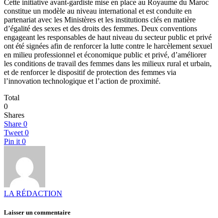
Cette initiative avant-gardiste mise en place au Royaume du Maroc
constitue un modèle au niveau international et est conduite en
partenariat avec les Ministères et les institutions clés en matière
d’égalité des sexes et des droits des femmes. Deux conventions
engageant les responsables de haut niveau du secteur public et privé
ont été signées afin de renforcer la lutte contre le harcèlement sexuel
en milieu professionnel et économique public et privé, d’améliorer
les conditions de travail des femmes dans les milieux rural et urbain,
et de renforcer le dispositif de protection des femmes via
l’innovation technologique et l’action de proximité.
Total
0
Shares
Share
0
Tweet
0
Pin it
0
LA RÉDACTION
Laisser un commentaire