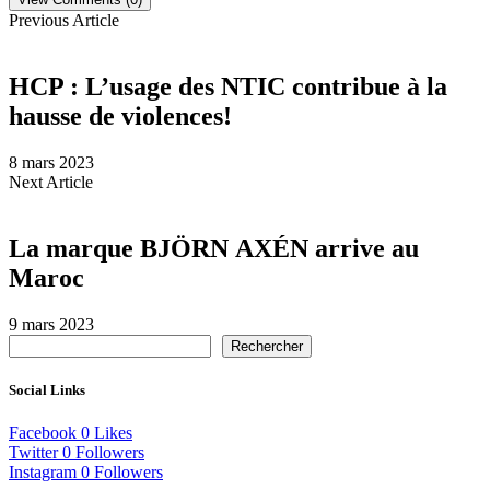
Previous Article
HCP : L’usage des NTIC contribue à la
hausse de violences!
8 mars 2023
Next Article
La marque BJÖRN AXÉN arrive au
Maroc
9 mars 2023
Rechercher
Social Links
Facebook
0
Likes
Twitter
0
Followers
Instagram
0
Followers