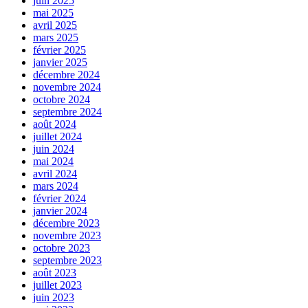
juin 2025
mai 2025
avril 2025
mars 2025
février 2025
janvier 2025
décembre 2024
novembre 2024
octobre 2024
septembre 2024
août 2024
juillet 2024
juin 2024
mai 2024
avril 2024
mars 2024
février 2024
janvier 2024
décembre 2023
novembre 2023
octobre 2023
septembre 2023
août 2023
juillet 2023
juin 2023