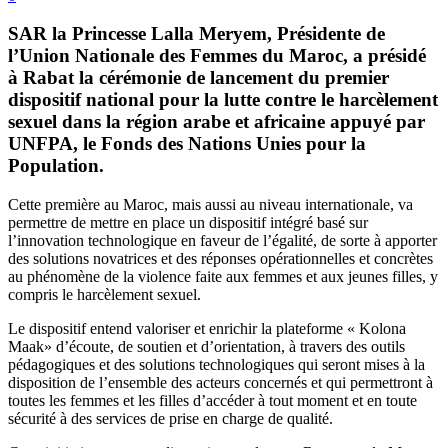
SAR la Princesse Lalla Meryem, Présidente de
l’Union Nationale des Femmes du Maroc, a présidé
à Rabat la cérémonie de lancement du premier
dispositif national pour la lutte contre le harcèlement
sexuel dans la région arabe et africaine appuyé par
UNFPA, le Fonds des Nations Unies pour la
Population.
Cette première au Maroc, mais aussi au niveau internationale, va
permettre de mettre en place un dispositif intégré basé sur
l’innovation technologique en faveur de l’égalité, de sorte à apporter
des solutions novatrices et des réponses opérationnelles et concrètes
au phénomène de la violence faite aux femmes et aux jeunes filles, y
compris le harcèlement sexuel.
Le dispositif entend valoriser et enrichir la plateforme « Kolona
Maak» d’écoute, de soutien et d’orientation, à travers des outils
pédagogiques et des solutions technologiques qui seront mises à la
disposition de l’ensemble des acteurs concernés et qui permettront à
toutes les femmes et les filles d’accéder à tout moment et en toute
sécurité à des services de prise en charge de qualité.