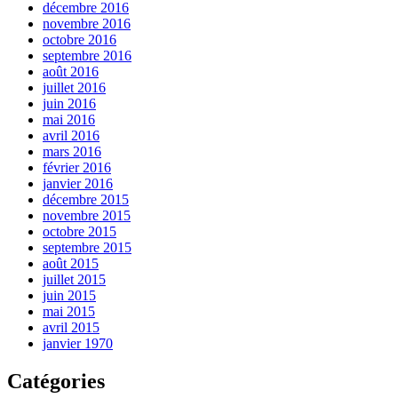
décembre 2016
novembre 2016
octobre 2016
septembre 2016
août 2016
juillet 2016
juin 2016
mai 2016
avril 2016
mars 2016
février 2016
janvier 2016
décembre 2015
novembre 2015
octobre 2015
septembre 2015
août 2015
juillet 2015
juin 2015
mai 2015
avril 2015
janvier 1970
Catégories