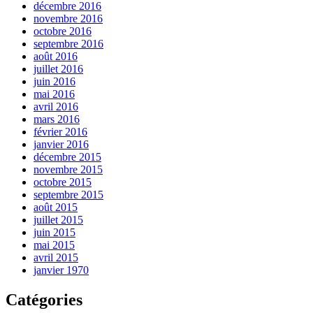
décembre 2016
novembre 2016
octobre 2016
septembre 2016
août 2016
juillet 2016
juin 2016
mai 2016
avril 2016
mars 2016
février 2016
janvier 2016
décembre 2015
novembre 2015
octobre 2015
septembre 2015
août 2015
juillet 2015
juin 2015
mai 2015
avril 2015
janvier 1970
Catégories