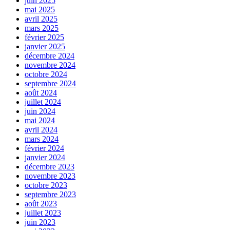
juin 2025
mai 2025
avril 2025
mars 2025
février 2025
janvier 2025
décembre 2024
novembre 2024
octobre 2024
septembre 2024
août 2024
juillet 2024
juin 2024
mai 2024
avril 2024
mars 2024
février 2024
janvier 2024
décembre 2023
novembre 2023
octobre 2023
septembre 2023
août 2023
juillet 2023
juin 2023