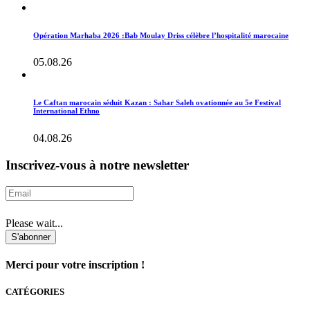
Opération Marhaba 2026 :Bab Moulay Driss célèbre l’hospitalité marocaine
05.08.26
Le Caftan marocain séduit Kazan : Sahar Saleh ovationnée au 5e Festival
International Ethno
04.08.26
Inscrivez-vous à notre newsletter
Please wait...
S'abonner
Merci pour votre inscription !
CATÉGORIES