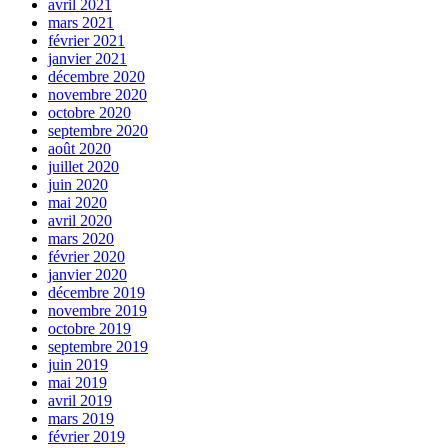
avril 2021
mars 2021
février 2021
janvier 2021
décembre 2020
novembre 2020
octobre 2020
septembre 2020
août 2020
juillet 2020
juin 2020
mai 2020
avril 2020
mars 2020
février 2020
janvier 2020
décembre 2019
novembre 2019
octobre 2019
septembre 2019
juin 2019
mai 2019
avril 2019
mars 2019
février 2019