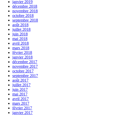
janvier 2019
décembre 2018
novembre 2018
octobre 2018
septembre 2018
août 2018
juillet 2018
juin 2018
mai 2018
avril 2018
mars 2018
février 2018
janvier 2018
décembre 2017
novembre 2017
octobre 2017
septembre 2017
août 2017
juillet 2017
juin 2017
mai 2017
avril 2017
mars 2017
février 2017
janvier 2017