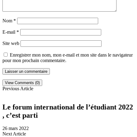
Nom
*
E-mail
*
Site web
Enregistrer mon nom, mon e-mail et mon site dans le navigateur
pour mon prochain commentaire.
View Comments (0)
Previous Article
Le forum international de l’étudiant 2022
, c’est parti
26 mars 2022
Next Article