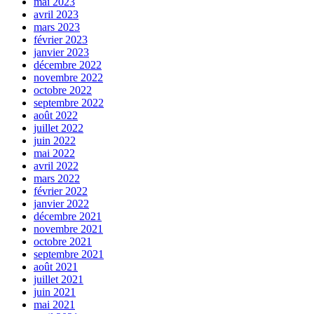
mai 2023
avril 2023
mars 2023
février 2023
janvier 2023
décembre 2022
novembre 2022
octobre 2022
septembre 2022
août 2022
juillet 2022
juin 2022
mai 2022
avril 2022
mars 2022
février 2022
janvier 2022
décembre 2021
novembre 2021
octobre 2021
septembre 2021
août 2021
juillet 2021
juin 2021
mai 2021