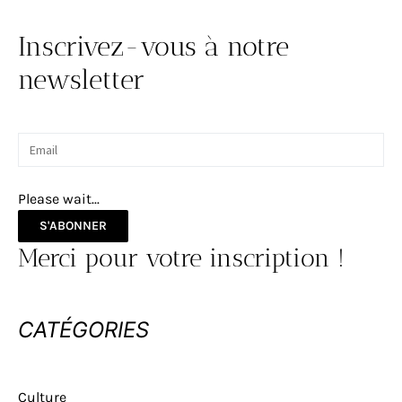
Inscrivez-vous à notre
newsletter
Please wait...
S'ABONNER
Merci pour votre inscription !
CATÉGORIES
Culture