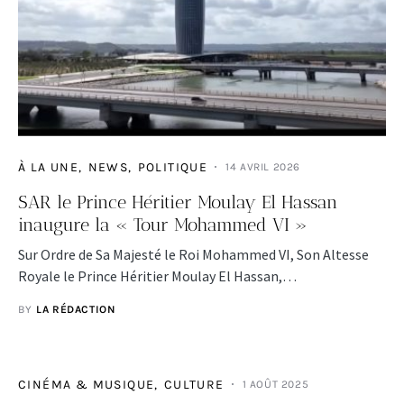
À LA UNE
NEWS
POLITIQUE
14 AVRIL 2026
SAR le Prince Héritier Moulay El Hassan
inaugure la « Tour Mohammed VI »
Sur Ordre de Sa Majesté le Roi Mohammed VI, Son Altesse
Royale le Prince Héritier Moulay El Hassan,…
BY
LA RÉDACTION
CINÉMA & MUSIQUE
CULTURE
1 AOÛT 2025