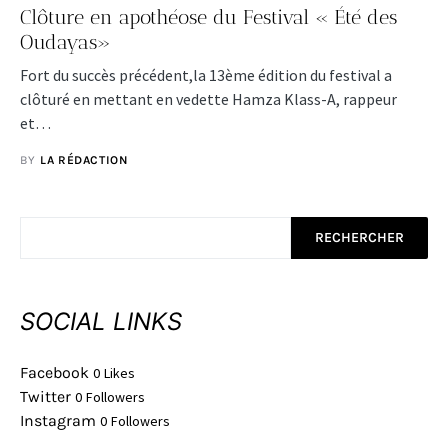
Clôture en apothéose du Festival « Été des
Oudayas»
Fort du succès précédent,la 13ème édition du festival a
clôturé en mettant en vedette Hamza Klass-A, rappeur
et…
BY
LA RÉDACTION
RECHERCHER
SOCIAL LINKS
Facebook
0
Likes
Twitter
0
Followers
Instagram
0
Followers