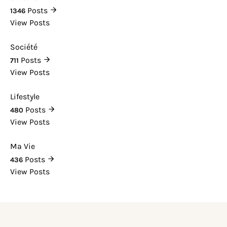
Posts
1346
View Posts
Société
Posts
711
View Posts
Lifestyle
Posts
480
View Posts
Ma Vie
Posts
436
View Posts