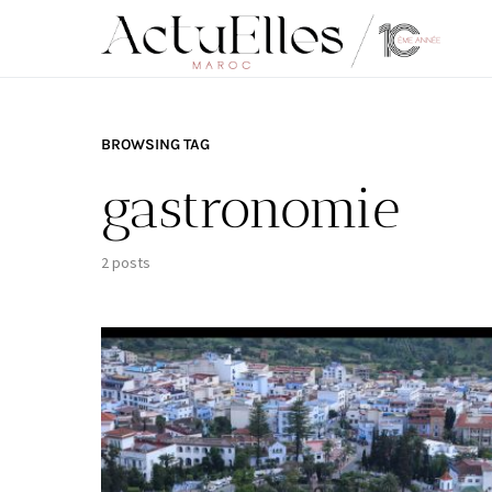
BROWSING TAG
gastronomie
2 posts