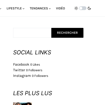
LIFESTYLE
TENDANCES
VIDÉO
RECHERCHER
SOCIAL LINKS
Facebook
0
Likes
Twitter
0
Followers
Instagram
0
Followers
LES PLUS LUS