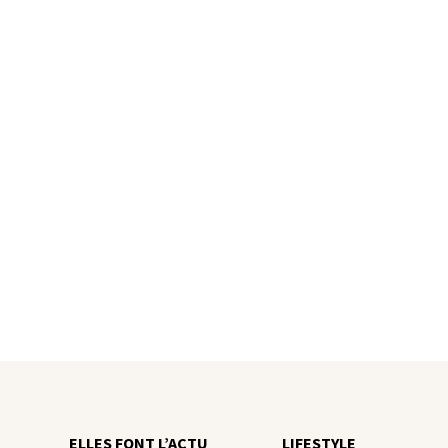
ELLES FONT L’ACTU
LIFESTYLE