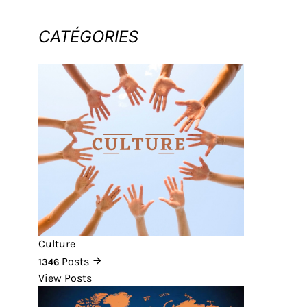
CATÉGORIES
Culture
Posts
1346
View Posts