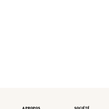
A PROPOS
SOCIÉTÉ