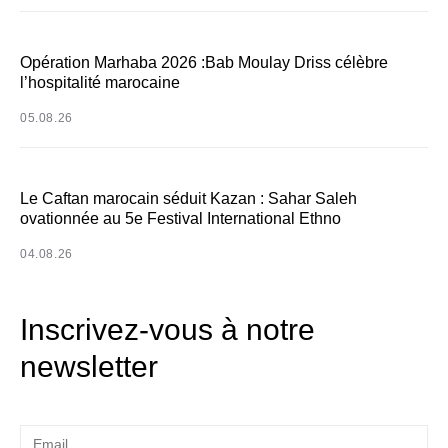
Opération Marhaba 2026 :Bab Moulay Driss célèbre
l’hospitalité marocaine
05.08.26
Le Caftan marocain séduit Kazan : Sahar Saleh
ovationnée au 5e Festival International Ethno
04.08.26
Inscrivez-vous à notre
newsletter