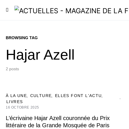
BROWSING TAG
Hajar Azell
2 posts
À LA UNE
CULTURE
ELLES FONT L'ACTU
LIVRES
16 OCTOBRE 2025
L’écrivaine Hajar Azell couronnée du Prix
littéraire de la Grande Mosquée de Paris