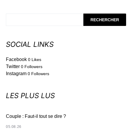
RECHERCHER
SOCIAL LINKS
Facebook
0
Likes
Twitter
0
Followers
Instagram
0
Followers
LES PLUS LUS
Couple : Faut-il tout se dire ?
05.08.26