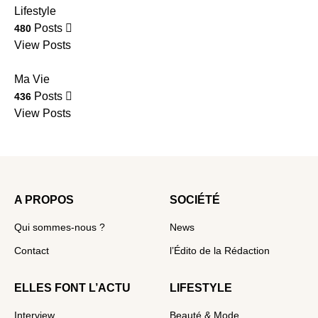
Lifestyle
Posts
480
View Posts
Ma Vie
Posts
436
View Posts
A PROPOS
SOCIÉTÉ
Qui sommes-nous ?
News
Contact
l’Édito de la Rédaction
ELLES FONT L’ACTU
LIFESTYLE
Interview
Beauté & Mode