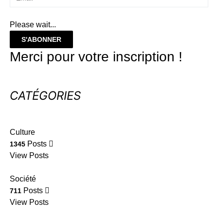
Please wait...
S'ABONNER
Merci pour votre inscription !
CATÉGORIES
Culture
Posts
1345
View Posts
Société
Posts
711
View Posts