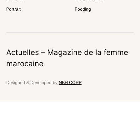
Portrait
Fooding
Actuelles – Magazine de la femme
marocaine
Designed & Developed by
NBH CORP