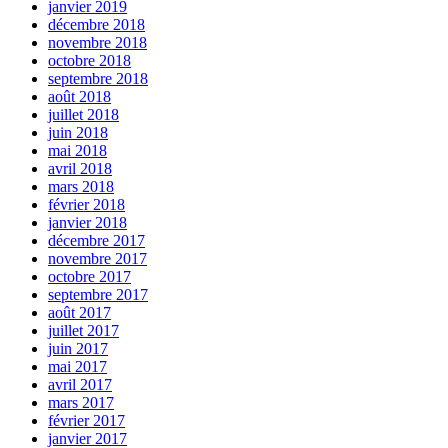
janvier 2019
décembre 2018
novembre 2018
octobre 2018
septembre 2018
août 2018
juillet 2018
juin 2018
mai 2018
avril 2018
mars 2018
février 2018
janvier 2018
décembre 2017
novembre 2017
octobre 2017
septembre 2017
août 2017
juillet 2017
juin 2017
mai 2017
avril 2017
mars 2017
février 2017
janvier 2017