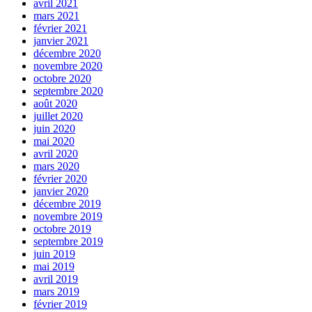
avril 2021
mars 2021
février 2021
janvier 2021
décembre 2020
novembre 2020
octobre 2020
septembre 2020
août 2020
juillet 2020
juin 2020
mai 2020
avril 2020
mars 2020
février 2020
janvier 2020
décembre 2019
novembre 2019
octobre 2019
septembre 2019
juin 2019
mai 2019
avril 2019
mars 2019
février 2019