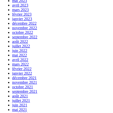
mai 2023
avril 2023
mars 2023
février 2023
janvier 2023
décembre 2022
novembre 2022
octobre 2022
septembre 2022
août 2022
juillet 2022
juin 2022
mai 2022
avril 2022
mars 2022
février 2022
janvier 2022
décembre 2021
novembre 2021
octobre 2021
septembre 2021
août 2021
juillet 2021
juin 2021
mai 2021