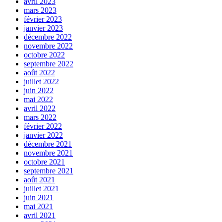
avril 2023
mars 2023
février 2023
janvier 2023
décembre 2022
novembre 2022
octobre 2022
septembre 2022
août 2022
juillet 2022
juin 2022
mai 2022
avril 2022
mars 2022
février 2022
janvier 2022
décembre 2021
novembre 2021
octobre 2021
septembre 2021
août 2021
juillet 2021
juin 2021
mai 2021
avril 2021