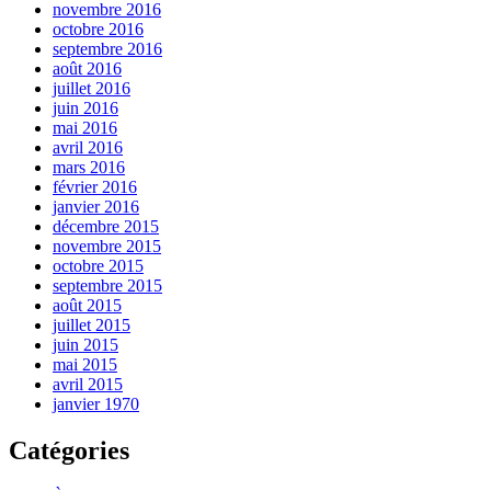
novembre 2016
octobre 2016
septembre 2016
août 2016
juillet 2016
juin 2016
mai 2016
avril 2016
mars 2016
février 2016
janvier 2016
décembre 2015
novembre 2015
octobre 2015
septembre 2015
août 2015
juillet 2015
juin 2015
mai 2015
avril 2015
janvier 1970
Catégories