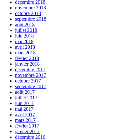
décembre 2018
novembre 2018
octobre 2018
septembre 2018
août 2018
juillet 2018
juin 2018
mai 2018
avril 2018
mars 2018
février 2018
janvier 2018
décembre 2017
novembre 2017
octobre 2017
septembre 2017
août 2017
juillet 2017
juin 2017
mai 2017
avril 2017
mars 2017
février 2017
janvier 2017
décembre 2016