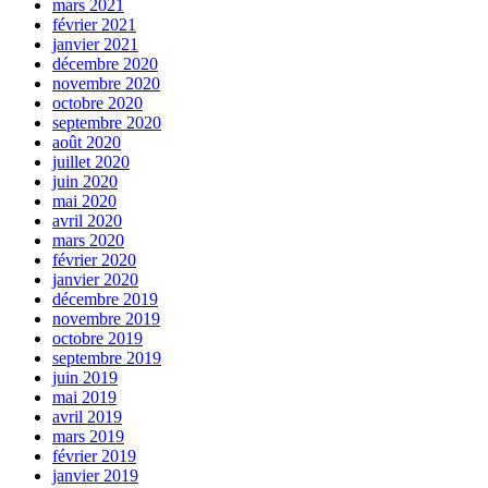
mars 2021
février 2021
janvier 2021
décembre 2020
novembre 2020
octobre 2020
septembre 2020
août 2020
juillet 2020
juin 2020
mai 2020
avril 2020
mars 2020
février 2020
janvier 2020
décembre 2019
novembre 2019
octobre 2019
septembre 2019
juin 2019
mai 2019
avril 2019
mars 2019
février 2019
janvier 2019