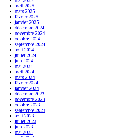
mai 2025
avril 2025
mars 2025
février 2025
janvier 2025
décembre 2024
novembre 2024
octobre 2024
septembre 2024
août 2024
juillet 2024
juin 2024
mai 2024
avril 2024
mars 2024
février 2024
janvier 2024
décembre 2023
novembre 2023
octobre 2023
septembre 2023
août 2023
juillet 2023
juin 2023
mai 2023