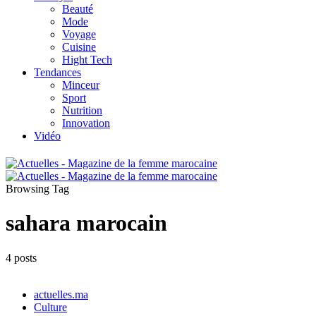
Beauté
Mode
Voyage
Cuisine
Hight Tech
Tendances
Minceur
Sport
Nutrition
Innovation
Vidéo
Browsing Tag
sahara marocain
4 posts
actuelles.ma
Culture