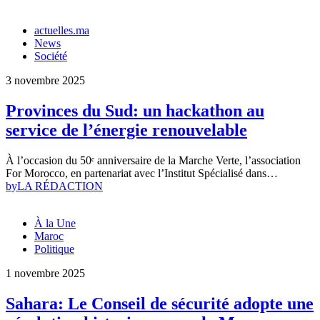
actuelles.ma
News
Société
3 novembre 2025
Provinces du Sud: un hackathon au
service de l’énergie renouvelable
À l’occasion du 50ᵉ anniversaire de la Marche Verte, l’association
For Morocco, en partenariat avec l’Institut Spécialisé dans…
by
LA RÉDACTION
À la Une
Maroc
Politique
1 novembre 2025
Sahara: Le Conseil de sécurité adopte une