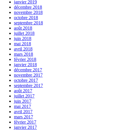
janvier 2019
décembre 2018
novembre 2018
octobre 2018
septembre 2018
août 2018
juillet 2018
juin 2018
mai 2018
avril 2018
mars 2018
février 2018
janvier 2018
décembre 2017
novembre 2017
octobre 2017
septembre 2017
août 2017
juillet 2017
juin 2017
mai 2017
avril 2017
mars 2017
février 2017
janvier 2017