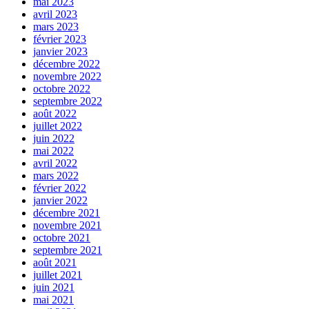
mai 2023
avril 2023
mars 2023
février 2023
janvier 2023
décembre 2022
novembre 2022
octobre 2022
septembre 2022
août 2022
juillet 2022
juin 2022
mai 2022
avril 2022
mars 2022
février 2022
janvier 2022
décembre 2021
novembre 2021
octobre 2021
septembre 2021
août 2021
juillet 2021
juin 2021
mai 2021