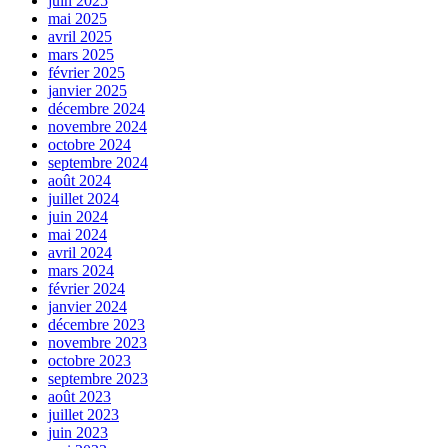
juin 2025
mai 2025
avril 2025
mars 2025
février 2025
janvier 2025
décembre 2024
novembre 2024
octobre 2024
septembre 2024
août 2024
juillet 2024
juin 2024
mai 2024
avril 2024
mars 2024
février 2024
janvier 2024
décembre 2023
novembre 2023
octobre 2023
septembre 2023
août 2023
juillet 2023
juin 2023