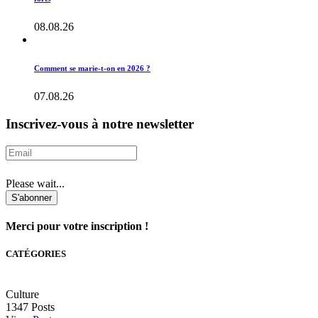
08.08.26
Comment se marie-t-on en 2026 ?
07.08.26
Inscrivez-vous à notre newsletter
Please wait...
S'abonner
Merci pour votre inscription !
CATÉGORIES
Culture
1347
Posts