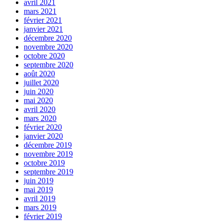
avril 2021
mars 2021
février 2021
janvier 2021
décembre 2020
novembre 2020
octobre 2020
septembre 2020
août 2020
juillet 2020
juin 2020
mai 2020
avril 2020
mars 2020
février 2020
janvier 2020
décembre 2019
novembre 2019
octobre 2019
septembre 2019
juin 2019
mai 2019
avril 2019
mars 2019
février 2019