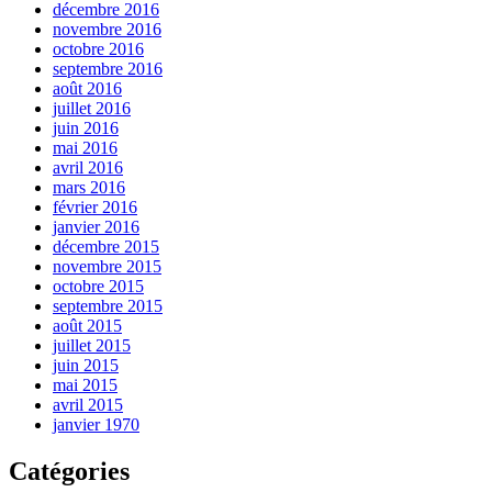
décembre 2016
novembre 2016
octobre 2016
septembre 2016
août 2016
juillet 2016
juin 2016
mai 2016
avril 2016
mars 2016
février 2016
janvier 2016
décembre 2015
novembre 2015
octobre 2015
septembre 2015
août 2015
juillet 2015
juin 2015
mai 2015
avril 2015
janvier 1970
Catégories