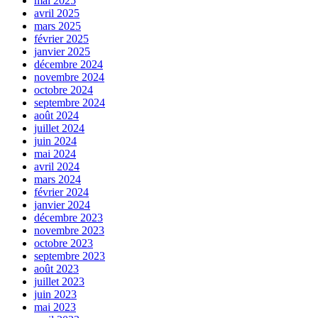
mai 2025
avril 2025
mars 2025
février 2025
janvier 2025
décembre 2024
novembre 2024
octobre 2024
septembre 2024
août 2024
juillet 2024
juin 2024
mai 2024
avril 2024
mars 2024
février 2024
janvier 2024
décembre 2023
novembre 2023
octobre 2023
septembre 2023
août 2023
juillet 2023
juin 2023
mai 2023