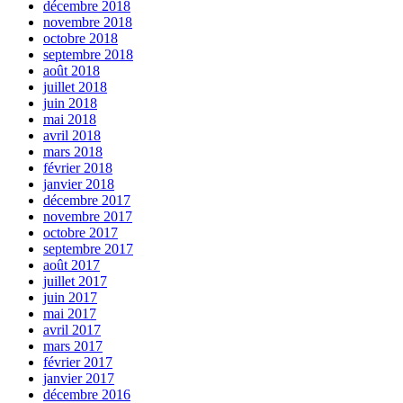
décembre 2018
novembre 2018
octobre 2018
septembre 2018
août 2018
juillet 2018
juin 2018
mai 2018
avril 2018
mars 2018
février 2018
janvier 2018
décembre 2017
novembre 2017
octobre 2017
septembre 2017
août 2017
juillet 2017
juin 2017
mai 2017
avril 2017
mars 2017
février 2017
janvier 2017
décembre 2016