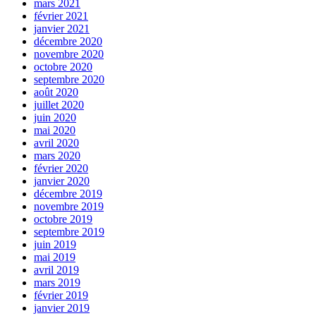
mars 2021
février 2021
janvier 2021
décembre 2020
novembre 2020
octobre 2020
septembre 2020
août 2020
juillet 2020
juin 2020
mai 2020
avril 2020
mars 2020
février 2020
janvier 2020
décembre 2019
novembre 2019
octobre 2019
septembre 2019
juin 2019
mai 2019
avril 2019
mars 2019
février 2019
janvier 2019