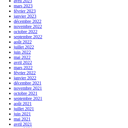
avril 2023
mars 2023
février 2023
janvier 2023
décembre 2022
novembre 2022
octobre 2022
septembre 2022
août 2022
juillet 2022
juin 2022
mai 2022
avril 2022
mars 2022
février 2022
janvier 2022
décembre 2021
novembre 2021
octobre 2021
septembre 2021
août 2021
juillet 2021
juin 2021
mai 2021
avril 2021