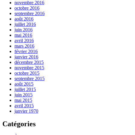
novembre 2016
octobre 2016
septembre 2016
août 2016
juillet 2016
juin 2016
mai 2016
avril 2016
mars 2016
février 2016
janvier 2016
décembre 2015
novembre 2015
octobre 2015
septembre 2015
août 2015
juillet 2015
juin 2015
mai 2015
avril 2015
janvier 1970
Catégories