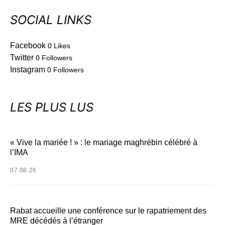
SOCIAL LINKS
Facebook
0
Likes
Twitter
0
Followers
Instagram
0
Followers
LES PLUS LUS
« Vive la mariée ! » : le mariage maghrébin célébré à
l’IMA
07.08.26
Rabat accueille une conférence sur le rapatriement des
MRE décédés à l’étranger