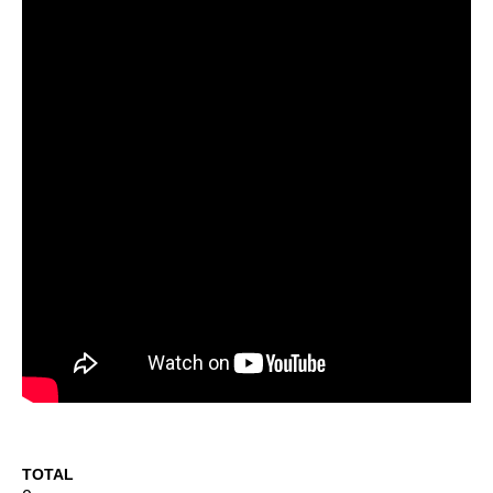
TOTAL