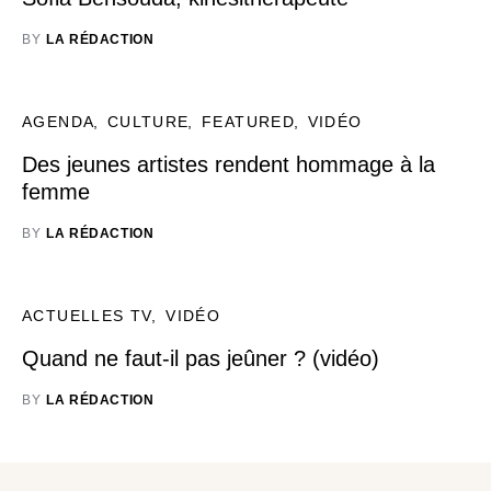
BY
LA RÉDACTION
AGENDA
CULTURE
FEATURED
VIDÉO
Des jeunes artistes rendent hommage à la
femme
BY
LA RÉDACTION
ACTUELLES TV
VIDÉO
Quand ne faut-il pas jeûner ? (vidéo)
BY
LA RÉDACTION