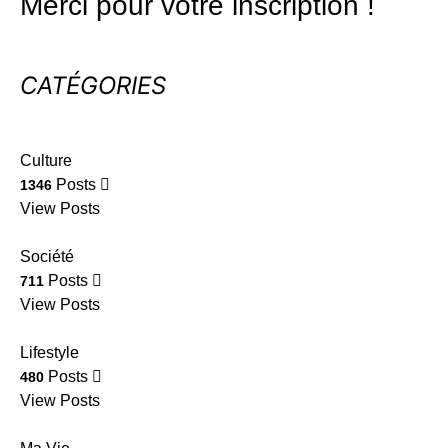
Merci pour votre inscription !
CATÉGORIES
Culture
Posts
1346
View Posts
Société
Posts
711
View Posts
Lifestyle
Posts
480
View Posts