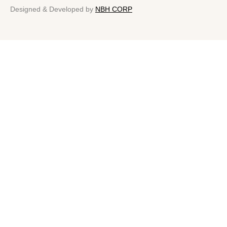
Designed & Developed by
NBH CORP