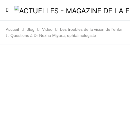
Accueil
Blog
Vidéo
Les troubles de la vision de l’enfan
t : Questions à Dr Nezha Miyara, ophtalmologiste