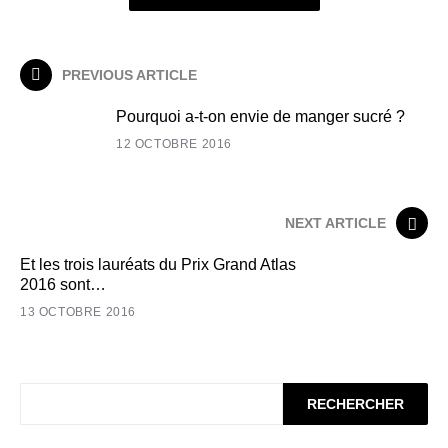
PREVIOUS ARTICLE
Pourquoi a-t-on envie de manger sucré ?
12 OCTOBRE 2016
NEXT ARTICLE
Et les trois lauréats du Prix Grand Atlas
2016 sont…
13 OCTOBRE 2016
RECHERCHER