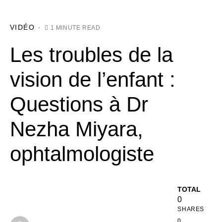
VIDÉO
1 MINUTE READ
Les troubles de la
vision de l’enfant :
Questions à Dr
Nezha Miyara,
ophtalmologiste
TOTAL
0
SHARES
0