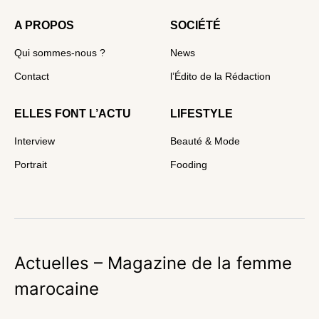
A PROPOS
SOCIÉTÉ
Qui sommes-nous ?
News
Contact
l’Édito de la Rédaction
ELLES FONT L’ACTU
LIFESTYLE
Interview
Beauté & Mode
Portrait
Fooding
Actuelles – Magazine de la femme
marocaine