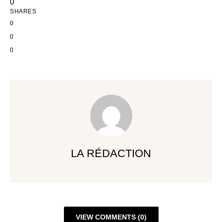
0
SHARES
0
0
0
LA RÉDACTION
VIEW COMMENTS (0)