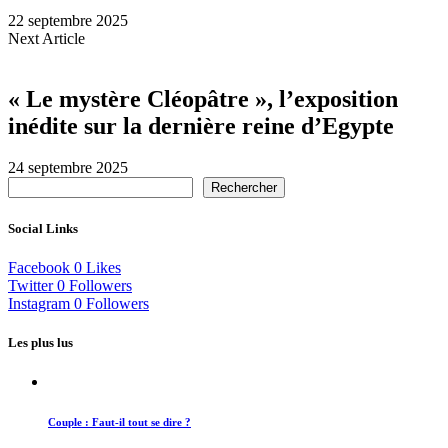
22 septembre 2025
Next Article
« Le mystère Cléopâtre », l’exposition
inédite sur la dernière reine d’Egypte
24 septembre 2025
Rechercher
Social Links
Facebook
0
Likes
Twitter
0
Followers
Instagram
0
Followers
Les plus lus
Couple : Faut-il tout se dire ?