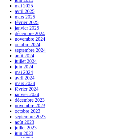
juin 2025
mai 2025
avril 2025
mars 2025
février 2025
janvier 2025
décembre 2024
novembre 2024
octobre 2024
septembre 2024
août 2024
juillet 2024
juin 2024
mai 2024
avril 2024
mars 2024
février 2024
janvier 2024
décembre 2023
novembre 2023
octobre 2023
septembre 2023
août 2023
juillet 2023
juin 2023