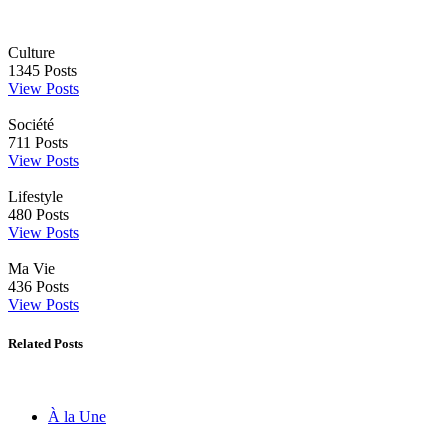
Culture
1345
Posts
View Posts
Société
711
Posts
View Posts
Lifestyle
480
Posts
View Posts
Ma Vie
436
Posts
View Posts
Related Posts
À la Une