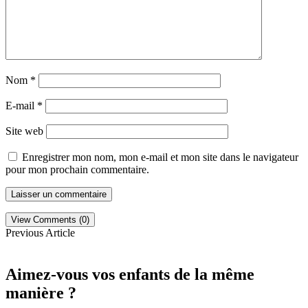
Nom
*
E-mail
*
Site web
Enregistrer mon nom, mon e-mail et mon site dans le navigateur
pour mon prochain commentaire.
View Comments (0)
Previous Article
Aimez-vous vos enfants de la même
manière ?