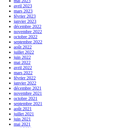
mai 2023
avril 2023
mars 2023
février 2023
janvier 2023
décembre 2022
novembre 2022
octobre 2022
septembre 2022
août 2022
juillet 2022
juin 2022
mai 2022
avril 2022
mars 2022
février 2022
janvier 2022
décembre 2021
novembre 2021
octobre 2021
septembre 2021
août 2021
juillet 2021
juin 2021
mai 2021