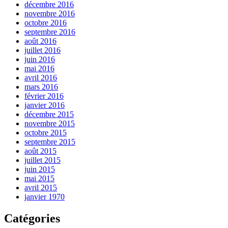
décembre 2016
novembre 2016
octobre 2016
septembre 2016
août 2016
juillet 2016
juin 2016
mai 2016
avril 2016
mars 2016
février 2016
janvier 2016
décembre 2015
novembre 2015
octobre 2015
septembre 2015
août 2015
juillet 2015
juin 2015
mai 2015
avril 2015
janvier 1970
Catégories