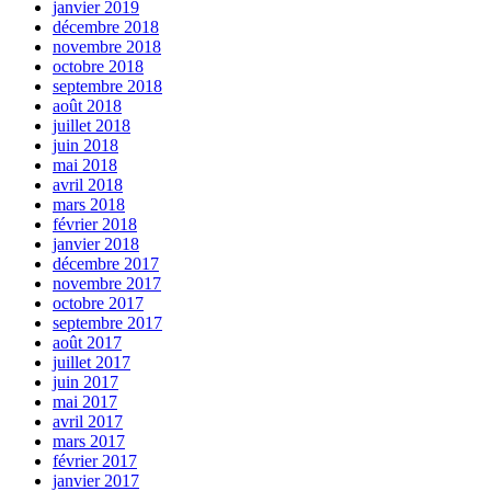
janvier 2019
décembre 2018
novembre 2018
octobre 2018
septembre 2018
août 2018
juillet 2018
juin 2018
mai 2018
avril 2018
mars 2018
février 2018
janvier 2018
décembre 2017
novembre 2017
octobre 2017
septembre 2017
août 2017
juillet 2017
juin 2017
mai 2017
avril 2017
mars 2017
février 2017
janvier 2017