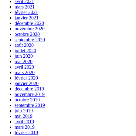
avril 2021
mars 2021
février 2021
janvier 2021
décembre 2020
novembre 2020
octobre 2020
septembre 2020
août 2020
juillet 2020
juin 2020
mai 2020
avril 2020
mars 2020
février 2020
janvier 2020
décembre 2019
novembre 2019
octobre 2019
septembre 2019
juin 2019
mai 2019
avril 2019
mars 2019
février 2019