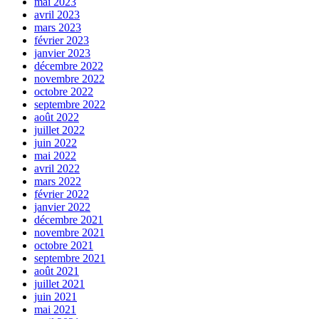
mai 2023
avril 2023
mars 2023
février 2023
janvier 2023
décembre 2022
novembre 2022
octobre 2022
septembre 2022
août 2022
juillet 2022
juin 2022
mai 2022
avril 2022
mars 2022
février 2022
janvier 2022
décembre 2021
novembre 2021
octobre 2021
septembre 2021
août 2021
juillet 2021
juin 2021
mai 2021