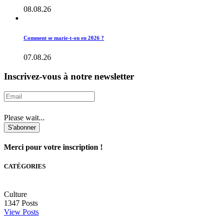
08.08.26
Comment se marie-t-on en 2026 ?
07.08.26
Inscrivez-vous à notre newsletter
Please wait...
S'abonner
Merci pour votre inscription !
CATÉGORIES
Culture
1347
Posts
View Posts