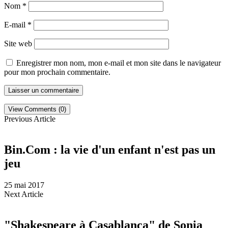
Nom
*
E-mail
*
Site web
Enregistrer mon nom, mon e-mail et mon site dans le navigateur
pour mon prochain commentaire.
View Comments (0)
Previous Article
Bin.Com : la vie d'un enfant n'est pas un
jeu
25 mai 2017
Next Article
"Shakespeare à Casablanca" de Sonia