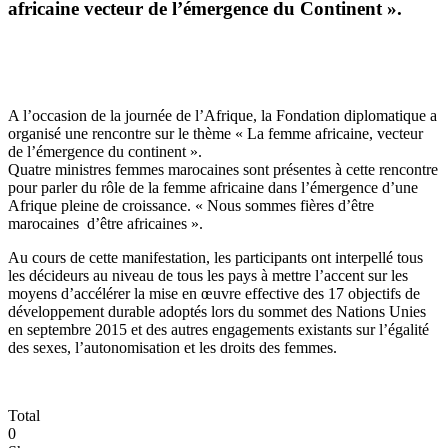
africaine vecteur de l’émergence du Continent ».
A l’occasion de la journée de l’Afrique, la Fondation diplomatique a
organisé une rencontre sur le thème « La femme africaine, vecteur
de l’émergence du continent ».
Quatre ministres femmes marocaines sont présentes à cette rencontre
pour parler du rôle de la femme africaine dans l’émergence d’une
Afrique pleine de croissance. « Nous sommes fières d’être
marocaines d’être africaines ».
Au cours de cette manifestation, les participants ont interpellé tous
les décideurs au niveau de tous les pays à mettre l’accent sur les
moyens d’accélérer la mise en œuvre effective des 17 objectifs de
développement durable adoptés lors du sommet des Nations Unies
en septembre 2015 et des autres engagements existants sur l’égalité
des sexes, l’autonomisation et les droits des femmes.
Total
0