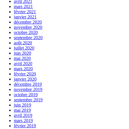
avril 2021
mars 2021
février 2021
janvier 2021
décembre 2020
novembre 2020
octobre 2020
septembre 2020
août 2020
juillet 2020
juin 2020
mai 2020
avril 2020
mars 2020
février 2020
janvier 2020
décembre 2019
novembre 2019
octobre 2019
septembre 2019
juin 2019
mai 2019
avril 2019
mars 2019
février 2019