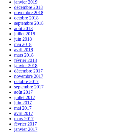
janvier 2019
décembre 2018
novembre 2018
octobre 2018
septembre 2018
août 2018
juillet 2018
juin 2018
mai 2018
avril 2018
mars 2018
février 2018
janvier 2018
décembre 2017
novembre 2017
octobre 2017
septembre 2017
août 2017
juillet 2017
juin 2017
mai 2017
avril 2017
mars 2017
février 2017
janvier 2017