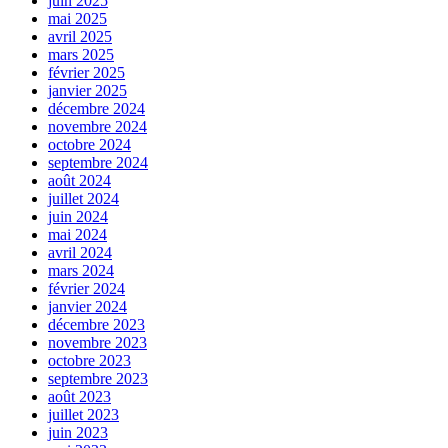
juin 2025
mai 2025
avril 2025
mars 2025
février 2025
janvier 2025
décembre 2024
novembre 2024
octobre 2024
septembre 2024
août 2024
juillet 2024
juin 2024
mai 2024
avril 2024
mars 2024
février 2024
janvier 2024
décembre 2023
novembre 2023
octobre 2023
septembre 2023
août 2023
juillet 2023
juin 2023