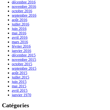
décembre 2016
novembre 2016
octobre 2016
septembre 2016
août 2016
juillet 2016
juin 2016
mai 2016
avril 2016
mars 2016
février 2016
janvier 2016
décembre 2015
novembre 2015
octobre 2015
septembre 2015
août 2015
juillet 2015
juin 2015
mai 2015
avril 2015
janvier 1970
Catégories