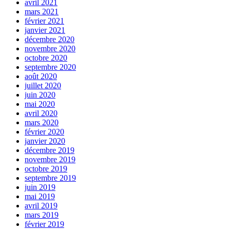
avril 2021
mars 2021
février 2021
janvier 2021
décembre 2020
novembre 2020
octobre 2020
septembre 2020
août 2020
juillet 2020
juin 2020
mai 2020
avril 2020
mars 2020
février 2020
janvier 2020
décembre 2019
novembre 2019
octobre 2019
septembre 2019
juin 2019
mai 2019
avril 2019
mars 2019
février 2019