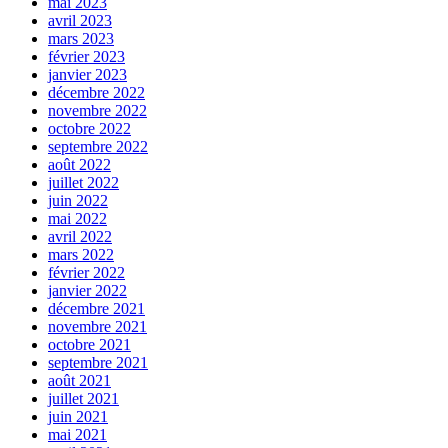
mai 2023
avril 2023
mars 2023
février 2023
janvier 2023
décembre 2022
novembre 2022
octobre 2022
septembre 2022
août 2022
juillet 2022
juin 2022
mai 2022
avril 2022
mars 2022
février 2022
janvier 2022
décembre 2021
novembre 2021
octobre 2021
septembre 2021
août 2021
juillet 2021
juin 2021
mai 2021