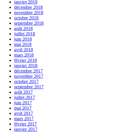
janvier 2019
décembre 2018
novembre 2018
octobre 2018
septembre 2018
août 2018
juillet 2018
juin 2018
mai 2018
avril 2018
mars 2018
février 2018
janvier 2018
décembre 2017
novembre 2017
octobre 2017
septembre 2017
août 2017
juillet 2017
juin 2017
mai 2017
avril 2017
mars 2017
février 2017
janvier 2017