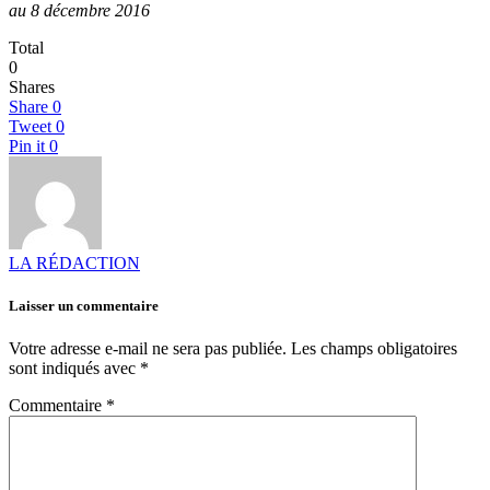
au 8 décembre 2016
Total
0
Shares
Share
0
Tweet
0
Pin it
0
LA RÉDACTION
Laisser un commentaire
Votre adresse e-mail ne sera pas publiée.
Les champs obligatoires
sont indiqués avec
*
Commentaire
*