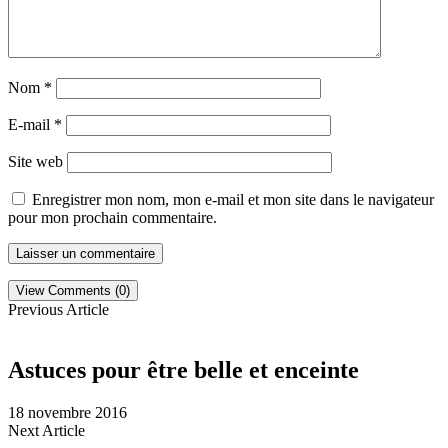
Nom
*
E-mail
*
Site web
Enregistrer mon nom, mon e-mail et mon site dans le navigateur
pour mon prochain commentaire.
View Comments (0)
Previous Article
Astuces pour être belle et enceinte
18 novembre 2016
Next Article