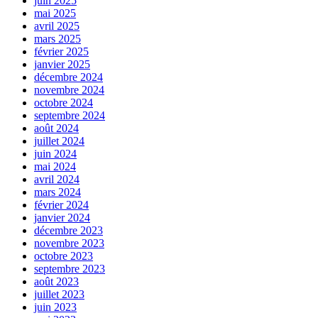
juin 2025
mai 2025
avril 2025
mars 2025
février 2025
janvier 2025
décembre 2024
novembre 2024
octobre 2024
septembre 2024
août 2024
juillet 2024
juin 2024
mai 2024
avril 2024
mars 2024
février 2024
janvier 2024
décembre 2023
novembre 2023
octobre 2023
septembre 2023
août 2023
juillet 2023
juin 2023