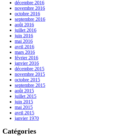
décembre 2016
novembre 2016
octobre 2016
septembre 2016
août 2016
juillet 2016
juin 2016
mai 2016
avril 2016
mars 2016
février 2016
janvier 2016
décembre 2015
novembre 2015
octobre 2015
septembre 2015
août 2015
juillet 2015
juin 2015
mai 2015
avril 2015
janvier 1970
Catégories