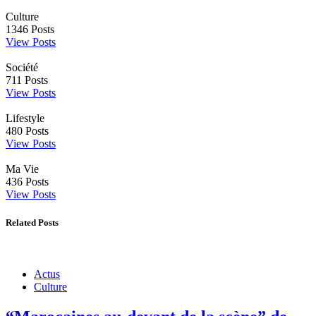
Culture
1346
Posts
View Posts
Société
711
Posts
View Posts
Lifestyle
480
Posts
View Posts
Ma Vie
436
Posts
View Posts
Related Posts
Actus
Culture