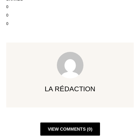
0
0
0
LA RÉDACTION
VIEW COMMENTS (0)