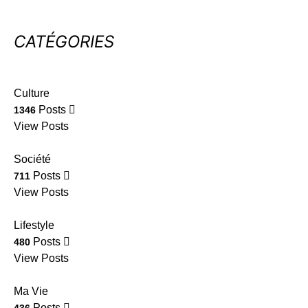
CATÉGORIES
Culture
Posts
1346
View Posts
Société
Posts
711
View Posts
Lifestyle
Posts
480
View Posts
Ma Vie
Posts