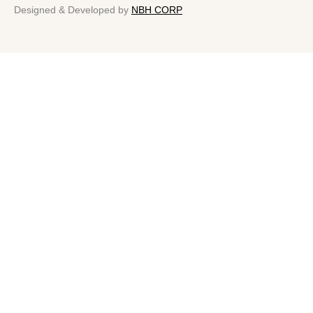
Designed & Developed by
NBH CORP