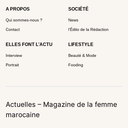
A PROPOS
SOCIÉTÉ
Qui sommes-nous ?
News
Contact
l’Édito de la Rédaction
ELLES FONT L’ACTU
LIFESTYLE
Interview
Beauté & Mode
Portrait
Fooding
Actuelles – Magazine de la femme
marocaine