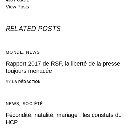
436
View Posts
RELATED POSTS
MONDE
NEWS
Rapport 2017 de RSF, la liberté de la presse
toujours menacée
BY
LA RÉDACTION
NEWS
SOCIÉTÉ
Fécondité, natalité, mariage : les constats du
HCP