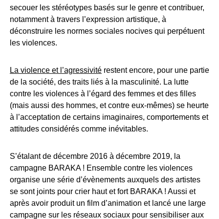
secouer les stéréotypes basés sur le genre et contribuer,
notamment à travers l’expression artistique, à
déconstruire les normes sociales nocives qui perpétuent
les violences.
La violence et l’agressivité
restent encore, pour une partie
de la société, des traits liés à la masculinité. La lutte
contre les violences à l’égard des femmes et des filles
(mais aussi des hommes, et contre eux-mêmes) se heurte
à l’acceptation de certains imaginaires, comportements et
attitudes considérés comme inévitables.
S’étalant de décembre 2016 à décembre 2019, la
campagne BARAKA ! Ensemble contre les violences
organise une série d’évènements auxquels des artistes
se sont joints pour crier haut et fort BARAKA ! Aussi et
après avoir produit un film d’animation et lancé une large
campagne sur les réseaux sociaux pour sensibiliser aux