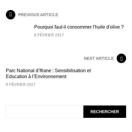
PREVIOUS ARTICLE
Pourquoi faut-il consommer l'huile d'olive ?
8 FÉVRIER 2017
NEXT ARTICLE
Parc National d’Ifrane : Sensibilisation et
Education à l’Environnement
9 FÉVRIER 2017
RECHERCHER