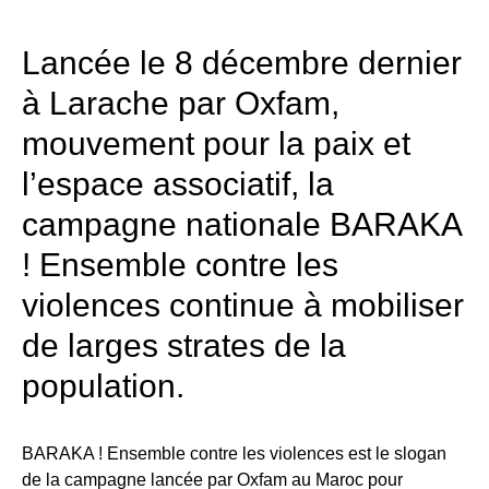
Lancée le 8 décembre dernier
à Larache par Oxfam,
mouvement pour la paix et
l’espace associatif, la
campagne nationale BARAKA
! Ensemble contre les
violences continue à mobiliser
de larges strates de la
population.
BARAKA ! Ensemble contre les violences est le slogan
de la campagne lancée par Oxfam au Maroc pour