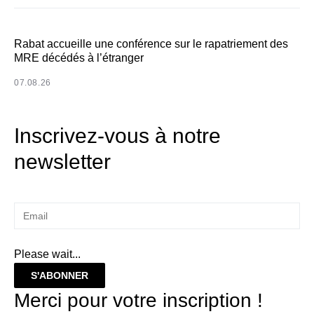
Rabat accueille une conférence sur le rapatriement des
MRE décédés à l’étranger
07.08.26
Inscrivez-vous à notre
newsletter
Please wait...
S'ABONNER
Merci pour votre inscription !