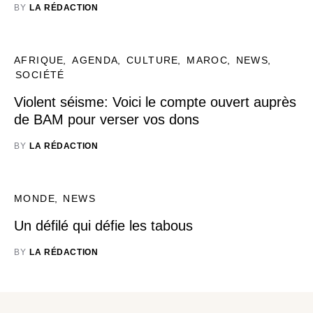
BY
LA RÉDACTION
AFRIQUE
AGENDA
CULTURE
MAROC
NEWS
SOCIÉTÉ
Violent séisme: Voici le compte ouvert auprès
de BAM pour verser vos dons
BY
LA RÉDACTION
MONDE
NEWS
Un défilé qui défie les tabous
BY
LA RÉDACTION