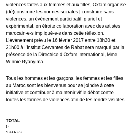
violences faites aux femmes et aux filles, Oxfam organise
(dé)construire les normes sociales | construire sans
violences, un événement participatif, pluriel et
expérimental, en étroite collaboration avec des artistes
marocain-e-s impliqué-e-s dans cette réflexion.
L’événement prévu le 16 février 2017 entre 18h30 et
21h00 à l’Institut Cervantes de Rabat sera marqué par la
présence de la Directrice d’Oxfam International, Mme
Winnie Byanyima.
Tous les hommes et les garçons, les femmes et les filles
au Maroc sont les bienvenus pour se joindre à cette
initiative et contribuer à maintenir vif le débat contre
toutes les formes de violences afin de les rendre visibles.
TOTAL
0
SHARES