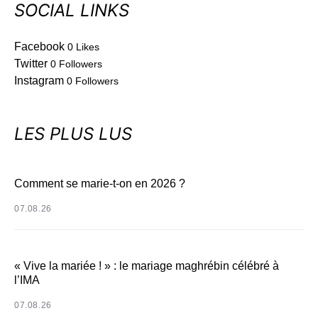
SOCIAL LINKS
Facebook
0
Likes
Twitter
0
Followers
Instagram
0
Followers
LES PLUS LUS
Comment se marie-t-on en 2026 ?
07.08.26
« Vive la mariée ! » : le mariage maghrébin célébré à
l’IMA
07.08.26