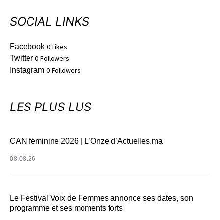
SOCIAL LINKS
Facebook
0
Likes
Twitter
0
Followers
Instagram
0
Followers
LES PLUS LUS
CAN féminine 2026 | L’Onze d’Actuelles.ma
08.08.26
Le Festival Voix de Femmes annonce ses dates, son
programme et ses moments forts