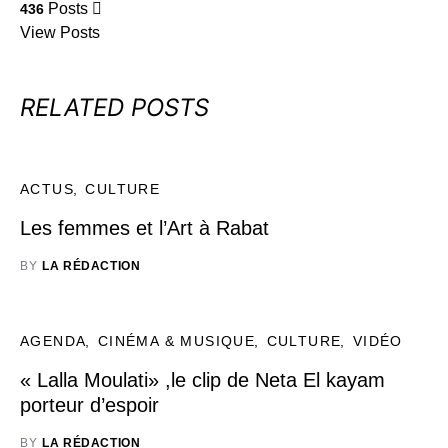
Posts
436
View Posts
RELATED POSTS
ACTUS
CULTURE
Les femmes et l’Art à Rabat
BY
LA RÉDACTION
AGENDA
CINÉMA & MUSIQUE
CULTURE
VIDÉO
« Lalla Moulati» ,le clip de Neta El kayam
porteur d’espoir
BY
LA RÉDACTION