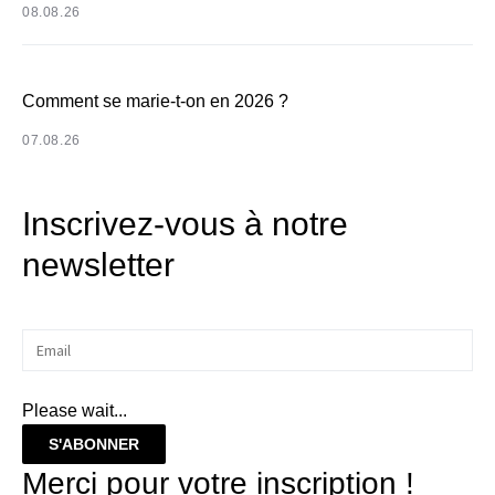
08.08.26
Comment se marie-t-on en 2026 ?
07.08.26
Inscrivez-vous à notre
newsletter
Please wait...
S'ABONNER
Merci pour votre inscription !