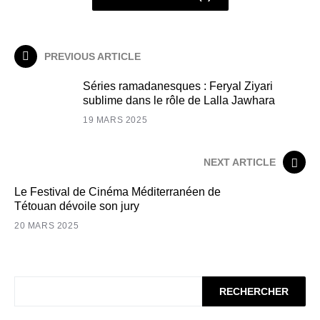
PREVIOUS ARTICLE
Séries ramadanesques : Feryal Ziyari
sublime dans le rôle de Lalla Jawhara
19 MARS 2025
NEXT ARTICLE
Le Festival de Cinéma Méditerranéen de
Tétouan dévoile son jury
20 MARS 2025
RECHERCHER