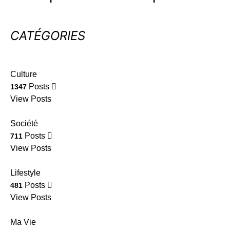
CATÉGORIES
Culture
Posts
1347
View Posts
Société
Posts
711
View Posts
Lifestyle
Posts
481
View Posts
Ma Vie