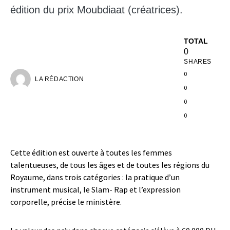
édition du prix Moubdiaat (créatrices).
TOTAL
0
SHARES
0
LA RÉDACTION
0
0
0
Cette édition est ouverte à toutes les femmes
talentueuses, de tous les âges et de toutes les régions du
Royaume, dans trois catégories : la pratique d’un
instrument musical, le Slam- Rap et l’expression
corporelle, précise le ministère.