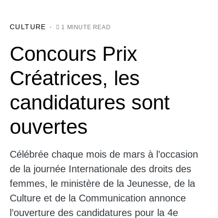
CULTURE
1 MINUTE READ
Concours Prix
Créatrices, les
candidatures sont
ouvertes
Célébrée chaque mois de mars à l’occasion
de la journée Internationale des droits des
femmes, le ministère de la Jeunesse, de la
Culture et de la Communication annonce
l’ouverture des candidatures pour la 4e