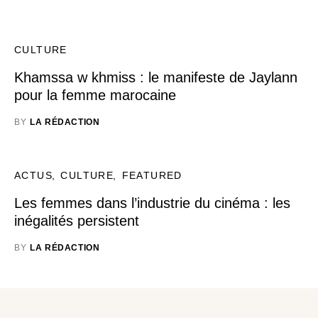
CULTURE
Khamssa w khmiss : le manifeste de Jaylann
pour la femme marocaine
BY
LA RÉDACTION
ACTUS
CULTURE
FEATURED
Les femmes dans l’industrie du cinéma : les
inégalités persistent
BY
LA RÉDACTION