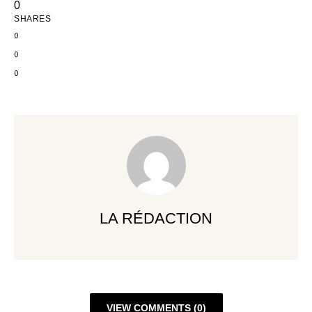
0
SHARES
0
0
0
LA RÉDACTION
VIEW COMMENTS (0)