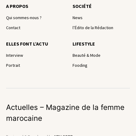
A PROPOS
SOCIÉTÉ
Qui sommes-nous ?
News
Contact
l’Édito de la Rédaction
ELLES FONT L’ACTU
LIFESTYLE
Interview
Beauté & Mode
Portrait
Fooding
Actuelles – Magazine de la femme
marocaine