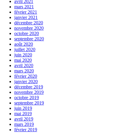
avril 2021
mars 2021
février 2021
janvier 2021
décembre 2020
novembre 2020
octobre 2020
septembre 2020
août 2020
juillet 2020
juin 2020
mai 2020
avril 2020
mars 2020
février 2020
janvier 2020
décembre 2019
novembre 2019
octobre 2019
septembre 2019
juin 2019
mai 2019
avril 2019
mars 2019
février 2019