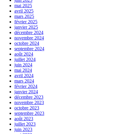
juin 2025
mai 2025
avril 2025
mars 2025
février 2025
janvier 2025
décembre 2024
novembre 2024
octobre 2024
septembre 2024
août 2024
juillet 2024
juin 2024
mai 2024
avril 2024
mars 2024
février 2024
janvier 2024
décembre 2023
novembre 2023
octobre 2023
septembre 2023
août 2023
juillet 2023
juin 2023