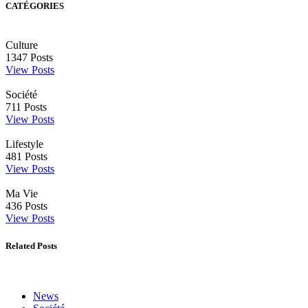
CATÉGORIES
Culture
1347
Posts
View Posts
Société
711
Posts
View Posts
Lifestyle
481
Posts
View Posts
Ma Vie
436
Posts
View Posts
Related Posts
News