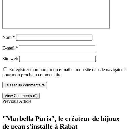
Nom
*
E-mail
*
Site web
Enregistrer mon nom, mon e-mail et mon site dans le navigateur
pour mon prochain commentaire.
View Comments (0)
Previous Article
"Marbella Paris", le créateur de bijoux
de peau s'installe à Rabat