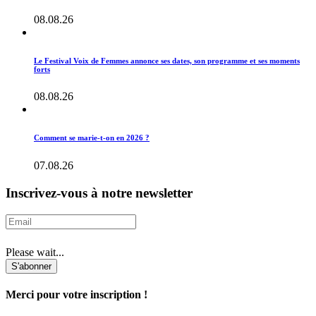
08.08.26
Le Festival Voix de Femmes annonce ses dates, son programme et ses moments
forts
08.08.26
Comment se marie-t-on en 2026 ?
07.08.26
Inscrivez-vous à notre newsletter
Please wait...
S'abonner
Merci pour votre inscription !