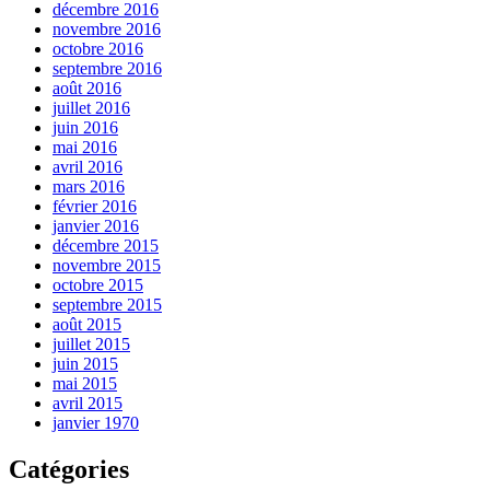
décembre 2016
novembre 2016
octobre 2016
septembre 2016
août 2016
juillet 2016
juin 2016
mai 2016
avril 2016
mars 2016
février 2016
janvier 2016
décembre 2015
novembre 2015
octobre 2015
septembre 2015
août 2015
juillet 2015
juin 2015
mai 2015
avril 2015
janvier 1970
Catégories