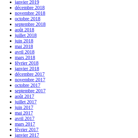
janvier 2019
décembre 2018
novembre 2018
octobre 2018
septembre 2018
août 2018
juillet 2018
juin 2018
mai 2018
avril 2018
mars 2018
février 2018
janvier 2018
décembre 2017
novembre 2017
octobre 2017
septembre 2017
août 2017
juillet 2017
juin 2017
mai 2017
avril 2017
mars 2017
février 2017
janvier 2017