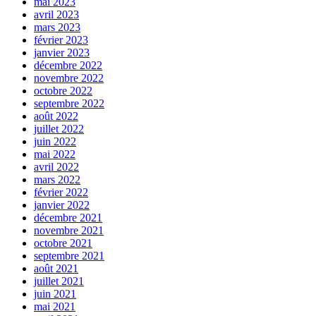
mai 2023
avril 2023
mars 2023
février 2023
janvier 2023
décembre 2022
novembre 2022
octobre 2022
septembre 2022
août 2022
juillet 2022
juin 2022
mai 2022
avril 2022
mars 2022
février 2022
janvier 2022
décembre 2021
novembre 2021
octobre 2021
septembre 2021
août 2021
juillet 2021
juin 2021
mai 2021