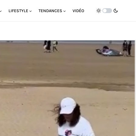
LIFESTYLE
TENDANCES
VIDÉO