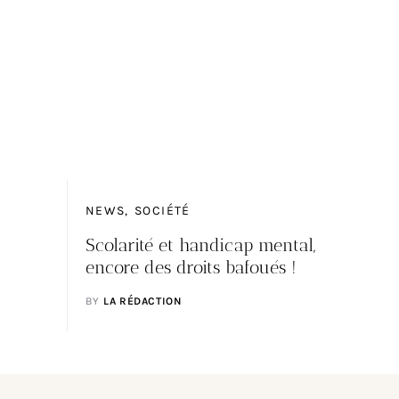
NEWS
SOCIÉTÉ
Scolarité et handicap mental,
encore des droits bafoués !
BY
LA RÉDACTION