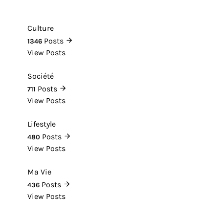
Culture
Posts
1346
View Posts
Société
Posts
711
View Posts
Lifestyle
Posts
480
View Posts
Ma Vie
Posts
436
View Posts