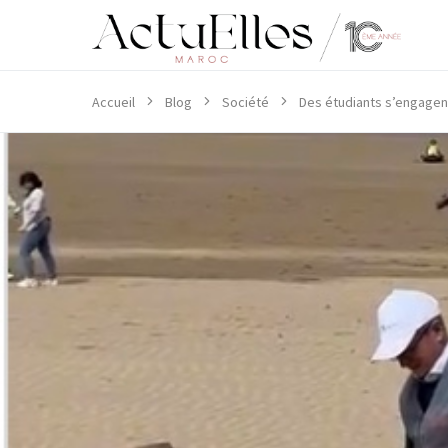
Accueil
Blog
Société
Des étudiants s’engagent