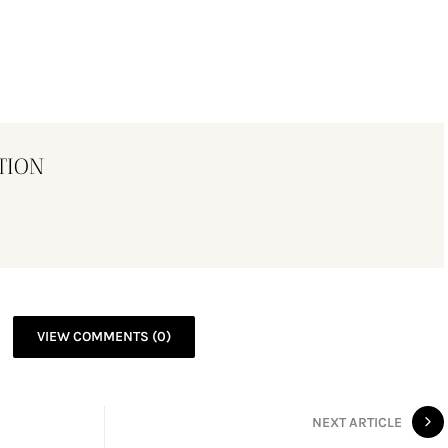
TION
VIEW COMMENTS (0)
NEXT ARTICLE