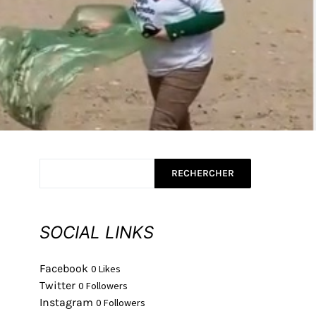
RECHERCHER
SOCIAL LINKS
Facebook
0
Likes
Twitter
0
Followers
Instagram
0
Followers