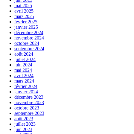
juin 2025
mai 2025
avril 2025
mars 2025
février 2025
janvier 2025
décembre 2024
novembre 2024
octobre 2024
septembre 2024
août 2024
juillet 2024
juin 2024
mai 2024
avril 2024
mars 2024
février 2024
janvier 2024
décembre 2023
novembre 2023
octobre 2023
septembre 2023
août 2023
juillet 2023
juin 2023