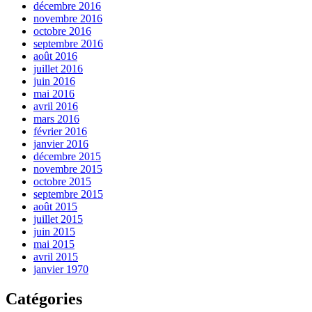
décembre 2016
novembre 2016
octobre 2016
septembre 2016
août 2016
juillet 2016
juin 2016
mai 2016
avril 2016
mars 2016
février 2016
janvier 2016
décembre 2015
novembre 2015
octobre 2015
septembre 2015
août 2015
juillet 2015
juin 2015
mai 2015
avril 2015
janvier 1970
Catégories