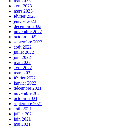
mai 2023
avril 2023
mars 2023
février 2023
janvier 2023
décembre 2022
novembre 2022
octobre 2022
septembre 2022
août 2022
juillet 2022
juin 2022
mai 2022
avril 2022
mars 2022
février 2022
janvier 2022
décembre 2021
novembre 2021
octobre 2021
septembre 2021
août 2021
juillet 2021
juin 2021
mai 2021