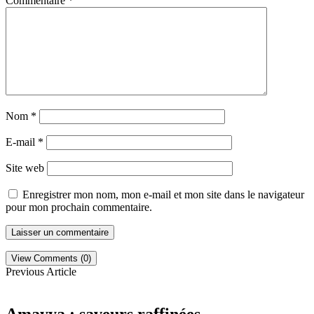
Commentaire
*
Nom
*
E-mail
*
Site web
Enregistrer mon nom, mon e-mail et mon site dans le navigateur
pour mon prochain commentaire.
View Comments (0)
Previous Article