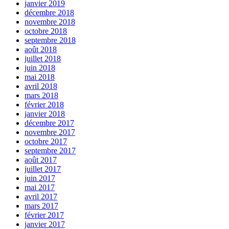
janvier 2019
décembre 2018
novembre 2018
octobre 2018
septembre 2018
août 2018
juillet 2018
juin 2018
mai 2018
avril 2018
mars 2018
février 2018
janvier 2018
décembre 2017
novembre 2017
octobre 2017
septembre 2017
août 2017
juillet 2017
juin 2017
mai 2017
avril 2017
mars 2017
février 2017
janvier 2017