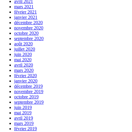
avril 2021
mars 2021
février 2021
janvier 2021
décembre 2020
novembre 2020
octobre 2020
septembre 2020
août 2020
juillet 2020
juin 2020
mai 2020
avril 2020
mars 2020
février 2020
janvier 2020
décembre 2019
novembre 2019
octobre 2019
septembre 2019
juin 2019
mai 2019
avril 2019
mars 2019
février 2019