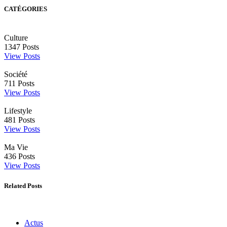
CATÉGORIES
Culture
1347
Posts
View Posts
Société
711
Posts
View Posts
Lifestyle
481
Posts
View Posts
Ma Vie
436
Posts
View Posts
Related Posts
Actus