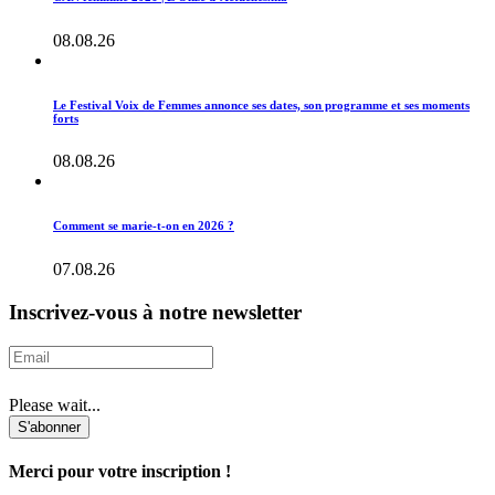
08.08.26
Le Festival Voix de Femmes annonce ses dates, son programme et ses moments
forts
08.08.26
Comment se marie-t-on en 2026 ?
07.08.26
Inscrivez-vous à notre newsletter
Please wait...
S'abonner
Merci pour votre inscription !