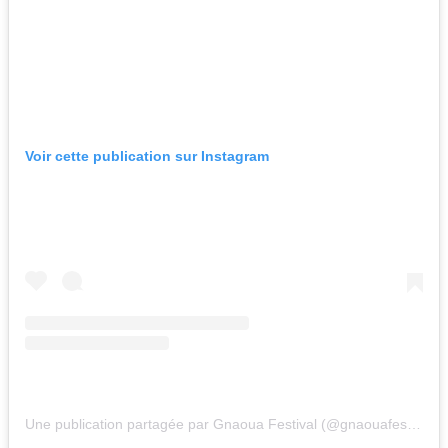
Voir cette publication sur Instagram
Une publication partagée par Gnaoua Festival (@gnaouafestival)