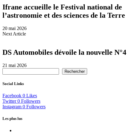
Ifrane accueille le Festival national de
l’astronomie et des sciences de la Terre
20 mai 2026
Next Article
DS Automobiles dévoile la nouvelle N°4
21 mai 2026
Rechercher
Social Links
Facebook
0
Likes
Twitter
0
Followers
Instagram
0
Followers
Les plus lus