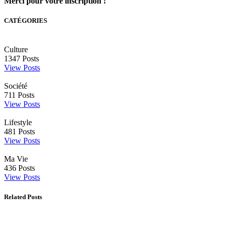
Merci pour votre inscription !
CATÉGORIES
Culture
1347
Posts
View Posts
Société
711
Posts
View Posts
Lifestyle
481
Posts
View Posts
Ma Vie
436
Posts
View Posts
Related Posts