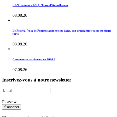
CAN féminine 2026 | L’Onze d’Actuelles.ma
08.08.26
Le Festival Voix de Femmes annonce ses dates, son programme et ses moments
forts
08.08.26
Comment se marie-t-on en 2026 ?
07.08.26
Inscrivez-vous à notre newsletter
Please wait...
S'abonner