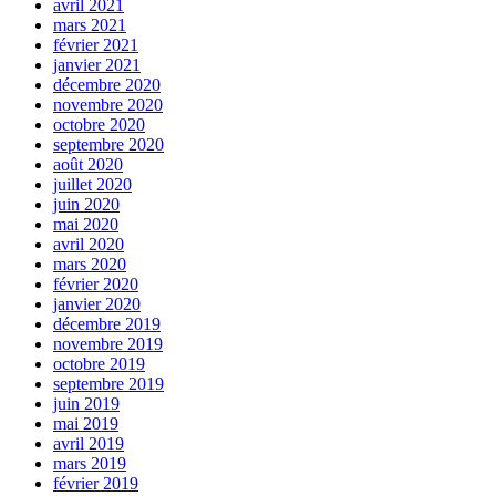
avril 2021
mars 2021
février 2021
janvier 2021
décembre 2020
novembre 2020
octobre 2020
septembre 2020
août 2020
juillet 2020
juin 2020
mai 2020
avril 2020
mars 2020
février 2020
janvier 2020
décembre 2019
novembre 2019
octobre 2019
septembre 2019
juin 2019
mai 2019
avril 2019
mars 2019
février 2019