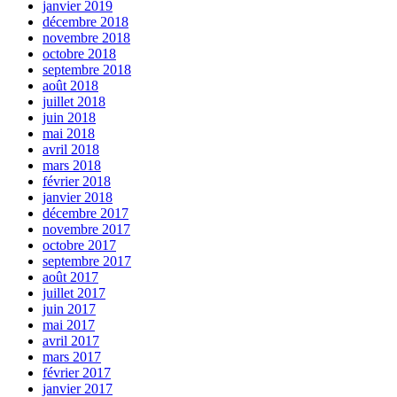
janvier 2019
décembre 2018
novembre 2018
octobre 2018
septembre 2018
août 2018
juillet 2018
juin 2018
mai 2018
avril 2018
mars 2018
février 2018
janvier 2018
décembre 2017
novembre 2017
octobre 2017
septembre 2017
août 2017
juillet 2017
juin 2017
mai 2017
avril 2017
mars 2017
février 2017
janvier 2017