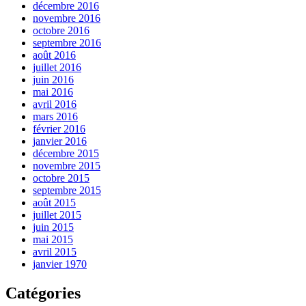
décembre 2016
novembre 2016
octobre 2016
septembre 2016
août 2016
juillet 2016
juin 2016
mai 2016
avril 2016
mars 2016
février 2016
janvier 2016
décembre 2015
novembre 2015
octobre 2015
septembre 2015
août 2015
juillet 2015
juin 2015
mai 2015
avril 2015
janvier 1970
Catégories