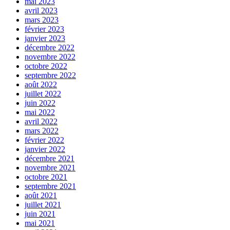
mai 2023
avril 2023
mars 2023
février 2023
janvier 2023
décembre 2022
novembre 2022
octobre 2022
septembre 2022
août 2022
juillet 2022
juin 2022
mai 2022
avril 2022
mars 2022
février 2022
janvier 2022
décembre 2021
novembre 2021
octobre 2021
septembre 2021
août 2021
juillet 2021
juin 2021
mai 2021