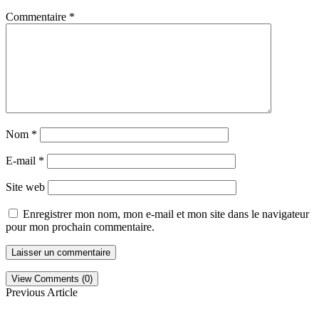
Commentaire
*
Nom
*
E-mail
*
Site web
Enregistrer mon nom, mon e-mail et mon site dans le navigateur
pour mon prochain commentaire.
View Comments (0)
Previous Article