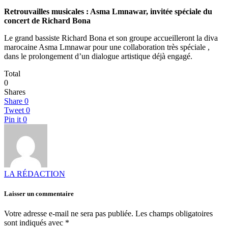
Retrouvailles musicales : Asma Lmnawar, invitée spéciale du
concert de Richard Bona
Le grand bassiste Richard Bona et son groupe accueilleront la diva
marocaine Asma Lmnawar pour une collaboration très spéciale ,
dans le prolongement d’un dialogue artistique déjà engagé.
Total
0
Shares
Share
0
Tweet
0
Pin it
0
LA RÉDACTION
Laisser un commentaire
Votre adresse e-mail ne sera pas publiée.
Les champs obligatoires
sont indiqués avec
*