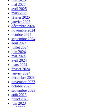
juin 2025
mai 2025
avril 2025
mars 2025
février 2025
janvier 2025
décembre 2024
novembre 2024
octobre 2024
septembre 2024
août 2024
juillet 2024
juin 2024
mai 2024
avril 2024
mars 2024
février 2024
janvier 2024
décembre 2023
novembre 2023
octobre 2023
septembre 2023
août 2023
juillet 2023
juin 2023