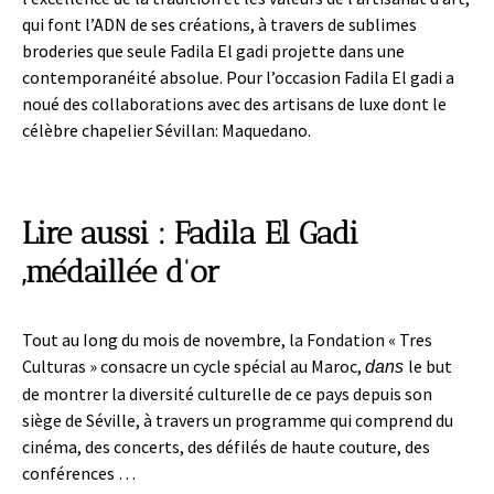
qui font l’ADN de ses créations, à travers de sublimes
broderies que seule Fadila El gadi projette dans une
contemporanéité absolue. Pour l’occasion Fadila El gadi a
noué des collaborations avec des artisans de luxe dont le
célèbre chapelier Sévillan: Maquedano.
Lire aussi
: Fadila El Gadi
,médaillée d’or
Tout au Iong du mois de novembre, la Fondation « Tres
Culturas » consacre un cycle spécial au Maroc,
le but
dans
de montrer la diversité culturelle de ce pays depuis son
siège de Séville, à travers un programme qui comprend du
cinéma, des concerts, des défilés de haute couture, des
conférences …