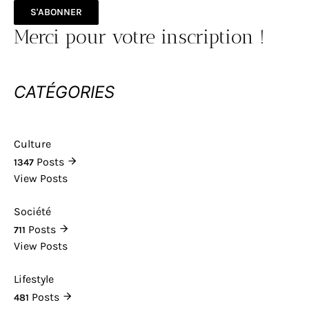
S'ABONNER
Merci pour votre inscription !
CATÉGORIES
Culture
Posts
1347
View Posts
Société
Posts
711
View Posts
Lifestyle
Posts
481