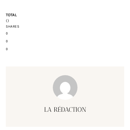
TOTAL
0
SHARES
0
0
0
LA RÉDACTION