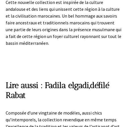
Cette nouvelle collection est inspirée de la culture
andalouse et des liens qui unissent cette région à la culture
et la civilisation marocaines. Un bel hommage aux savoirs
faire ancestraux et traditionnels marocains qui trouvent
une partie de Ieurs origines dans la présence musulmane qui
a fait de cette région un foyer culturel rayonnant sur tout le
bassin méditerranéen.
Lire aussi
: Fadila elgadi,défilé
Rabat
Composée d’une vingtaine de modèles, aussi chics
qu’intemporeIs, la collection revendique en même temps
l’excellence de la tradition et les valeurs de l’artisanat d’art,