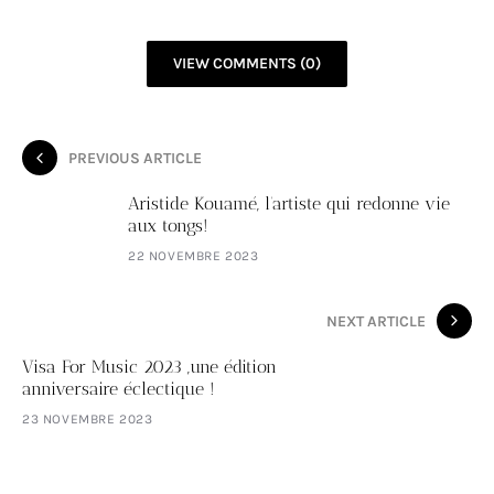
VIEW COMMENTS (0)
PREVIOUS ARTICLE
Aristide Kouamé, l’artiste qui redonne vie
aux tongs!
22 NOVEMBRE 2023
NEXT ARTICLE
Visa For Music 2023 ,une édition
anniversaire éclectique !
23 NOVEMBRE 2023