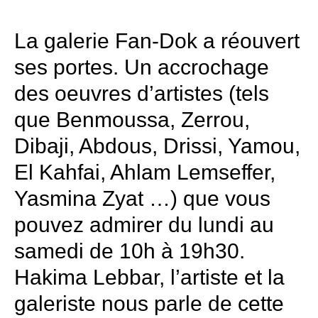
La galerie Fan-Dok a réouvert
ses portes. Un accrochage
des oeuvres d’artistes (tels
que Benmoussa, Zerrou,
Dibaji, Abdous, Drissi, Yamou,
El Kahfai, Ahlam Lemseffer,
Yasmina Zyat …) que vous
pouvez admirer du lundi au
samedi de 10h à 19h30.
Hakima Lebbar, l’artiste et la
galeriste nous parle de cette