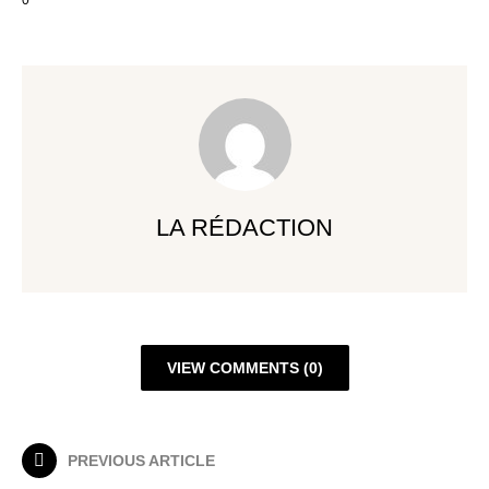
0
LA RÉDACTION
VIEW COMMENTS (0)
PREVIOUS ARTICLE