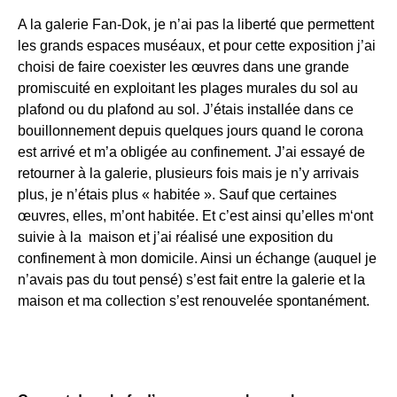
A la galerie Fan-Dok, je n’ai pas la liberté que permettent
les grands espaces muséaux, et pour cette exposition j’ai
choisi de faire coexister les œuvres dans une grande
promiscuité en exploitant les plages murales du sol au
plafond ou du plafond au sol. J’étais installée dans ce
bouillonnement depuis quelques jours quand le corona
est arrivé et m’a obligée au confinement. J’ai essayé de
retourner à la galerie, plusieurs fois mais je n’y arrivais
plus, je n’étais plus « habitée ». Sauf que certaines
œuvres, elles, m’ont habitée. Et c’est ainsi qu’elles m‘ont
suivie à la maison et j’ai réalisé une exposition du
confinement à mon domicile. Ainsi un échange (auquel je
n’avais pas du tout pensé) s’est fait entre la galerie et la
maison et ma collection s’est renouvelée spontanément.