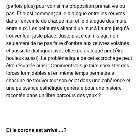
(parfois plus) pour voir si ma proposition prenait vie ou
pas. Et ainsi commençait le dialogue entre les œuvres
dans l’enceinte de chaque mur et le dialogue des murs
entre eux. Les peintures allant d’un mur à l’autre jusqu’à
trouver leur juste place. Juste place car il s’agit non
seulement de ne pas faire d’ombre aux œuvres voisines
et aussi de dialoguer avec elles (le dialogue peut être
houleux aussi). La problématique de cet accrochage peut
être résumée ainsi : Comment vais-je faire coexister des
forces formidables et en même temps permettre à
chacune de trouver tout son éclat dans une cohérence et
une puissance esthétique générale pour une histoire
racontée dans un libre parcours des yeux ?
Et le corona est arrivé …?