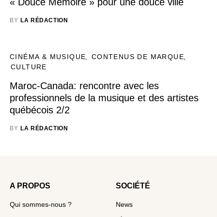
« Douce Mémoire » pour une douce ville
BY
LA RÉDACTION
CINÉMA & MUSIQUE
CONTENUS DE MARQUE
CULTURE
Maroc-Canada: rencontre avec les
professionnels de la musique et des artistes
québécois 2/2
BY
LA RÉDACTION
A PROPOS
SOCIÉTÉ
Qui sommes-nous ?
News