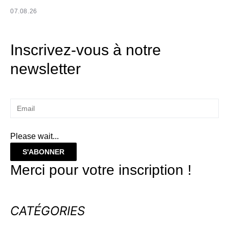
07.08.26
Inscrivez-vous à notre
newsletter
Please wait...
S'ABONNER
Merci pour votre inscription !
CATÉGORIES