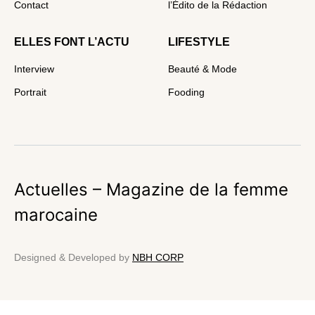
Contact
l’Édito de la Rédaction
ELLES FONT L’ACTU
LIFESTYLE
Interview
Beauté & Mode
Portrait
Fooding
Actuelles – Magazine de la femme
marocaine
Designed & Developed by
NBH CORP