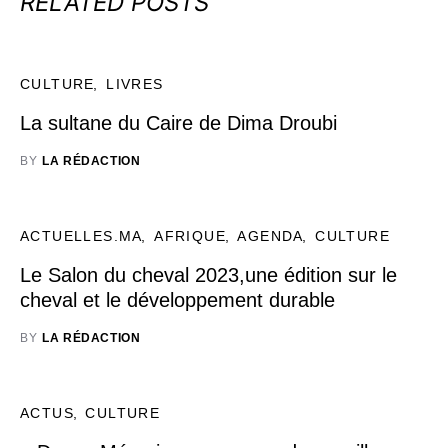
RELATED POSTS
CULTURE
LIVRES
La sultane du Caire de Dima Droubi
BY
LA RÉDACTION
ACTUELLES.MA
AFRIQUE
AGENDA
CULTURE
Le Salon du cheval 2023,une édition sur le
cheval et le développement durable
BY
LA RÉDACTION
ACTUS
CULTURE