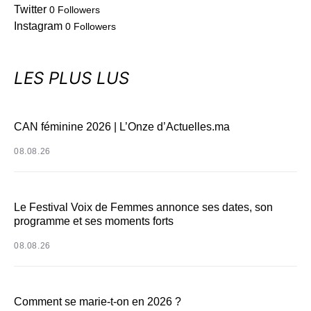
Twitter
0
Followers
Instagram
0
Followers
LES PLUS LUS
CAN féminine 2026 | L’Onze d’Actuelles.ma
08.08.26
Le Festival Voix de Femmes annonce ses dates, son
programme et ses moments forts
08.08.26
Comment se marie-t-on en 2026 ?