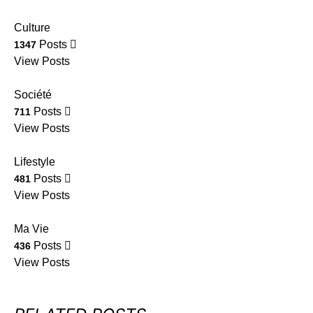
Culture
Posts
1347
View Posts
Société
Posts
711
View Posts
Lifestyle
Posts
481
View Posts
Ma Vie
Posts
436
View Posts