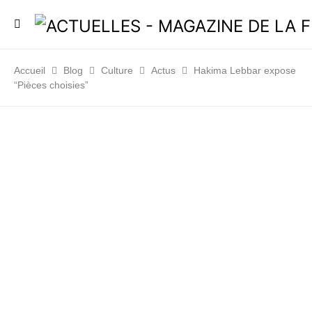
Accueil
Blog
Culture
Actus
Hakima Lebbar expose
“Pièces choisies”