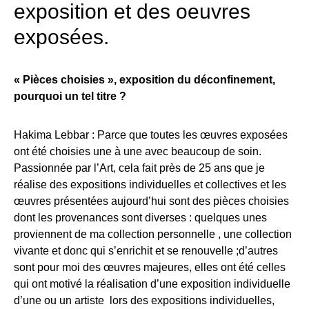
exposition et des oeuvres
exposées.
« Pièces choisies », exposition du déconfinement,
pourquoi un tel titre ?
Hakima Lebbar : Parce que toutes les œuvres exposées
ont été choisies une à une avec beaucoup de soin.
Passionnée par l’Art, cela fait près de 25 ans que je
réalise des expositions individuelles et collectives et les
œuvres présentées aujourd’hui sont des pièces choisies
dont les provenances sont diverses : quelques unes
proviennent de ma collection personnelle , une collection
vivante et donc qui s’enrichit et se renouvelle ;d’autres
sont pour moi des œuvres majeures, elles ont été celles
qui ont motivé la réalisation d’une exposition individuelle
d’une ou un artiste lors des expositions individuelles,