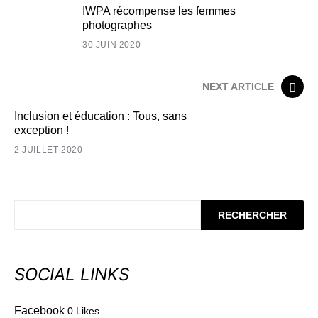
IWPA récompense les femmes
photographes
30 JUIN 2020
NEXT ARTICLE
Inclusion et éducation : Tous, sans
exception !
2 JUILLET 2020
RECHERCHER
SOCIAL LINKS
Facebook
0
Likes