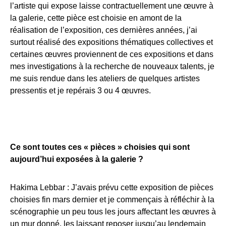
l’artiste qui expose laisse contractuellement une œuvre à
la galerie, cette pièce est choisie en amont de la
réalisation de l’exposition, ces dernières années, j’ai
surtout réalisé des expositions thématiques collectives et
certaines œuvres proviennent de ces expositions et dans
mes investigations à la recherche de nouveaux talents, je
me suis rendue dans les ateliers de quelques artistes
pressentis et je repérais 3 ou 4 œuvres.
Ce sont toutes ces « pièces » choisies qui sont
aujourd’hui exposées à la galerie ?
Hakima Lebbar : J’avais prévu cette exposition de pièces
choisies fin mars dernier et je commençais à réfléchir à la
scénographie un peu tous les jours affectant les œuvres à
un mur donné, les laissant reposer jusqu’au lendemain