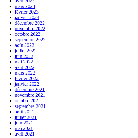
avril 2023
mars 2023
février 2023
janvier 2023
décembre 2022
novembre 2022
octobre 2022
septembre 2022
août 2022
juillet 2022
juin 2022
mai 2022
avril 2022
mars 2022
février 2022
janvier 2022
décembre 2021
novembre 2021
octobre 2021
septembre 2021
août 2021
juillet 2021
juin 2021
mai 2021
avril 2021