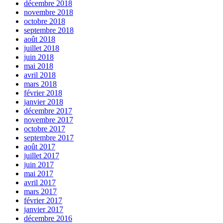
décembre 2018
novembre 2018
octobre 2018
septembre 2018
août 2018
juillet 2018
juin 2018
mai 2018
avril 2018
mars 2018
février 2018
janvier 2018
décembre 2017
novembre 2017
octobre 2017
septembre 2017
août 2017
juillet 2017
juin 2017
mai 2017
avril 2017
mars 2017
février 2017
janvier 2017
décembre 2016