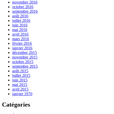
novembre 2016
octobre 2016
septembre 2016
août 2016
juillet 2016
juin 2016
mai 2016
avril 2016
mars 2016
février 2016
janvier 2016
décembre 2015
novembre 2015
octobre 2015
septembre 2015
août 2015
juillet 2015
juin 2015
mai 2015
avril 2015
janvier 1970
Catégories