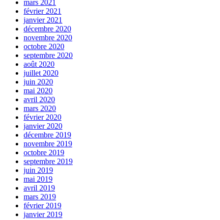
mars 2021
février 2021
janvier 2021
décembre 2020
novembre 2020
octobre 2020
septembre 2020
août 2020
juillet 2020
juin 2020
mai 2020
avril 2020
mars 2020
février 2020
janvier 2020
décembre 2019
novembre 2019
octobre 2019
septembre 2019
juin 2019
mai 2019
avril 2019
mars 2019
février 2019
janvier 2019