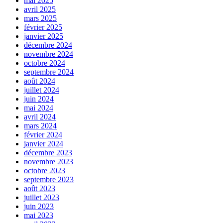
mai 2025
avril 2025
mars 2025
février 2025
janvier 2025
décembre 2024
novembre 2024
octobre 2024
septembre 2024
août 2024
juillet 2024
juin 2024
mai 2024
avril 2024
mars 2024
février 2024
janvier 2024
décembre 2023
novembre 2023
octobre 2023
septembre 2023
août 2023
juillet 2023
juin 2023
mai 2023