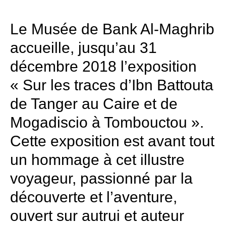
Le Musée de Bank Al-Maghrib
accueille, jusqu’au 31
décembre 2018 l’exposition
« Sur les traces d’Ibn Battouta
de Tanger au Caire et de
Mogadiscio à Tombouctou ».
Cette exposition est avant tout
un hommage à cet illustre
voyageur, passionné par la
découverte et l’aventure,
ouvert sur autrui et auteur