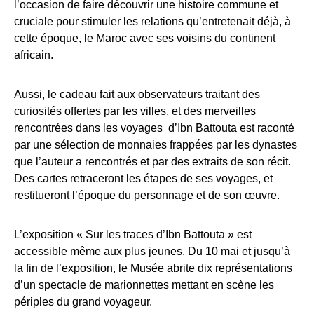
l’occasion de faire découvrir une histoire commune et
cruciale pour stimuler les relations qu’entretenait déjà, à
cette époque, le Maroc avec ses voisins du continent
africain.
Aussi, le cadeau fait aux observateurs traitant des
curiosités offertes par les villes, et des merveilles
rencontrées dans les voyages d’Ibn Battouta est raconté
par une sélection de monnaies frappées par les dynastes
que l’auteur a rencontrés et par des extraits de son récit.
Des cartes retraceront les étapes de ses voyages, et
restitueront l’époque du personnage et de son œuvre.
L’exposition « Sur les traces d’Ibn Battouta » est
accessible même aux plus jeunes. Du 10 mai et jusqu’à
la fin de l’exposition, le Musée abrite dix représentations
d’un spectacle de marionnettes mettant en scène les
périples du grand voyageur.