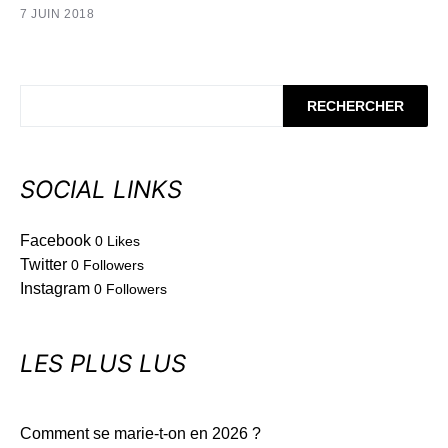
7 JUIN 2018
RECHERCHER
SOCIAL LINKS
Facebook
0
Likes
Twitter
0
Followers
Instagram
0
Followers
LES PLUS LUS
Comment se marie-t-on en 2026 ?