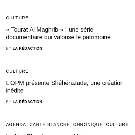
CULTURE
« Tourat Al Maghrib » : une série
documentaire qui valorise le patrimoine
BY
LA RÉDACTION
CULTURE
L’OPM présente Shéhérazade, une création
inédite
BY
LA RÉDACTION
AGENDA
CARTE BLANCHE
CHRONIQUE
CULTURE