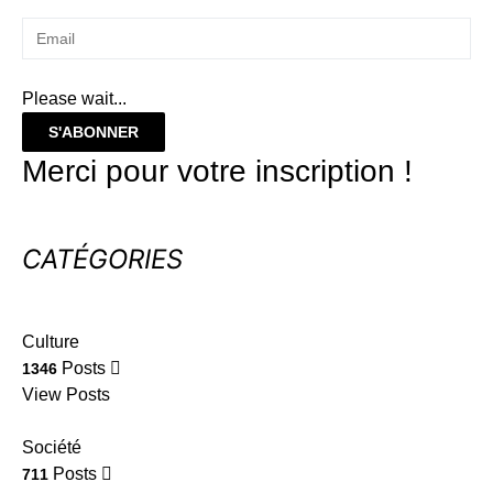
Please wait...
S'ABONNER
Merci pour votre inscription !
CATÉGORIES
Culture
Posts
1346
View Posts
Société
Posts
711