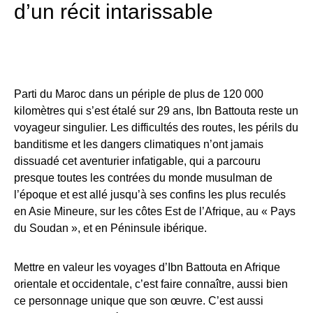
d’un récit intarissable
Parti du Maroc dans un périple de plus de 120 000
kilomètres qui s’est étalé sur 29 ans, Ibn Battouta reste un
voyageur singulier. Les difficultés des routes, les périls du
banditisme et les dangers climatiques n’ont jamais
dissuadé cet aventurier infatigable, qui a parcouru
presque toutes les contrées du monde musulman de
l’époque et est allé jusqu’à ses confins les plus reculés
en Asie Mineure, sur les côtes Est de l’Afrique, au « Pays
du Soudan », et en Péninsule ibérique.
Mettre en valeur les voyages d’Ibn Battouta en Afrique
orientale et occidentale, c’est faire connaître, aussi bien
ce personnage unique que son œuvre. C’est aussi