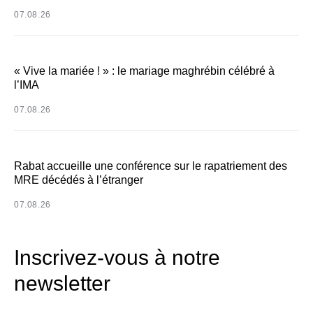
07.08.26
« Vive la mariée ! » : le mariage maghrébin célébré à
l’IMA
07.08.26
Rabat accueille une conférence sur le rapatriement des
MRE décédés à l’étranger
07.08.26
Inscrivez-vous à notre
newsletter