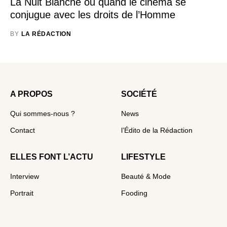
La Nuit Blanche ou quand le cinema se
conjugue avec les droits de l’Homme
BY
LA RÉDACTION
A PROPOS
SOCIÉTÉ
Qui sommes-nous ?
News
Contact
l’Édito de la Rédaction
ELLES FONT L’ACTU
LIFESTYLE
Interview
Beauté & Mode
Portrait
Fooding