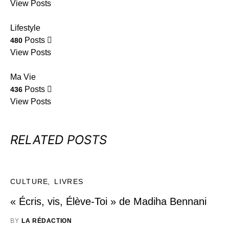
View Posts
Lifestyle
Posts
480
View Posts
Ma Vie
Posts
436
View Posts
RELATED POSTS
CULTURE
LIVRES
« Écris, vis, Élève-Toi » de Madiha Bennani
BY
LA RÉDACTION