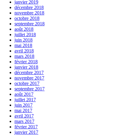
janvier 2019
décembre 2018
novembre 2018
octobre 2018
septembre 2018
août 2018
juillet 2018
juin 2018
mai 2018
avril 2018
mars 2018
février 2018
janvier 2018
décembre 2017
novembre 2017
octobre 2017
septembre 2017
août 2017
juillet 2017
juin 2017
mai 2017
avril 2017
mars 2017
février 2017
janvier 2017