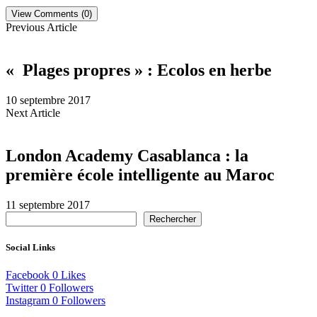
View Comments (0)
Previous Article
« Plages propres » : Ecolos en herbe
10 septembre 2017
Next Article
London Academy Casablanca : la
première école intelligente au Maroc
11 septembre 2017
Rechercher
Social Links
Facebook
0
Likes
Twitter
0
Followers
Instagram
0
Followers