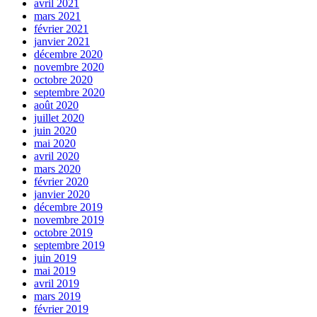
avril 2021
mars 2021
février 2021
janvier 2021
décembre 2020
novembre 2020
octobre 2020
septembre 2020
août 2020
juillet 2020
juin 2020
mai 2020
avril 2020
mars 2020
février 2020
janvier 2020
décembre 2019
novembre 2019
octobre 2019
septembre 2019
juin 2019
mai 2019
avril 2019
mars 2019
février 2019