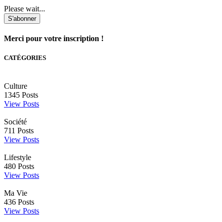
Please wait...
S'abonner
Merci pour votre inscription !
CATÉGORIES
Culture
1345
Posts
View Posts
Société
711
Posts
View Posts
Lifestyle
480
Posts
View Posts
Ma Vie
436
Posts
View Posts