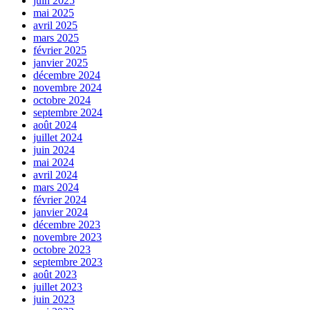
juin 2025
mai 2025
avril 2025
mars 2025
février 2025
janvier 2025
décembre 2024
novembre 2024
octobre 2024
septembre 2024
août 2024
juillet 2024
juin 2024
mai 2024
avril 2024
mars 2024
février 2024
janvier 2024
décembre 2023
novembre 2023
octobre 2023
septembre 2023
août 2023
juillet 2023
juin 2023