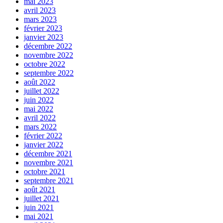
mai 2023
avril 2023
mars 2023
février 2023
janvier 2023
décembre 2022
novembre 2022
octobre 2022
septembre 2022
août 2022
juillet 2022
juin 2022
mai 2022
avril 2022
mars 2022
février 2022
janvier 2022
décembre 2021
novembre 2021
octobre 2021
septembre 2021
août 2021
juillet 2021
juin 2021
mai 2021