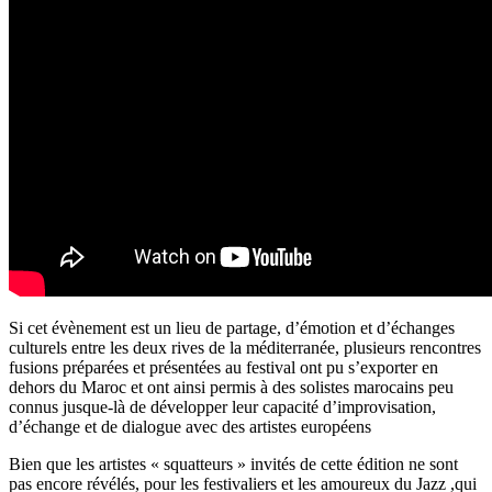
Si cet évènement est un lieu de partage, d’émotion et d’échanges
culturels entre les deux rives de la méditerranée, plusieurs rencontres
fusions préparées et présentées au festival ont pu s’exporter en
dehors du Maroc et ont ainsi permis à des solistes marocains peu
connus jusque-là de développer leur capacité d’improvisation,
d’échange et de dialogue avec des artistes européens
Bien que les artistes « squatteurs » invités de cette édition ne sont
pas encore révélés, pour les festivaliers et les amoureux du Jazz ,qui