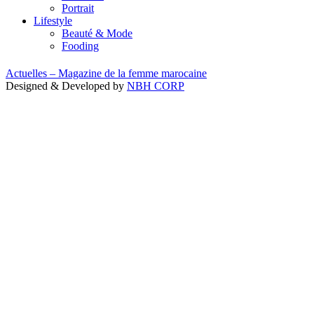
Portrait
Lifestyle
Beauté & Mode
Fooding
Actuelles – Magazine de la femme marocaine
Designed & Developed by
NBH CORP