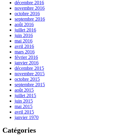
décembre 2016
novembre 2016
octobre 2016
septembre 2016
août 2016
juillet 2016
juin 2016
mai 2016
avril 2016
mars 2016
février 2016
janvier 2016
décembre 2015
novembre 2015
octobre 2015
septembre 2015
août 2015
juillet 2015
juin 2015
mai 2015
avril 2015
janvier 1970
Catégories