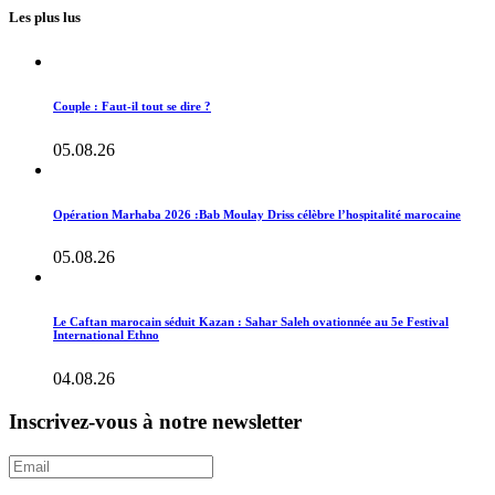
Les plus lus
Couple : Faut-il tout se dire ?
05.08.26
Opération Marhaba 2026 :Bab Moulay Driss célèbre l’hospitalité marocaine
05.08.26
Le Caftan marocain séduit Kazan : Sahar Saleh ovationnée au 5e Festival
International Ethno
04.08.26
Inscrivez-vous à notre newsletter