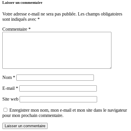
Laisser un commentaire
Votre adresse e-mail ne sera pas publiée.
Les champs obligatoires
sont indiqués avec
*
Commentaire
*
Nom
*
E-mail
*
Site web
Enregistrer mon nom, mon e-mail et mon site dans le navigateur
pour mon prochain commentaire.