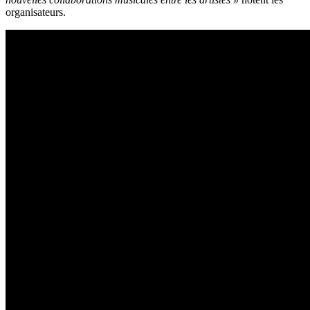
organisateurs.