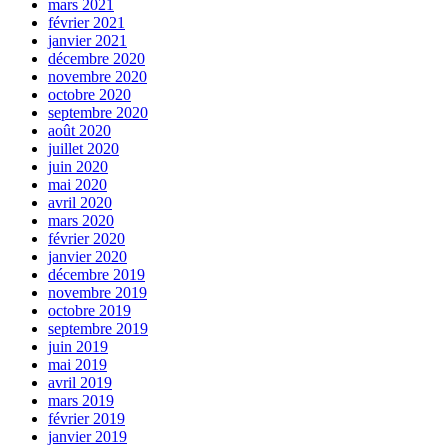
mars 2021
février 2021
janvier 2021
décembre 2020
novembre 2020
octobre 2020
septembre 2020
août 2020
juillet 2020
juin 2020
mai 2020
avril 2020
mars 2020
février 2020
janvier 2020
décembre 2019
novembre 2019
octobre 2019
septembre 2019
juin 2019
mai 2019
avril 2019
mars 2019
février 2019
janvier 2019