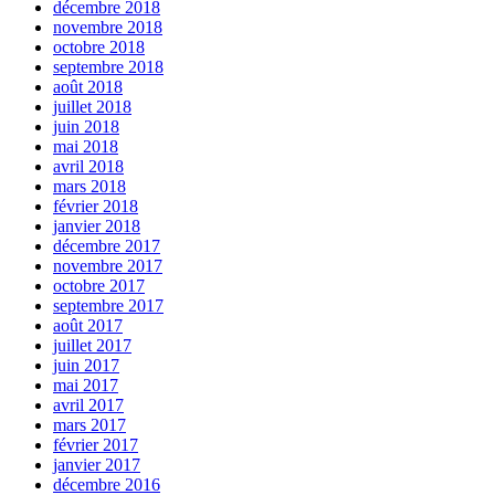
décembre 2018
novembre 2018
octobre 2018
septembre 2018
août 2018
juillet 2018
juin 2018
mai 2018
avril 2018
mars 2018
février 2018
janvier 2018
décembre 2017
novembre 2017
octobre 2017
septembre 2017
août 2017
juillet 2017
juin 2017
mai 2017
avril 2017
mars 2017
février 2017
janvier 2017
décembre 2016