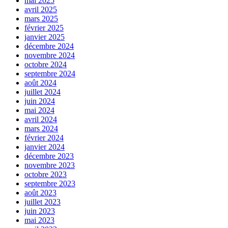
mai 2025
avril 2025
mars 2025
février 2025
janvier 2025
décembre 2024
novembre 2024
octobre 2024
septembre 2024
août 2024
juillet 2024
juin 2024
mai 2024
avril 2024
mars 2024
février 2024
janvier 2024
décembre 2023
novembre 2023
octobre 2023
septembre 2023
août 2023
juillet 2023
juin 2023
mai 2023