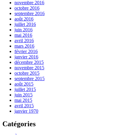
novembre 2016
octobre 2016
septembre 2016
août 2016
juillet 2016
juin 2016
mai 2016
avril 2016
mars 2016
février 2016
janvier 2016
décembre 2015
novembre 2015
octobre 2015
septembre 2015
août 2015
juillet 2015
juin 2015
mai 2015
avril 2015
janvier 1970
Catégories