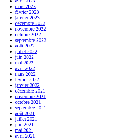
avril 2023
mars 2023
février 2023
janvier 2023
décembre 2022
novembre 2022
octobre 2022
septembre 2022
août 2022
juillet 2022
juin 2022
mai 2022
avril 2022
mars 2022
février 2022
janvier 2022
décembre 2021
novembre 2021
octobre 2021
septembre 2021
août 2021
juillet 2021
juin 2021
mai 2021
avril 2021