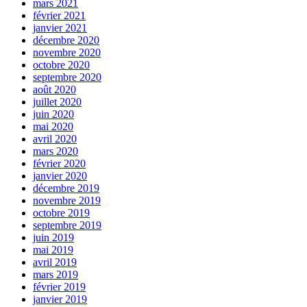
mars 2021
février 2021
janvier 2021
décembre 2020
novembre 2020
octobre 2020
septembre 2020
août 2020
juillet 2020
juin 2020
mai 2020
avril 2020
mars 2020
février 2020
janvier 2020
décembre 2019
novembre 2019
octobre 2019
septembre 2019
juin 2019
mai 2019
avril 2019
mars 2019
février 2019
janvier 2019