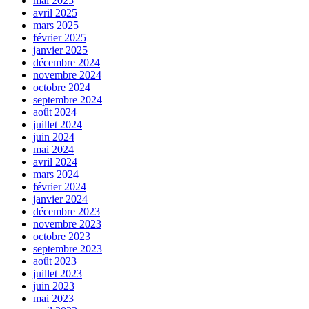
mai 2025
avril 2025
mars 2025
février 2025
janvier 2025
décembre 2024
novembre 2024
octobre 2024
septembre 2024
août 2024
juillet 2024
juin 2024
mai 2024
avril 2024
mars 2024
février 2024
janvier 2024
décembre 2023
novembre 2023
octobre 2023
septembre 2023
août 2023
juillet 2023
juin 2023
mai 2023