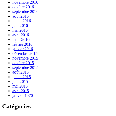
novembre 2016
octobre 2016
septembre 2016
août 2016
juillet 2016
juin 2016
mai 2016
avril 2016
mars 2016
février 2016
janvier 2016
décembre 2015
novembre 2015
octobre 2015
septembre 2015
août 2015
juillet 2015
juin 2015
mai 2015
avril 2015
janvier 1970
Catégories