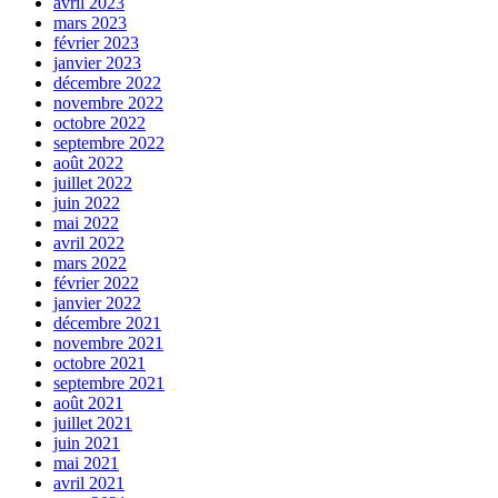
avril 2023
mars 2023
février 2023
janvier 2023
décembre 2022
novembre 2022
octobre 2022
septembre 2022
août 2022
juillet 2022
juin 2022
mai 2022
avril 2022
mars 2022
février 2022
janvier 2022
décembre 2021
novembre 2021
octobre 2021
septembre 2021
août 2021
juillet 2021
juin 2021
mai 2021
avril 2021