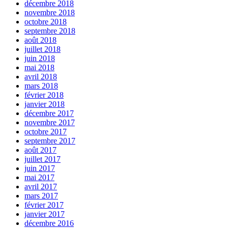
décembre 2018
novembre 2018
octobre 2018
septembre 2018
août 2018
juillet 2018
juin 2018
mai 2018
avril 2018
mars 2018
février 2018
janvier 2018
décembre 2017
novembre 2017
octobre 2017
septembre 2017
août 2017
juillet 2017
juin 2017
mai 2017
avril 2017
mars 2017
février 2017
janvier 2017
décembre 2016