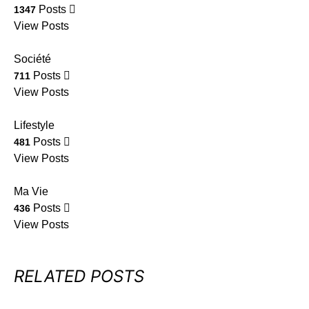
Posts
1347
View Posts
Société
Posts
711
View Posts
Lifestyle
Posts
481
View Posts
Ma Vie
Posts
436
View Posts
RELATED POSTS