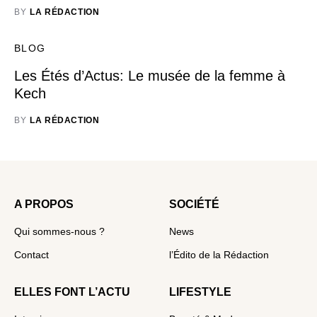
BY
LA RÉDACTION
BLOG
Les Étés d’Actus: Le musée de la femme à
Kech
BY
LA RÉDACTION
A PROPOS
SOCIÉTÉ
Qui sommes-nous ?
News
Contact
l’Édito de la Rédaction
ELLES FONT L’ACTU
LIFESTYLE