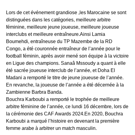
Lors de cet événement grandiose ,les Marocaine se sont
distinguées dans les catégories, meilleure arbitre
féminine, meilleure jeune joueuse, meilleure joueuse
interclubs et meilleure entraîneure.Ainsi Lamia
Boumehdi, entraîneuse du TP Mazembe de la RD
Congo, a été couronnée entraîneur de l’année pour le
football féminin, après avoir mené son équipe à la victoire
en Ligue des champions. Sanaâ Mssoudy a quant à elle
été sacrée joueuse interclub de l’année, et Doha El
Madani a remporté le titre de jeune joueuse de l’année.
En revanche, la joueuse de l’année a été décernée à la
Zambienne Barbra Banda.
Bouchra Karboubi a remporté le trophée de meilleure
arbitre féminine de l’année, ce lundi 16 décembre, lors de
la cérémonie des CAF Awards 2024.En 2020, Bouchra
Karboubi a marqué l’histoire en devenant la première
femme arabe à arbitrer un match masculin.