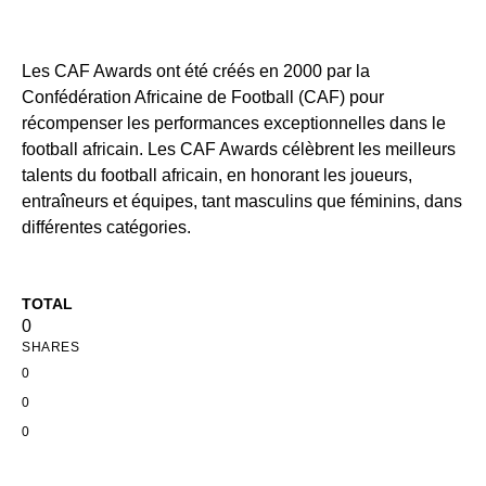
Les CAF Awards ont été créés en 2000 par la
Confédération Africaine de Football (CAF) pour
récompenser les performances exceptionnelles dans le
football africain. Les CAF Awards célèbrent les meilleurs
talents du football africain, en honorant les joueurs,
entraîneurs et équipes, tant masculins que féminins, dans
différentes catégories.
TOTAL
0
SHARES
0
0
0