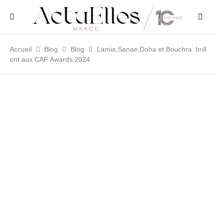
Accueil
Blog
Blog
Lamia,Sanae,Doha et Bouchra brill
ent aux CAF Awards 2024