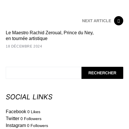
NEXT ARTICLE
Le Maestro Rachid Zeroual, Prince du Ney,
en tournée artistique
18 DÉCEMBRE 2024
RECHERCHER
SOCIAL LINKS
Facebook
0
Likes
Twitter
0
Followers
Instagram
0
Followers