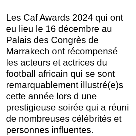
Les Caf Awards 2024 qui ont
eu lieu le 16 décembre au
Palais des Congrès de
Marrakech ont récompensé
les acteurs et actrices du
football africain qui se sont
remarquablement illustré(e)s
cette année lors d une
prestigieuse soirée qui a réuni
de nombreuses célébrités et
personnes influentes.