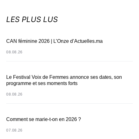
LES PLUS LUS
CAN féminine 2026 | L’Onze d’Actuelles.ma
08.08.26
Le Festival Voix de Femmes annonce ses dates, son
programme et ses moments forts
08.08.26
Comment se marie-t-on en 2026 ?
07.08.26