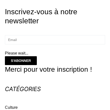
Inscrivez-vous à notre
newsletter
Please wait...
S'ABONNER
Merci pour votre inscription !
CATÉGORIES
Culture