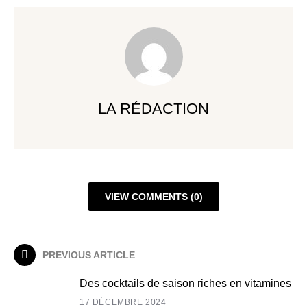
LA RÉDACTION
VIEW COMMENTS (0)
PREVIOUS ARTICLE
Des cocktails de saison riches en vitamines
17 DÉCEMBRE 2024