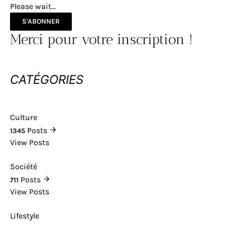
Please wait...
S'ABONNER
Merci pour votre inscription !
CATÉGORIES
Culture
Posts
1345
View Posts
Société
Posts
711
View Posts
Lifestyle