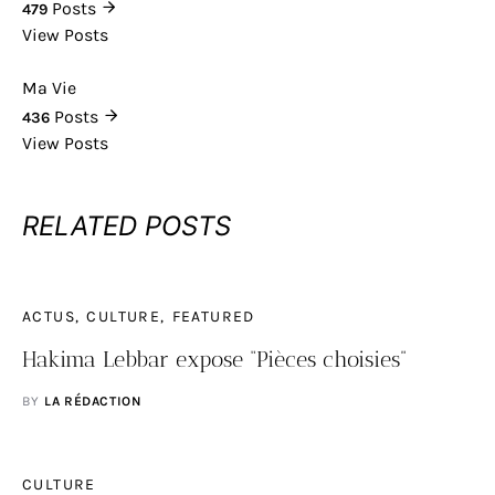
Posts
479
View Posts
Ma Vie
Posts
436
View Posts
RELATED POSTS
ACTUS
CULTURE
FEATURED
Hakima Lebbar expose “Pièces choisies”
BY
LA RÉDACTION
CULTURE