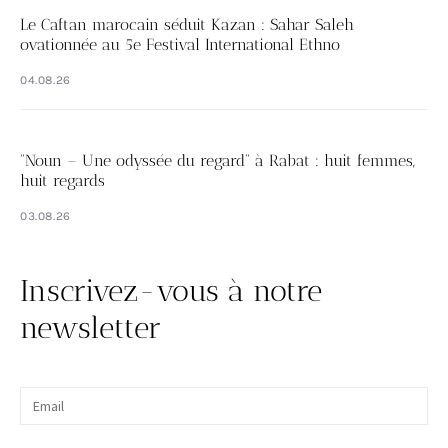
Le Caftan marocain séduit Kazan : Sahar Saleh
ovationnée au 5e Festival International Ethno
04.08.26
“Noun – Une odyssée du regard” à Rabat : huit femmes,
huit regards
03.08.26
Inscrivez-vous à notre
newsletter