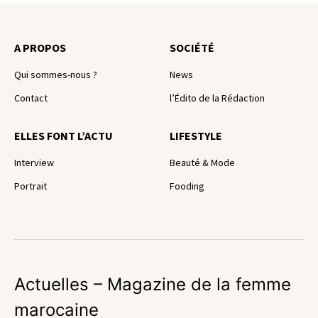
A PROPOS
SOCIÉTÉ
Qui sommes-nous ?
News
Contact
l’Édito de la Rédaction
ELLES FONT L’ACTU
LIFESTYLE
Interview
Beauté & Mode
Portrait
Fooding
Actuelles – Magazine de la femme
marocaine