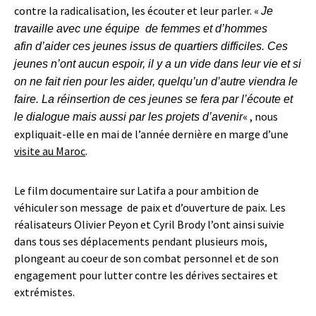
contre la radicalisation, les écouter et leur parler. «
Je
travaille avec une équipe de femmes et d’hommes
afin d’aider ces jeunes issus de quartiers difficiles. Ces
jeunes n’ont aucun espoir, il y a un vide dans leur vie et si
on ne fait rien pour les aider, quelqu’un d’autre viendra le
faire. La réinsertion de ces jeunes se fera par l’écoute et
« , nous
le dialogue mais aussi par les projets d’avenir
expliquait-elle en mai de l’année dernière en marge d’une
visite au Maroc
.
Le film documentaire sur Latifa a pour ambition de
véhiculer son message de paix et d’ouverture de paix. Les
réalisateurs Olivier Peyon et Cyril Brody l’ont ainsi suivie
dans tous ses déplacements pendant plusieurs mois,
plongeant au coeur de son combat personnel et de son
engagement pour lutter contre les dérives sectaires et
extrémistes.