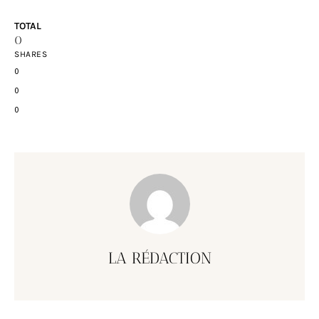
TOTAL
0
SHARES
0
0
0
LA RÉDACTION