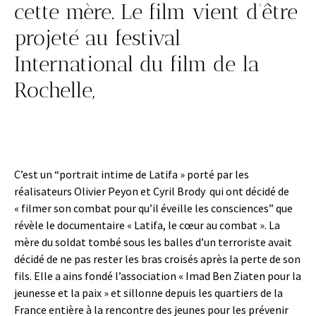
cette mère. Le film vient d’être
projeté au festival
International du film de la
Rochelle,
C’est un “portrait intime de Latifa » porté par les
réalisateurs Olivier Peyon et Cyril Brody qui ont décidé de
« filmer son combat pour qu’il éveille les consciences” que
révèle le documentaire « Latifa, le cœur au combat ». La
mère du soldat tombé sous les balles d’un terroriste avait
décidé de ne pas rester les bras croisés après la perte de son
fils. Elle a ains fondé l’association « Imad Ben Ziaten pour la
jeunesse et la paix » et sillonne depuis les quartiers de la
France entière à la rencontre des jeunes pour les prévenir