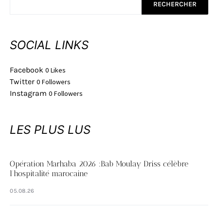
RECHERCHER
SOCIAL LINKS
Facebook
0
Likes
Twitter
0
Followers
Instagram
0
Followers
LES PLUS LUS
Opération Marhaba 2026 :Bab Moulay Driss célèbre
l’hospitalité marocaine
05.08.26