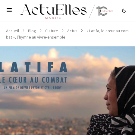
Accueil
Blog
Culture
Actus
« Latifa, le cœur au com
bat », l’hymne au vivre-ensemble