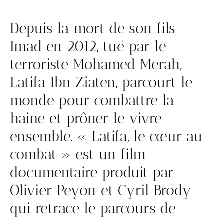
Depuis la mort de son fils
Imad en 2012, tué par le
terroriste Mohamed Merah,
Latifa Ibn Ziaten
, parcourt le
monde pour combattre la
haine et prôner le vivre-
ensemble. « Latifa, le cœur au
combat » est un film-
documentaire produit par
Olivier Peyon et Cyril Brody
qui retrace le parcours de