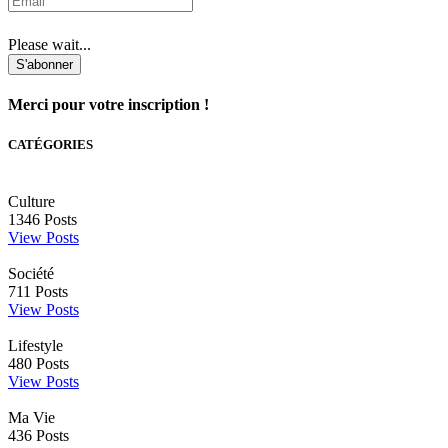
Please wait...
S'abonner
Merci pour votre inscription !
CATÉGORIES
Culture
1346
Posts
View Posts
Société
711
Posts
View Posts
Lifestyle
480
Posts
View Posts
Ma Vie
436
Posts