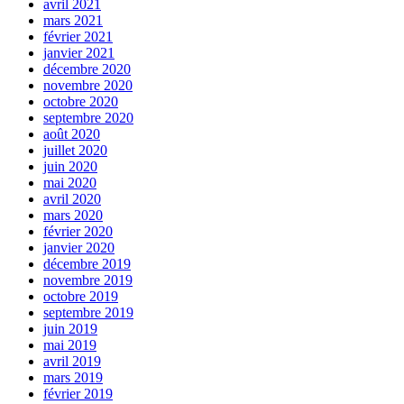
avril 2021
mars 2021
février 2021
janvier 2021
décembre 2020
novembre 2020
octobre 2020
septembre 2020
août 2020
juillet 2020
juin 2020
mai 2020
avril 2020
mars 2020
février 2020
janvier 2020
décembre 2019
novembre 2019
octobre 2019
septembre 2019
juin 2019
mai 2019
avril 2019
mars 2019
février 2019