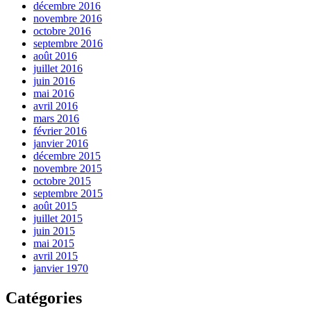
décembre 2016
novembre 2016
octobre 2016
septembre 2016
août 2016
juillet 2016
juin 2016
mai 2016
avril 2016
mars 2016
février 2016
janvier 2016
décembre 2015
novembre 2015
octobre 2015
septembre 2015
août 2015
juillet 2015
juin 2015
mai 2015
avril 2015
janvier 1970
Catégories