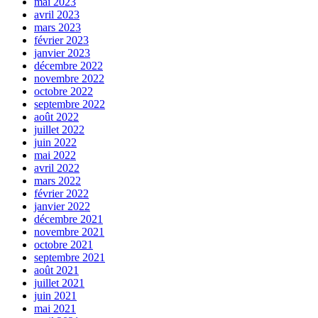
mai 2023
avril 2023
mars 2023
février 2023
janvier 2023
décembre 2022
novembre 2022
octobre 2022
septembre 2022
août 2022
juillet 2022
juin 2022
mai 2022
avril 2022
mars 2022
février 2022
janvier 2022
décembre 2021
novembre 2021
octobre 2021
septembre 2021
août 2021
juillet 2021
juin 2021
mai 2021