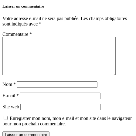
Laisser un commentaire
Votre adresse e-mail ne sera pas publiée.
Les champs obligatoires
sont indiqués avec
*
Commentaire
*
Nom
*
E-mail
*
Site web
Enregistrer mon nom, mon e-mail et mon site dans le navigateur
pour mon prochain commentaire.