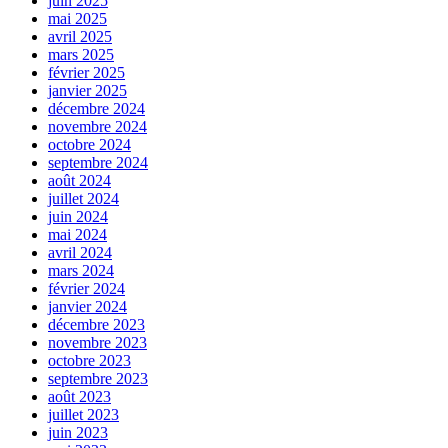
juin 2025
mai 2025
avril 2025
mars 2025
février 2025
janvier 2025
décembre 2024
novembre 2024
octobre 2024
septembre 2024
août 2024
juillet 2024
juin 2024
mai 2024
avril 2024
mars 2024
février 2024
janvier 2024
décembre 2023
novembre 2023
octobre 2023
septembre 2023
août 2023
juillet 2023
juin 2023