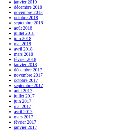
janvier 2019
décembre 2018
novembre 2018
octobre 2018
septembre 2018
août 2018
juillet 2018
juin 2018
mai 2018
avril 2018
mars 2018
février 2018
janvier 2018
décembre 2017
novembre 2017
octobre 2017
septembre 2017
août 2017
juillet 2017
juin 2017
mai 2017
avril 2017
mars 2017
février 2017
janvier 2017