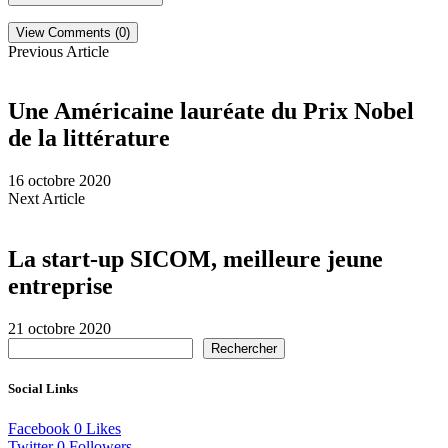
View Comments (0)
Previous Article
Une Américaine lauréate du Prix Nobel
de la littérature
16 octobre 2020
Next Article
La start-up SICOM, meilleure jeune
entreprise
21 octobre 2020
Rechercher
Social Links
Facebook
0
Likes
Twitter
0
Followers