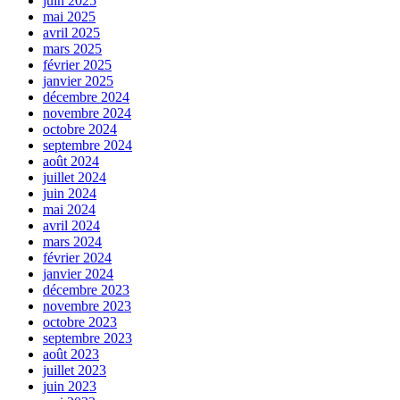
juin 2025
mai 2025
avril 2025
mars 2025
février 2025
janvier 2025
décembre 2024
novembre 2024
octobre 2024
septembre 2024
août 2024
juillet 2024
juin 2024
mai 2024
avril 2024
mars 2024
février 2024
janvier 2024
décembre 2023
novembre 2023
octobre 2023
septembre 2023
août 2023
juillet 2023
juin 2023