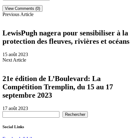
View Comments (0)
Previous Article
LewisPugh nagera pour sensibiliser à la
protection des fleuves, rivières et océans
15 août 2023
Next Article
21e édition de L’Boulevard: La
Compétition Tremplin, du 15 au 17
septembre 2023
17 août 2023
Rechercher
Social Links