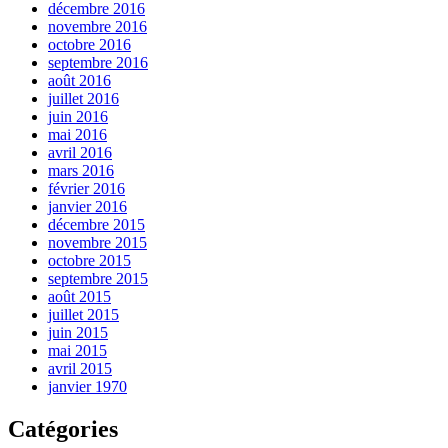
décembre 2016
novembre 2016
octobre 2016
septembre 2016
août 2016
juillet 2016
juin 2016
mai 2016
avril 2016
mars 2016
février 2016
janvier 2016
décembre 2015
novembre 2015
octobre 2015
septembre 2015
août 2015
juillet 2015
juin 2015
mai 2015
avril 2015
janvier 1970
Catégories