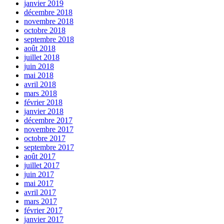
janvier 2019
décembre 2018
novembre 2018
octobre 2018
septembre 2018
août 2018
juillet 2018
juin 2018
mai 2018
avril 2018
mars 2018
février 2018
janvier 2018
décembre 2017
novembre 2017
octobre 2017
septembre 2017
août 2017
juillet 2017
juin 2017
mai 2017
avril 2017
mars 2017
février 2017
janvier 2017