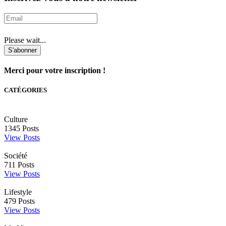
Please wait...
S'abonner
Merci pour votre inscription !
CATÉGORIES
Culture
1345
Posts
View Posts
Société
711
Posts
View Posts
Lifestyle
479
Posts
View Posts