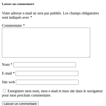
Laisser un commentaire
Votre adresse e-mail ne sera pas publiée.
Les champs obligatoires
sont indiqués avec
*
Commentaire
*
Nom
*
E-mail
*
Site web
Enregistrer mon nom, mon e-mail et mon site dans le navigateur
pour mon prochain commentaire.