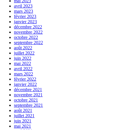
mai 2023
avril 2023
mars 2023
février 2023
janvier 2023
décembre 2022
novembre 2022
octobre 2022
septembre 2022
août 2022
juillet 2022
juin 2022
mai 2022
avril 2022
mars 2022
février 2022
janvier 2022
décembre 2021
novembre 2021
octobre 2021
septembre 2021
août 2021
juillet 2021
juin 2021
mai 2021