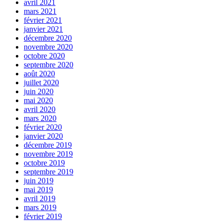
avril 2021
mars 2021
février 2021
janvier 2021
décembre 2020
novembre 2020
octobre 2020
septembre 2020
août 2020
juillet 2020
juin 2020
mai 2020
avril 2020
mars 2020
février 2020
janvier 2020
décembre 2019
novembre 2019
octobre 2019
septembre 2019
juin 2019
mai 2019
avril 2019
mars 2019
février 2019