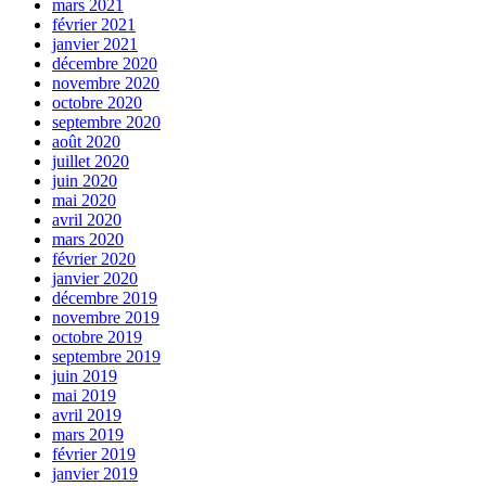
mars 2021
février 2021
janvier 2021
décembre 2020
novembre 2020
octobre 2020
septembre 2020
août 2020
juillet 2020
juin 2020
mai 2020
avril 2020
mars 2020
février 2020
janvier 2020
décembre 2019
novembre 2019
octobre 2019
septembre 2019
juin 2019
mai 2019
avril 2019
mars 2019
février 2019
janvier 2019