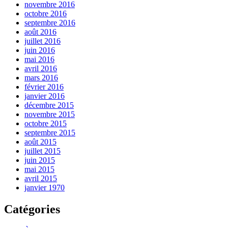
novembre 2016
octobre 2016
septembre 2016
août 2016
juillet 2016
juin 2016
mai 2016
avril 2016
mars 2016
février 2016
janvier 2016
décembre 2015
novembre 2015
octobre 2015
septembre 2015
août 2015
juillet 2015
juin 2015
mai 2015
avril 2015
janvier 1970
Catégories