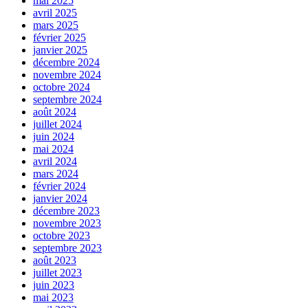
mai 2025
avril 2025
mars 2025
février 2025
janvier 2025
décembre 2024
novembre 2024
octobre 2024
septembre 2024
août 2024
juillet 2024
juin 2024
mai 2024
avril 2024
mars 2024
février 2024
janvier 2024
décembre 2023
novembre 2023
octobre 2023
septembre 2023
août 2023
juillet 2023
juin 2023
mai 2023