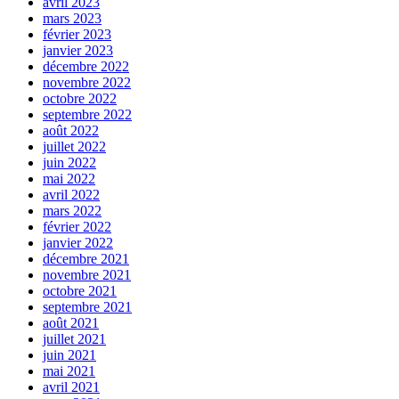
avril 2023
mars 2023
février 2023
janvier 2023
décembre 2022
novembre 2022
octobre 2022
septembre 2022
août 2022
juillet 2022
juin 2022
mai 2022
avril 2022
mars 2022
février 2022
janvier 2022
décembre 2021
novembre 2021
octobre 2021
septembre 2021
août 2021
juillet 2021
juin 2021
mai 2021
avril 2021