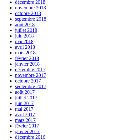
décembre 2018
novembre 2018
octobre 2018
septembre 2018
août 2018
juillet 2018
juin 2018
mai 2018
avril 2018
mars 2018
février 2018
janvier 2018
décembre 2017
novembre 2017
octobre 2017
septembre 2017
août 2017
juillet 2017
juin 2017
mai 2017
avril 2017
mars 2017
février 2017
janvier 2017
décembre 2016