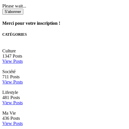
Please wait...
S'abonner
Merci pour votre inscription !
CATÉGORIES
Culture
1347
Posts
View Posts
Société
711
Posts
View Posts
Lifestyle
481
Posts
View Posts
Ma Vie
436
Posts
View Posts