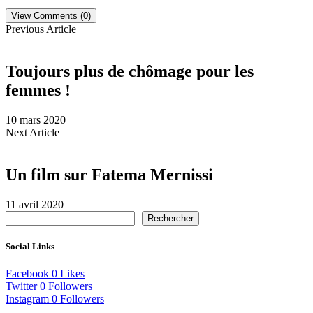
View Comments (0)
Previous Article
Toujours plus de chômage pour les
femmes !
10 mars 2020
Next Article
Un film sur Fatema Mernissi
11 avril 2020
Rechercher
Social Links
Facebook
0
Likes
Twitter
0
Followers
Instagram
0
Followers