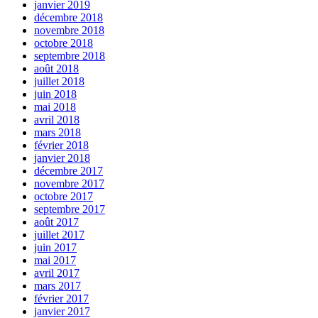
janvier 2019
décembre 2018
novembre 2018
octobre 2018
septembre 2018
août 2018
juillet 2018
juin 2018
mai 2018
avril 2018
mars 2018
février 2018
janvier 2018
décembre 2017
novembre 2017
octobre 2017
septembre 2017
août 2017
juillet 2017
juin 2017
mai 2017
avril 2017
mars 2017
février 2017
janvier 2017