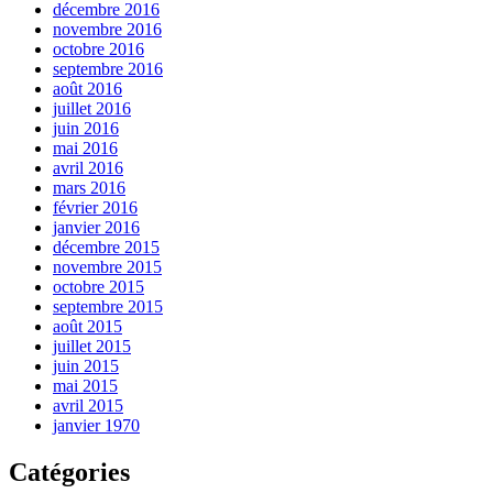
décembre 2016
novembre 2016
octobre 2016
septembre 2016
août 2016
juillet 2016
juin 2016
mai 2016
avril 2016
mars 2016
février 2016
janvier 2016
décembre 2015
novembre 2015
octobre 2015
septembre 2015
août 2015
juillet 2015
juin 2015
mai 2015
avril 2015
janvier 1970
Catégories