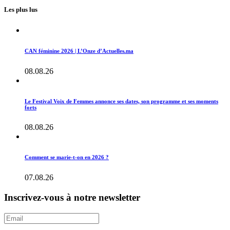
Les plus lus
CAN féminine 2026 | L’Onze d’Actuelles.ma
08.08.26
Le Festival Voix de Femmes annonce ses dates, son programme et ses moments
forts
08.08.26
Comment se marie-t-on en 2026 ?
07.08.26
Inscrivez-vous à notre newsletter