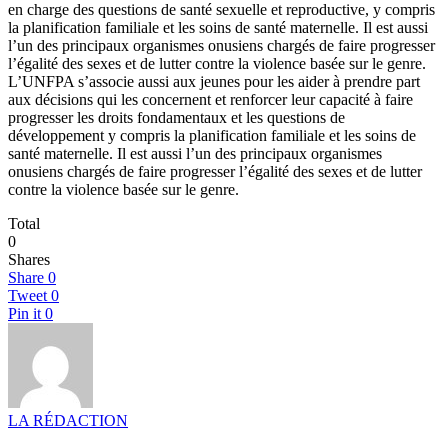
en charge des questions de santé sexuelle et reproductive, y compris
la planification familiale et les soins de santé maternelle. Il est aussi
l’un des principaux organismes onusiens chargés de faire progresser
l’égalité des sexes et de lutter contre la violence basée sur le genre.
L’UNFPA s’associe aussi aux jeunes pour les aider à prendre part
aux décisions qui les concernent et renforcer leur capacité à faire
progresser les droits fondamentaux et les questions de
développement y compris la planification familiale et les soins de
santé maternelle. Il est aussi l’un des principaux organismes
onusiens chargés de faire progresser l’égalité des sexes et de lutter
contre la violence basée sur le genre.
Total
0
Shares
Share
0
Tweet
0
Pin it
0
LA RÉDACTION