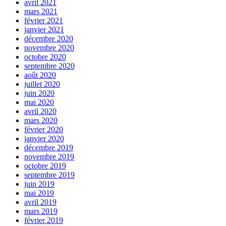
avril 2021
mars 2021
février 2021
janvier 2021
décembre 2020
novembre 2020
octobre 2020
septembre 2020
août 2020
juillet 2020
juin 2020
mai 2020
avril 2020
mars 2020
février 2020
janvier 2020
décembre 2019
novembre 2019
octobre 2019
septembre 2019
juin 2019
mai 2019
avril 2019
mars 2019
février 2019