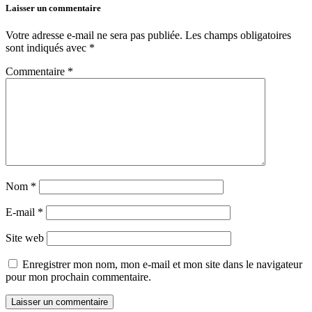
Laisser un commentaire
Votre adresse e-mail ne sera pas publiée.
Les champs obligatoires
sont indiqués avec
*
Commentaire
*
Nom
*
E-mail
*
Site web
Enregistrer mon nom, mon e-mail et mon site dans le navigateur
pour mon prochain commentaire.