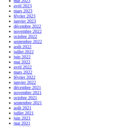
mai 2023
avril 2023
mars 2023
février 2023
janvier 2023
décembre 2022
novembre 2022
octobre 2022
septembre 2022
août 2022
juillet 2022
juin 2022
mai 2022
avril 2022
mars 2022
février 2022
janvier 2022
décembre 2021
novembre 2021
octobre 2021
septembre 2021
août 2021
juillet 2021
juin 2021
mai 2021