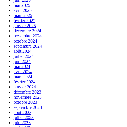
juin 2025
mai 2025
avril 2025
mars 2025
février 2025
janvier 2025
décembre 2024
novembre 2024
octobre 2024
septembre 2024
août 2024
juillet 2024
juin 2024
mai 2024
avril 2024
mars 2024
février 2024
janvier 2024
décembre 2023
novembre 2023
octobre 2023
septembre 2023
août 2023
juillet 2023
juin 2023