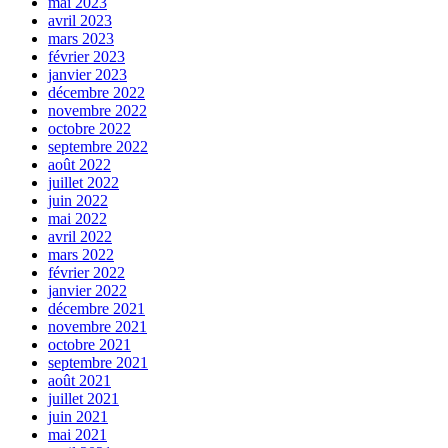
mai 2023
avril 2023
mars 2023
février 2023
janvier 2023
décembre 2022
novembre 2022
octobre 2022
septembre 2022
août 2022
juillet 2022
juin 2022
mai 2022
avril 2022
mars 2022
février 2022
janvier 2022
décembre 2021
novembre 2021
octobre 2021
septembre 2021
août 2021
juillet 2021
juin 2021
mai 2021