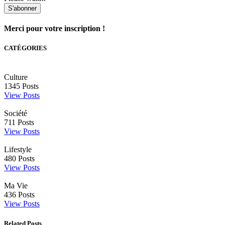
S'abonner
Merci pour votre inscription !
CATÉGORIES
Culture
1345
Posts
View Posts
Société
711
Posts
View Posts
Lifestyle
480
Posts
View Posts
Ma Vie
436
Posts
View Posts
Related Posts