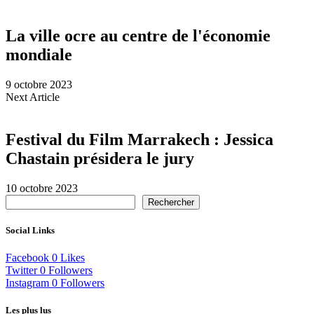
La ville ocre au centre de l'économie
mondiale
9 octobre 2023
Next Article
Festival du Film Marrakech : Jessica
Chastain présidera le jury
10 octobre 2023
Rechercher
Social Links
Facebook
0
Likes
Twitter
0
Followers
Instagram
0
Followers
Les plus lus