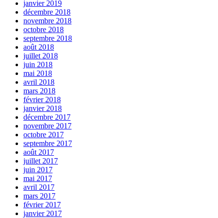
janvier 2019
décembre 2018
novembre 2018
octobre 2018
septembre 2018
août 2018
juillet 2018
juin 2018
mai 2018
avril 2018
mars 2018
février 2018
janvier 2018
décembre 2017
novembre 2017
octobre 2017
septembre 2017
août 2017
juillet 2017
juin 2017
mai 2017
avril 2017
mars 2017
février 2017
janvier 2017