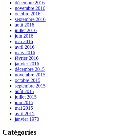
décembre 2016
novembre 2016
octobre 2016
septembre 2016
août 2016
juillet 2016
juin 2016
mai 2016
avril 2016
mars 2016
février 2016
janvier 2016
décembre 2015
novembre 2015
octobre 2015
septembre 2015
août 2015
juillet 2015
juin 2015
mai 2015
avril 2015
janvier 1970
Catégories