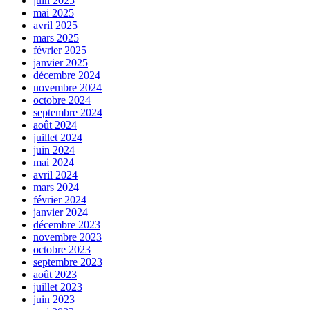
juin 2025
mai 2025
avril 2025
mars 2025
février 2025
janvier 2025
décembre 2024
novembre 2024
octobre 2024
septembre 2024
août 2024
juillet 2024
juin 2024
mai 2024
avril 2024
mars 2024
février 2024
janvier 2024
décembre 2023
novembre 2023
octobre 2023
septembre 2023
août 2023
juillet 2023
juin 2023