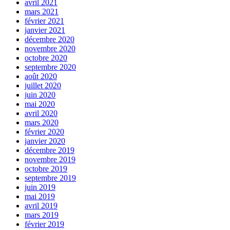
avril 2021
mars 2021
février 2021
janvier 2021
décembre 2020
novembre 2020
octobre 2020
septembre 2020
août 2020
juillet 2020
juin 2020
mai 2020
avril 2020
mars 2020
février 2020
janvier 2020
décembre 2019
novembre 2019
octobre 2019
septembre 2019
juin 2019
mai 2019
avril 2019
mars 2019
février 2019