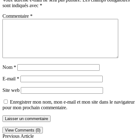
sont indiqués avec
*
Commentaire
*
Nom
*
E-mail
*
Site web
Enregistrer mon nom, mon e-mail et mon site dans le navigateur
pour mon prochain commentaire.
View Comments (0)
Previous Article