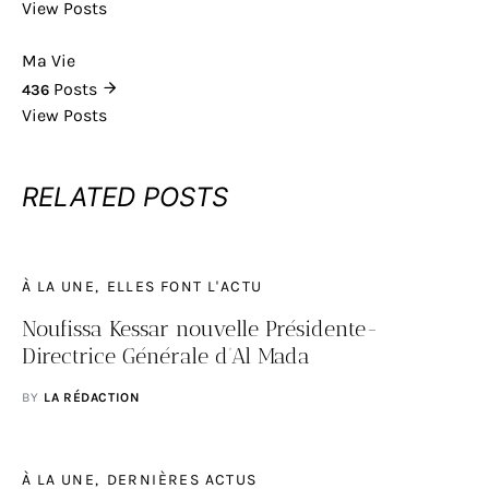
View Posts
Ma Vie
Posts
436
View Posts
RELATED POSTS
À LA UNE
ELLES FONT L'ACTU
Noufissa Kessar nouvelle Présidente-
Directrice Générale d’Al Mada
BY
LA RÉDACTION
À LA UNE
DERNIÈRES ACTUS