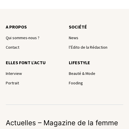
A PROPOS
SOCIÉTÉ
Qui sommes-nous ?
News
Contact
l’Édito de la Rédaction
ELLES FONT L’ACTU
LIFESTYLE
Interview
Beauté & Mode
Portrait
Fooding
Actuelles – Magazine de la femme