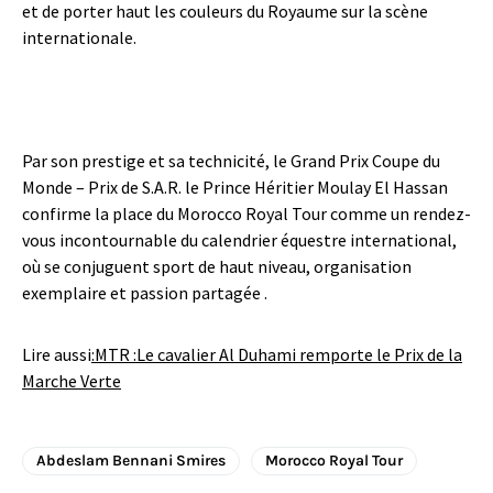
et de porter haut les couleurs du Royaume sur la scène
internationale.
Par son prestige et sa technicité, le Grand Prix Coupe du
Monde – Prix de S.A.R. le Prince Héritier Moulay El Hassan
confirme la place du Morocco Royal Tour comme un rendez-
vous incontournable du calendrier équestre international,
où se conjuguent sport de haut niveau, organisation
exemplaire et passion partagée .
Lire aussi
:
MTR :Le cavalier Al Duhami remporte le Prix de la
Marche Verte
Abdeslam Bennani Smires
Morocco Royal Tour