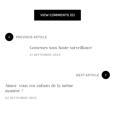
VIEW COMMENTS (0)
PREVIOUS ARTICLE
Gossesses sous haute surveillance
21 SEPTEMBRE 2025
NEXT ARTICLE
Aimez-vous vos enfants de la même
manière ?
22 SEPTEMBRE 2025