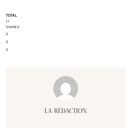
TOTAL
0
SHARES
0
0
0
LA RÉDACTION