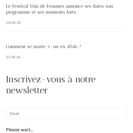
Le Festival Voix de Femmes annonce ses dates, son
programme et ses moments forts
08.08.26
Comment se marie-t-on en 2026 ?
07.08.26
Inscrivez-vous à notre
newsletter
Please wait...