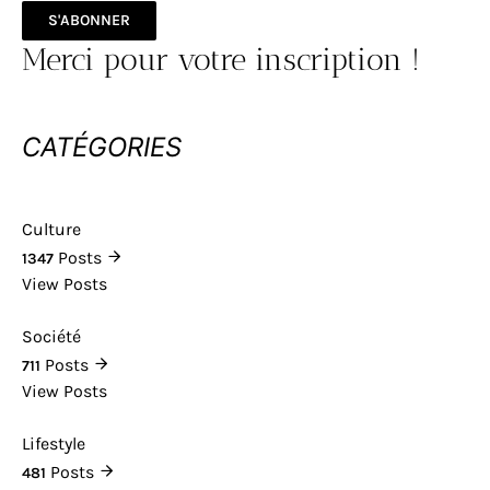
S'ABONNER
Merci pour votre inscription !
CATÉGORIES
Culture
Posts
1347
View Posts
Société
Posts
711
View Posts
Lifestyle
Posts
481