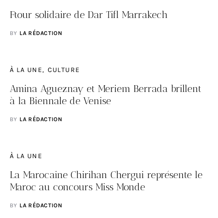
Ftour solidaire de Dar Tifl Marrakech
BY
LA RÉDACTION
À LA UNE
CULTURE
Amina Agueznay et Meriem Berrada brillent
à la Biennale de Venise
BY
LA RÉDACTION
À LA UNE
La Marocaine Chirihan Chergui représente le
Maroc au concours Miss Monde
BY
LA RÉDACTION