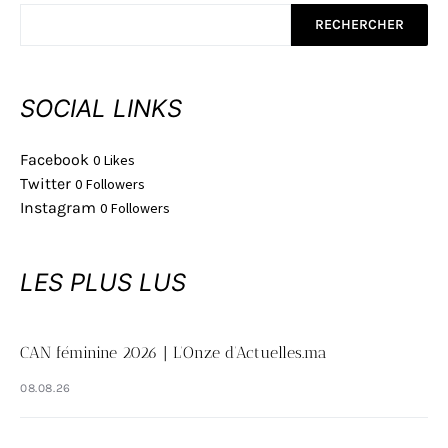
RECHERCHER
SOCIAL LINKS
Facebook
0
Likes
Twitter
0
Followers
Instagram
0
Followers
LES PLUS LUS
CAN féminine 2026 | L’Onze d’Actuelles.ma
08.08.26