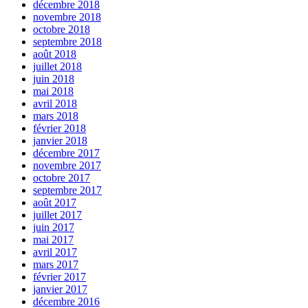
décembre 2018
novembre 2018
octobre 2018
septembre 2018
août 2018
juillet 2018
juin 2018
mai 2018
avril 2018
mars 2018
février 2018
janvier 2018
décembre 2017
novembre 2017
octobre 2017
septembre 2017
août 2017
juillet 2017
juin 2017
mai 2017
avril 2017
mars 2017
février 2017
janvier 2017
décembre 2016