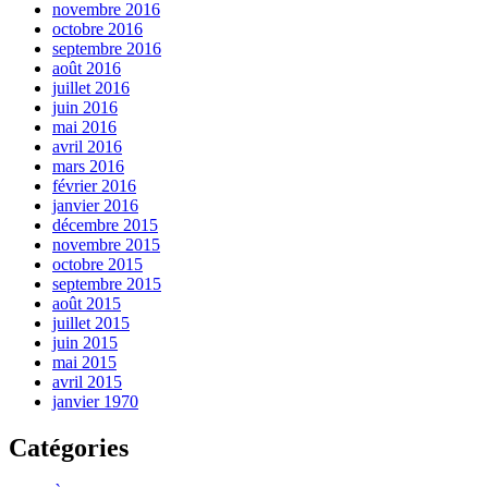
novembre 2016
octobre 2016
septembre 2016
août 2016
juillet 2016
juin 2016
mai 2016
avril 2016
mars 2016
février 2016
janvier 2016
décembre 2015
novembre 2015
octobre 2015
septembre 2015
août 2015
juillet 2015
juin 2015
mai 2015
avril 2015
janvier 1970
Catégories