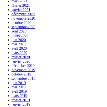
mars 2021
février 2021
janvier 2021
décembre 2020
novembre 2020
octobre 2020
septembre 2020
août 2020
juillet 2020
juin 2020
mai 2020
avril 2020
mars 2020
février 2020
janvier 2020
décembre 2019
novembre 2019
octobre 2019
septembre 2019
juin 2019
mai 2019
avril 2019
mars 2019
février 2019
janvier 2019