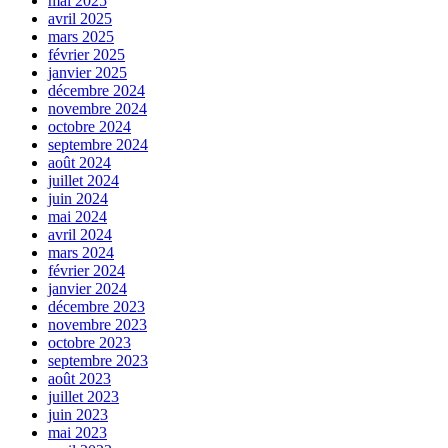
mai 2025
avril 2025
mars 2025
février 2025
janvier 2025
décembre 2024
novembre 2024
octobre 2024
septembre 2024
août 2024
juillet 2024
juin 2024
mai 2024
avril 2024
mars 2024
février 2024
janvier 2024
décembre 2023
novembre 2023
octobre 2023
septembre 2023
août 2023
juillet 2023
juin 2023
mai 2023