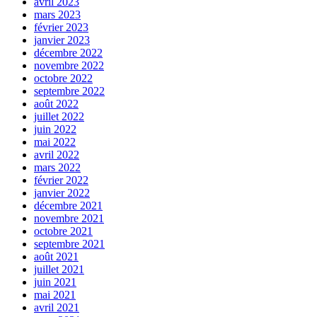
avril 2023
mars 2023
février 2023
janvier 2023
décembre 2022
novembre 2022
octobre 2022
septembre 2022
août 2022
juillet 2022
juin 2022
mai 2022
avril 2022
mars 2022
février 2022
janvier 2022
décembre 2021
novembre 2021
octobre 2021
septembre 2021
août 2021
juillet 2021
juin 2021
mai 2021
avril 2021