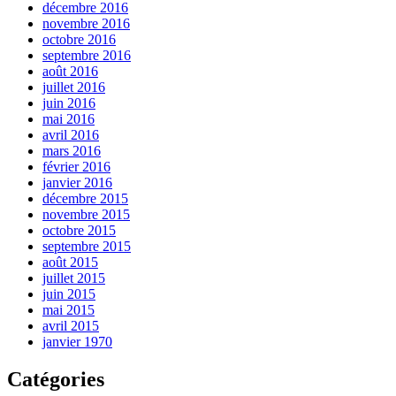
décembre 2016
novembre 2016
octobre 2016
septembre 2016
août 2016
juillet 2016
juin 2016
mai 2016
avril 2016
mars 2016
février 2016
janvier 2016
décembre 2015
novembre 2015
octobre 2015
septembre 2015
août 2015
juillet 2015
juin 2015
mai 2015
avril 2015
janvier 1970
Catégories