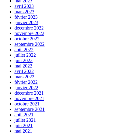
mai 2023
avril 2023
mars 2023
février 2023
janvier 2023
décembre 2022
novembre 2022
octobre 2022
septembre 2022
août 2022
juillet 2022
juin 2022
mai 2022
avril 2022
mars 2022
février 2022
janvier 2022
décembre 2021
novembre 2021
octobre 2021
septembre 2021
août 2021
juillet 2021
juin 2021
mai 2021