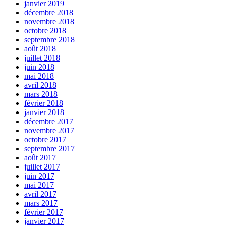
janvier 2019
décembre 2018
novembre 2018
octobre 2018
septembre 2018
août 2018
juillet 2018
juin 2018
mai 2018
avril 2018
mars 2018
février 2018
janvier 2018
décembre 2017
novembre 2017
octobre 2017
septembre 2017
août 2017
juillet 2017
juin 2017
mai 2017
avril 2017
mars 2017
février 2017
janvier 2017