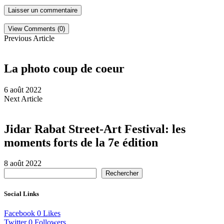
View Comments (0)
Previous Article
La photo coup de coeur
6 août 2022
Next Article
Jidar Rabat Street-Art Festival: les
moments forts de la 7e édition
8 août 2022
Rechercher
Social Links
Facebook
0
Likes
Twitter
0
Followers