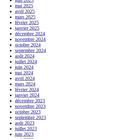
juin 2025
mai 2025
avril 2025
mars 2025
février 2025
janvier 2025
décembre 2024
novembre 2024
octobre 2024
septembre 2024
août 2024
juillet 2024
juin 2024
mai 2024
avril 2024
mars 2024
février 2024
janvier 2024
décembre 2023
novembre 2023
octobre 2023
septembre 2023
août 2023
juillet 2023
juin 2023