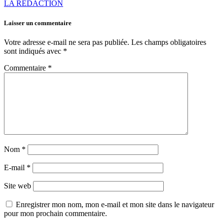
LA RÉDACTION
Laisser un commentaire
Votre adresse e-mail ne sera pas publiée.
Les champs obligatoires
sont indiqués avec
*
Commentaire
*
Nom
*
E-mail
*
Site web
Enregistrer mon nom, mon e-mail et mon site dans le navigateur
pour mon prochain commentaire.