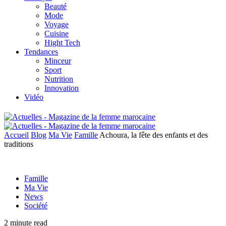
Beauté
Mode
Voyage
Cuisine
Hight Tech
Tendances
Minceur
Sport
Nutrition
Innovation
Vidéo
Accueil
Blog
Ma Vie
Famille
Achoura, la fête des enfants et des
traditions
Famille
Ma Vie
News
Société
2 minute read