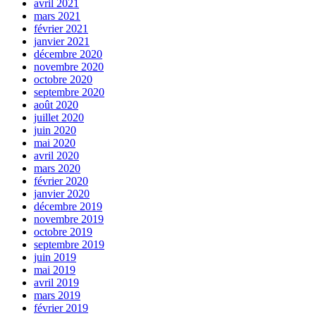
avril 2021
mars 2021
février 2021
janvier 2021
décembre 2020
novembre 2020
octobre 2020
septembre 2020
août 2020
juillet 2020
juin 2020
mai 2020
avril 2020
mars 2020
février 2020
janvier 2020
décembre 2019
novembre 2019
octobre 2019
septembre 2019
juin 2019
mai 2019
avril 2019
mars 2019
février 2019