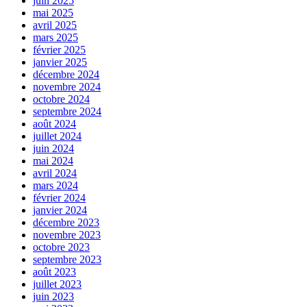
juin 2025
mai 2025
avril 2025
mars 2025
février 2025
janvier 2025
décembre 2024
novembre 2024
octobre 2024
septembre 2024
août 2024
juillet 2024
juin 2024
mai 2024
avril 2024
mars 2024
février 2024
janvier 2024
décembre 2023
novembre 2023
octobre 2023
septembre 2023
août 2023
juillet 2023
juin 2023