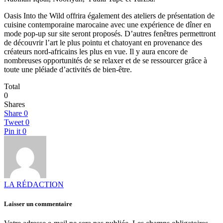
Oasis Into the Wild offrira également des ateliers de présentation de
cuisine contemporaine marocaine avec une expérience de dîner en
mode pop-up sur site seront proposés. D’autres fenêtres permettront
de découvrir l’art le plus pointu et chatoyant en provenance des
créateurs nord-africains les plus en vue. Il y aura encore de
nombreuses opportunités de se relaxer et de se ressourcer grâce à
toute une pléiade d’activités de bien-être.
Total
0
Shares
Share
0
Tweet
0
Pin it
0
LA RÉDACTION
Laisser un commentaire