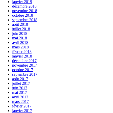
janvier 2019
décembre 2018
novembre 2018
octobre 2018
septembre 2018
août 2018
juillet 2018
juin 2018
mai 2018
avril 2018
mars 2018
février 2018
janvier 2018
décembre 2017
novembre 2017
octobre 2017
septembre 2017
août 2017
juillet 2017
juin 2017
mai 2017
avril 2017
mars 2017
février 2017
janvier 2017