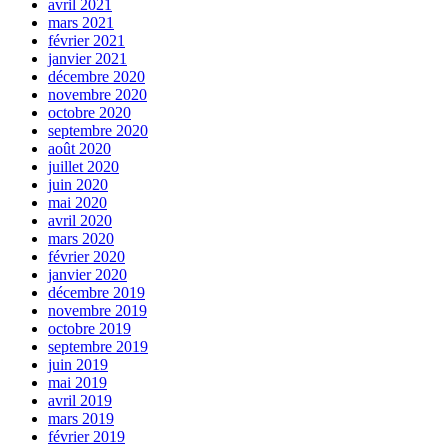
avril 2021
mars 2021
février 2021
janvier 2021
décembre 2020
novembre 2020
octobre 2020
septembre 2020
août 2020
juillet 2020
juin 2020
mai 2020
avril 2020
mars 2020
février 2020
janvier 2020
décembre 2019
novembre 2019
octobre 2019
septembre 2019
juin 2019
mai 2019
avril 2019
mars 2019
février 2019