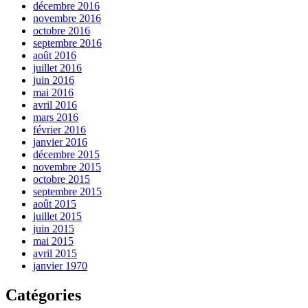
décembre 2016
novembre 2016
octobre 2016
septembre 2016
août 2016
juillet 2016
juin 2016
mai 2016
avril 2016
mars 2016
février 2016
janvier 2016
décembre 2015
novembre 2015
octobre 2015
septembre 2015
août 2015
juillet 2015
juin 2015
mai 2015
avril 2015
janvier 1970
Catégories