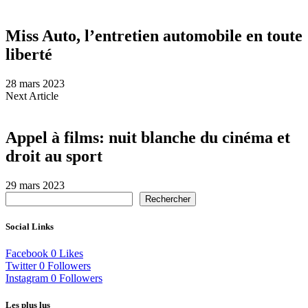
Miss Auto, l’entretien automobile en toute
liberté
28 mars 2023
Next Article
Appel à films: nuit blanche du cinéma et
droit au sport
29 mars 2023
Rechercher
Social Links
Facebook
0
Likes
Twitter
0
Followers
Instagram
0
Followers
Les plus lus