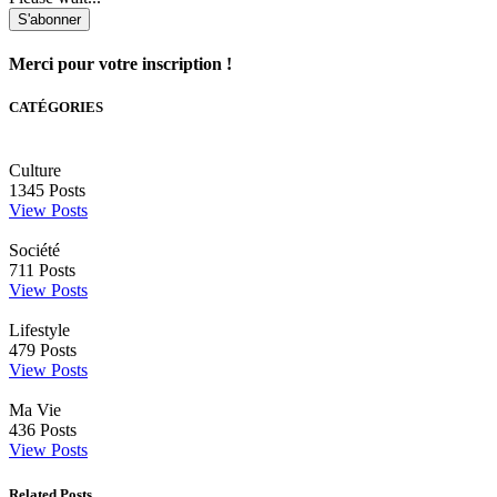
S'abonner
Merci pour votre inscription !
CATÉGORIES
Culture
1345
Posts
View Posts
Société
711
Posts
View Posts
Lifestyle
479
Posts
View Posts
Ma Vie
436
Posts
View Posts
Related Posts