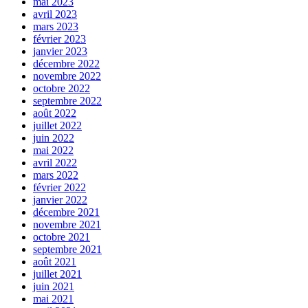
mai 2023
avril 2023
mars 2023
février 2023
janvier 2023
décembre 2022
novembre 2022
octobre 2022
septembre 2022
août 2022
juillet 2022
juin 2022
mai 2022
avril 2022
mars 2022
février 2022
janvier 2022
décembre 2021
novembre 2021
octobre 2021
septembre 2021
août 2021
juillet 2021
juin 2021
mai 2021