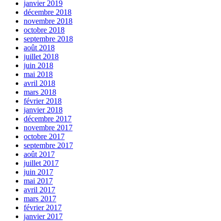
janvier 2019
décembre 2018
novembre 2018
octobre 2018
septembre 2018
août 2018
juillet 2018
juin 2018
mai 2018
avril 2018
mars 2018
février 2018
janvier 2018
décembre 2017
novembre 2017
octobre 2017
septembre 2017
août 2017
juillet 2017
juin 2017
mai 2017
avril 2017
mars 2017
février 2017
janvier 2017