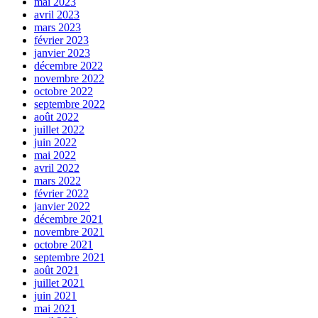
mai 2023
avril 2023
mars 2023
février 2023
janvier 2023
décembre 2022
novembre 2022
octobre 2022
septembre 2022
août 2022
juillet 2022
juin 2022
mai 2022
avril 2022
mars 2022
février 2022
janvier 2022
décembre 2021
novembre 2021
octobre 2021
septembre 2021
août 2021
juillet 2021
juin 2021
mai 2021