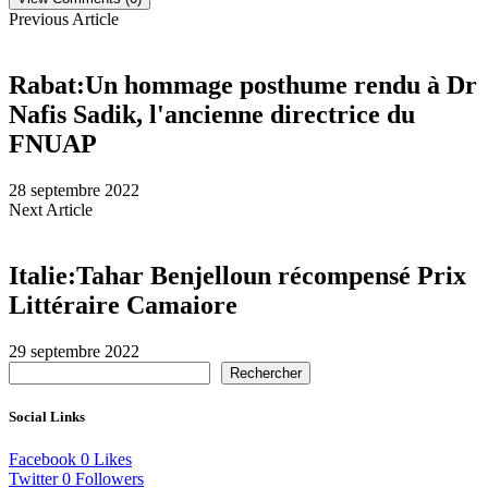
Previous Article
Rabat:Un hommage posthume rendu à Dr
Nafis Sadik, l'ancienne directrice du
FNUAP
28 septembre 2022
Next Article
Italie:Tahar Benjelloun récompensé Prix
Littéraire Camaiore
29 septembre 2022
Rechercher
Social Links
Facebook
0
Likes
Twitter
0
Followers