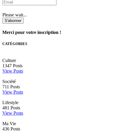
Please wait...
S'abonner
Merci pour votre inscription !
CATÉGORIES
Culture
1347
Posts
View Posts
Société
711
Posts
View Posts
Lifestyle
481
Posts
View Posts
Ma Vie
436
Posts