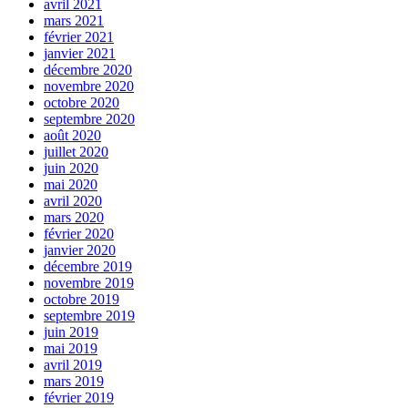
avril 2021
mars 2021
février 2021
janvier 2021
décembre 2020
novembre 2020
octobre 2020
septembre 2020
août 2020
juillet 2020
juin 2020
mai 2020
avril 2020
mars 2020
février 2020
janvier 2020
décembre 2019
novembre 2019
octobre 2019
septembre 2019
juin 2019
mai 2019
avril 2019
mars 2019
février 2019