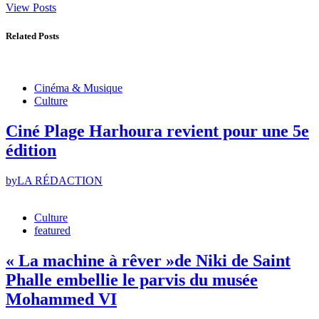
View Posts
Related Posts
Cinéma & Musique
Culture
Ciné Plage Harhoura revient pour une 5e
édition
by
LA RÉDACTION
Culture
featured
« La machine à rêver »de Niki de Saint
Phalle embellie le parvis du musée
Mohammed VI