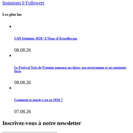
Instagram
0
Followers
Les plus lus
CAN féminine 2026 | L’Onze d’Actuelles.ma
08.08.26
Le Festival Voix de Femmes annonce ses dates, son programme et ses moments
forts
08.08.26
Comment se marie-t-on en 2026 ?
07.08.26
Inscrivez-vous à notre newsletter