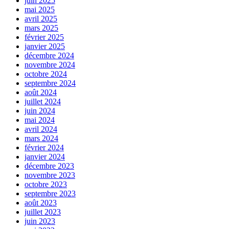
juin 2025
mai 2025
avril 2025
mars 2025
février 2025
janvier 2025
décembre 2024
novembre 2024
octobre 2024
septembre 2024
août 2024
juillet 2024
juin 2024
mai 2024
avril 2024
mars 2024
février 2024
janvier 2024
décembre 2023
novembre 2023
octobre 2023
septembre 2023
août 2023
juillet 2023
juin 2023