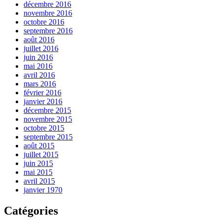
décembre 2016
novembre 2016
octobre 2016
septembre 2016
août 2016
juillet 2016
juin 2016
mai 2016
avril 2016
mars 2016
février 2016
janvier 2016
décembre 2015
novembre 2015
octobre 2015
septembre 2015
août 2015
juillet 2015
juin 2015
mai 2015
avril 2015
janvier 1970
Catégories