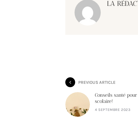
LA RÉDAC
PREVIOUS ARTICLE
Conseils santé pour
scolaire!
4 SEPTEMBRE 2023