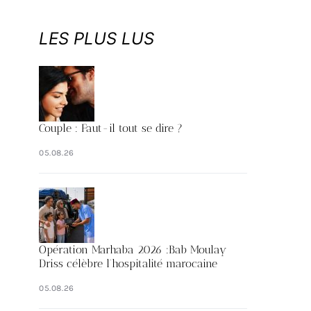
LES PLUS LUS
Couple : Faut-il tout se dire ?
05.08.26
Opération Marhaba 2026 :Bab Moulay
Driss célèbre l’hospitalité marocaine
05.08.26