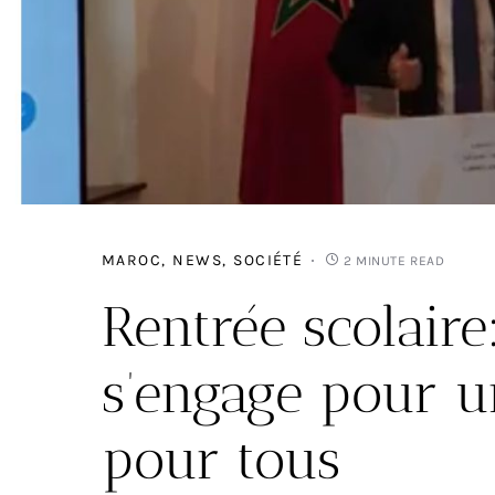
MAROC
NEWS
SOCIÉTÉ
2 MINUTE READ
Rentrée scolaire
s’engage pour u
pour tous