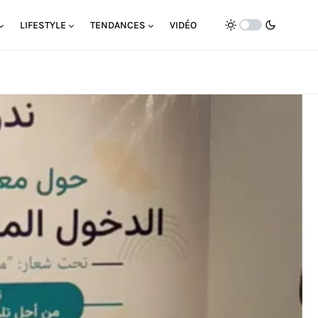
LIFESTYLE
TENDANCES
VIDÉO