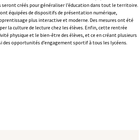
seront créés pour généraliser l’éducation dans tout le territoire.
eront équipées de dispositifs de présentation numérique,
apprentissage plus interactive et moderne. Des mesures ont été
 la culture de lecture chez les élèves. Enfin, cette rentrée
vité physique et le bien-être des élèves, et ce en créant plusieurs
nsi des opportunités d’engagement sportif à tous les lycéens.