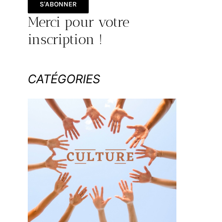
S'ABONNER
Merci pour votre
inscription !
CATÉGORIES