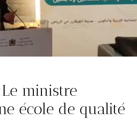
:Le ministre
ne école de qualité