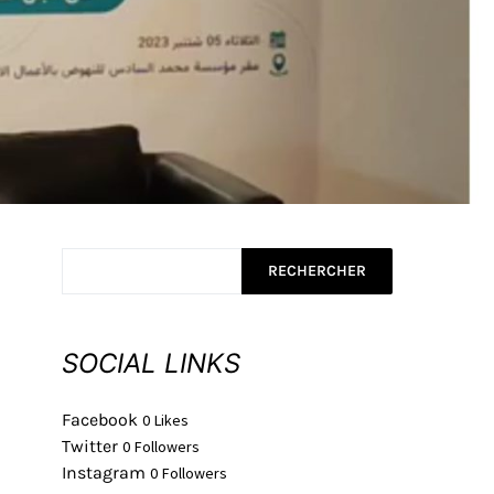
RECHERCHER
SOCIAL LINKS
Facebook
0
Likes
Twitter
0
Followers
Instagram
0
Followers