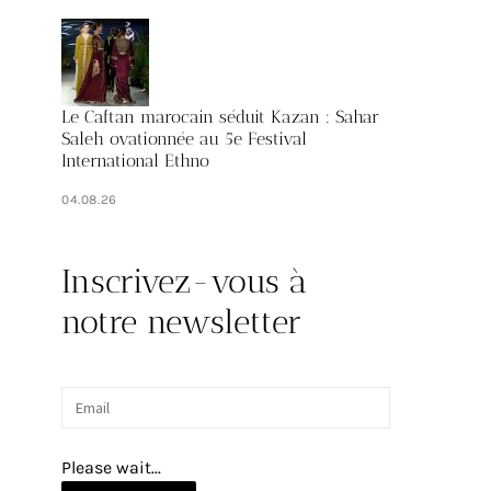
Le Caftan marocain séduit Kazan : Sahar
Saleh ovationnée au 5e Festival
International Ethno
04.08.26
Inscrivez-vous à
notre newsletter
Please wait...