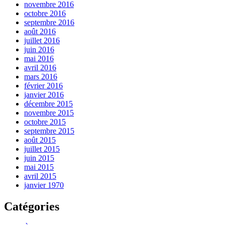
novembre 2016
octobre 2016
septembre 2016
août 2016
juillet 2016
juin 2016
mai 2016
avril 2016
mars 2016
février 2016
janvier 2016
décembre 2015
novembre 2015
octobre 2015
septembre 2015
août 2015
juillet 2015
juin 2015
mai 2015
avril 2015
janvier 1970
Catégories