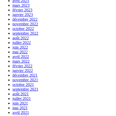
avril 2023
mars 2023
février 2023
janvier 2023
décembre 2022
novembre 2022
octobre 2022
septembre 2022
août 2022
juillet 2022
juin 2022
mai 2022
avril 2022
mars 2022
février 2022
janvier 2022
décembre 2021
novembre 2021
octobre 2021
septembre 2021
août 2021
juillet 2021
juin 2021
mai 2021
avril 2021