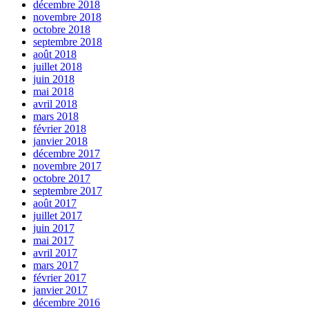
décembre 2018
novembre 2018
octobre 2018
septembre 2018
août 2018
juillet 2018
juin 2018
mai 2018
avril 2018
mars 2018
février 2018
janvier 2018
décembre 2017
novembre 2017
octobre 2017
septembre 2017
août 2017
juillet 2017
juin 2017
mai 2017
avril 2017
mars 2017
février 2017
janvier 2017
décembre 2016