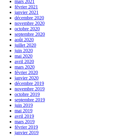
mars 2021
février 2021
janvier 2021
décembre 2020
novembre 2020
octobre 2020
septembre 2020
août 2020
juillet 2020
juin 2020
mai 2020
avril 2020
mars 2020
février 2020
janvier 2020
décembre 2019
novembre 2019
octobre 2019
septembre 2019
juin 2019
mai 2019
avril 2019
mars 2019
février 2019
janvier 2019