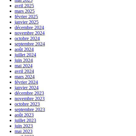
mai 2025
avril 2025
mars 2025
février 2025
janvier 2025
décembre 2024
novembre 2024
octobre 2024
septembre 2024
août 2024
juillet 2024
juin 2024
mai 2024
avril 2024
mars 2024
février 2024
janvier 2024
décembre 2023
novembre 2023
octobre 2023
septembre 2023
août 2023
juillet 2023
juin 2023
mai 2023