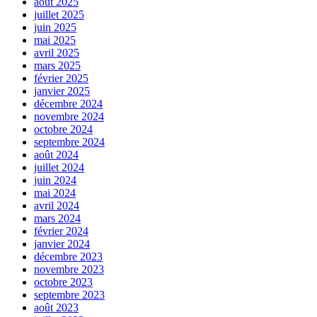
août 2025
juillet 2025
juin 2025
mai 2025
avril 2025
mars 2025
février 2025
janvier 2025
décembre 2024
novembre 2024
octobre 2024
septembre 2024
août 2024
juillet 2024
juin 2024
mai 2024
avril 2024
mars 2024
février 2024
janvier 2024
décembre 2023
novembre 2023
octobre 2023
septembre 2023
août 2023