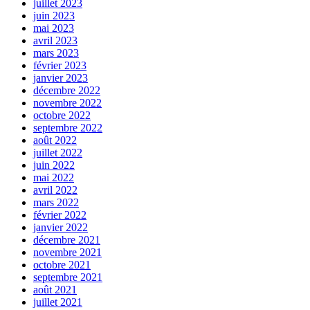
juillet 2023
juin 2023
mai 2023
avril 2023
mars 2023
février 2023
janvier 2023
décembre 2022
novembre 2022
octobre 2022
septembre 2022
août 2022
juillet 2022
juin 2022
mai 2022
avril 2022
mars 2022
février 2022
janvier 2022
décembre 2021
novembre 2021
octobre 2021
septembre 2021
août 2021
juillet 2021