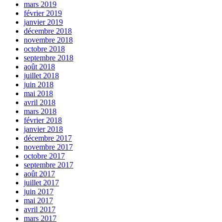
mars 2019
février 2019
janvier 2019
décembre 2018
novembre 2018
octobre 2018
septembre 2018
août 2018
juillet 2018
juin 2018
mai 2018
avril 2018
mars 2018
février 2018
janvier 2018
décembre 2017
novembre 2017
octobre 2017
septembre 2017
août 2017
juillet 2017
juin 2017
mai 2017
avril 2017
mars 2017