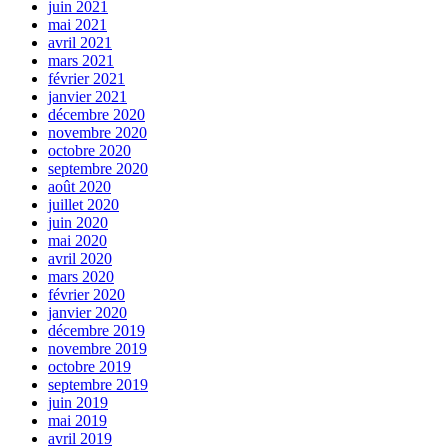
juin 2021
mai 2021
avril 2021
mars 2021
février 2021
janvier 2021
décembre 2020
novembre 2020
octobre 2020
septembre 2020
août 2020
juillet 2020
juin 2020
mai 2020
avril 2020
mars 2020
février 2020
janvier 2020
décembre 2019
novembre 2019
octobre 2019
septembre 2019
juin 2019
mai 2019
avril 2019