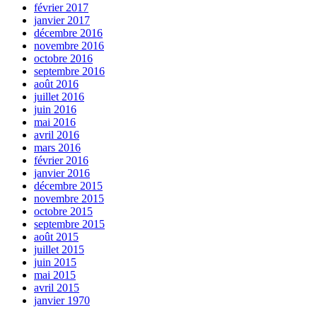
février 2017
janvier 2017
décembre 2016
novembre 2016
octobre 2016
septembre 2016
août 2016
juillet 2016
juin 2016
mai 2016
avril 2016
mars 2016
février 2016
janvier 2016
décembre 2015
novembre 2015
octobre 2015
septembre 2015
août 2015
juillet 2015
juin 2015
mai 2015
avril 2015
janvier 1970