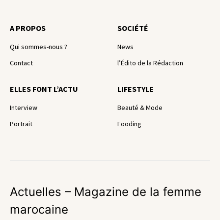
A PROPOS
SOCIÉTÉ
Qui sommes-nous ?
News
Contact
l’Édito de la Rédaction
ELLES FONT L’ACTU
LIFESTYLE
Interview
Beauté & Mode
Portrait
Fooding
Actuelles – Magazine de la femme
marocaine