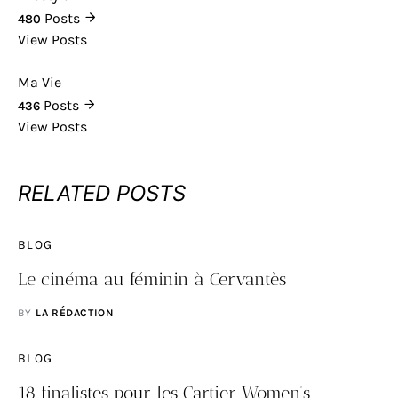
Posts
480
View Posts
Ma Vie
Posts
436
View Posts
RELATED POSTS
BLOG
Le cinéma au féminin à Cervantès
BY
LA RÉDACTION
BLOG
18 finalistes pour les Cartier Women’s