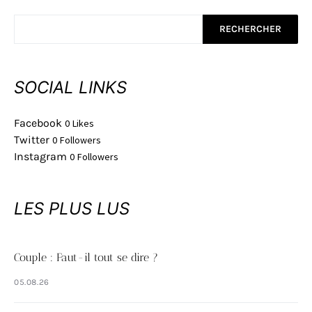
RECHERCHER
SOCIAL LINKS
Facebook
0
Likes
Twitter
0
Followers
Instagram
0
Followers
LES PLUS LUS
Couple : Faut-il tout se dire ?
05.08.26