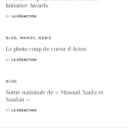
Initiative Awards
BY
LA RÉDACTION
BLOG
MAROC
NEWS
La photo coup de coeur d’Actus
BY
LA RÉDACTION
BLOG
Sortie nationale de « Masood, Saida et
Saadan »
BY
LA RÉDACTION