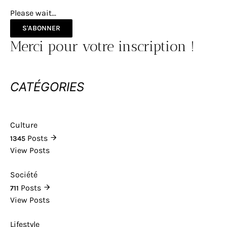
Please wait...
S'ABONNER
Merci pour votre inscription !
CATÉGORIES
Culture
Posts
1345
View Posts
Société
Posts
711
View Posts
Lifestyle