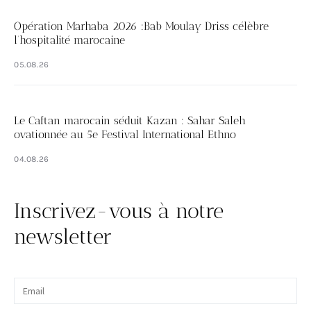
Opération Marhaba 2026 :Bab Moulay Driss célèbre
l’hospitalité marocaine
05.08.26
Le Caftan marocain séduit Kazan : Sahar Saleh
ovationnée au 5e Festival International Ethno
04.08.26
Inscrivez-vous à notre
newsletter