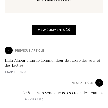
VIEW COMMENTS (0)
PREVIOUS ARTICLE
Laila Alaoui promue Commandeur de l'ordre des Arts et
des Lettres
1 JANVIER 1970
NEXT ARTICLE
Le 8 mars, revendiquons les droits des femmes
1 JANVIER 1970