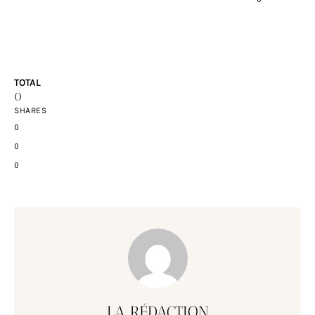
TOTAL
0
SHARES
0
0
0
LA RÉDACTION