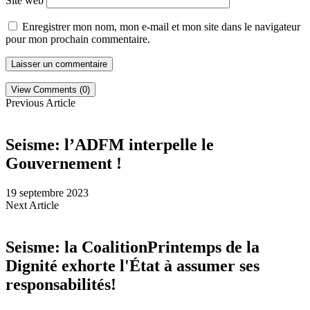
Site web
Enregistrer mon nom, mon e-mail et mon site dans le navigateur
pour mon prochain commentaire.
View Comments (0)
Previous Article
Seisme: l’ADFM interpelle le
Gouvernement !
19 septembre 2023
Next Article
Seisme: la CoalitionPrintemps de la
Dignité exhorte l'État à assumer ses
responsabilités!