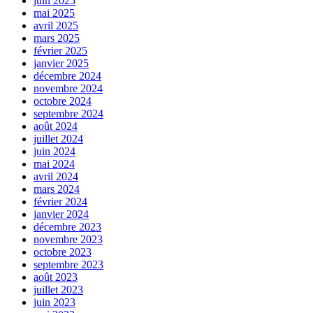
juin 2025
mai 2025
avril 2025
mars 2025
février 2025
janvier 2025
décembre 2024
novembre 2024
octobre 2024
septembre 2024
août 2024
juillet 2024
juin 2024
mai 2024
avril 2024
mars 2024
février 2024
janvier 2024
décembre 2023
novembre 2023
octobre 2023
septembre 2023
août 2023
juillet 2023
juin 2023