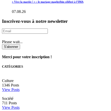
« Vive la mariée ! » : le mariage maghrébin célébré à l’IMA
07.08.26
Inscrivez-vous à notre newsletter
Please wait...
S'abonner
Merci pour votre inscription !
CATÉGORIES
Culture
1346
Posts
View Posts
Société
711
Posts
View Posts