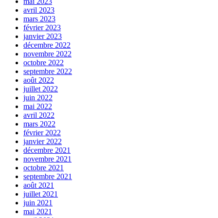
mai 2023
avril 2023
mars 2023
février 2023
janvier 2023
décembre 2022
novembre 2022
octobre 2022
septembre 2022
août 2022
juillet 2022
juin 2022
mai 2022
avril 2022
mars 2022
février 2022
janvier 2022
décembre 2021
novembre 2021
octobre 2021
septembre 2021
août 2021
juillet 2021
juin 2021
mai 2021