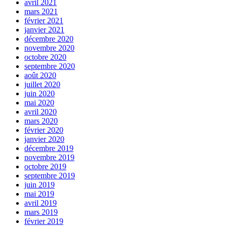
avril 2021
mars 2021
février 2021
janvier 2021
décembre 2020
novembre 2020
octobre 2020
septembre 2020
août 2020
juillet 2020
juin 2020
mai 2020
avril 2020
mars 2020
février 2020
janvier 2020
décembre 2019
novembre 2019
octobre 2019
septembre 2019
juin 2019
mai 2019
avril 2019
mars 2019
février 2019