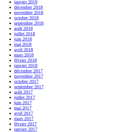
janvier 2019
décembre 2018
novembre 2018
octobre 2018
septembre 2018
août 2018
juillet 2018
juin 2018
mai 2018
avril 2018
mars 2018
février 2018
janvier 2018
décembre 2017
novembre 2017
octobre 2017
septembre 2017
août 2017
juillet 2017
juin 2017
mai 2017
avril 2017
mars 2017
février 2017
janvier 2017