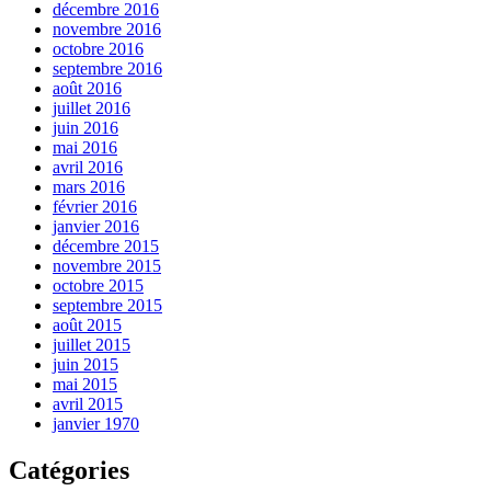
décembre 2016
novembre 2016
octobre 2016
septembre 2016
août 2016
juillet 2016
juin 2016
mai 2016
avril 2016
mars 2016
février 2016
janvier 2016
décembre 2015
novembre 2015
octobre 2015
septembre 2015
août 2015
juillet 2015
juin 2015
mai 2015
avril 2015
janvier 1970
Catégories