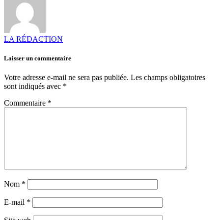
LA RÉDACTION
Laisser un commentaire
Votre adresse e-mail ne sera pas publiée.
Les champs obligatoires
sont indiqués avec
*
Commentaire
*
Nom
*
E-mail
*