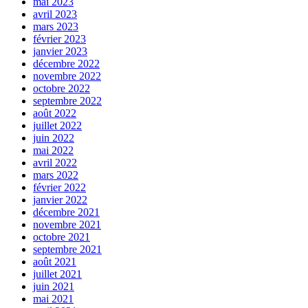
mai 2023
avril 2023
mars 2023
février 2023
janvier 2023
décembre 2022
novembre 2022
octobre 2022
septembre 2022
août 2022
juillet 2022
juin 2022
mai 2022
avril 2022
mars 2022
février 2022
janvier 2022
décembre 2021
novembre 2021
octobre 2021
septembre 2021
août 2021
juillet 2021
juin 2021
mai 2021