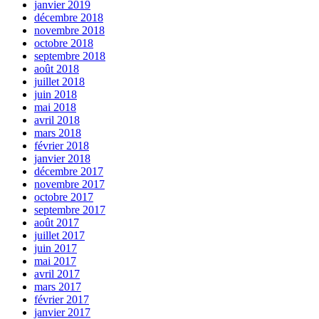
janvier 2019
décembre 2018
novembre 2018
octobre 2018
septembre 2018
août 2018
juillet 2018
juin 2018
mai 2018
avril 2018
mars 2018
février 2018
janvier 2018
décembre 2017
novembre 2017
octobre 2017
septembre 2017
août 2017
juillet 2017
juin 2017
mai 2017
avril 2017
mars 2017
février 2017
janvier 2017