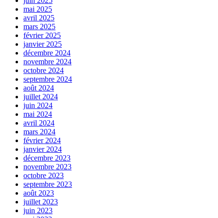
juin 2025
mai 2025
avril 2025
mars 2025
février 2025
janvier 2025
décembre 2024
novembre 2024
octobre 2024
septembre 2024
août 2024
juillet 2024
juin 2024
mai 2024
avril 2024
mars 2024
février 2024
janvier 2024
décembre 2023
novembre 2023
octobre 2023
septembre 2023
août 2023
juillet 2023
juin 2023