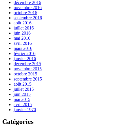
décembre 2016
novembre 2016
octobre 2016
septembre 2016
août 2016
juillet 2016
juin 2016
mai 2016
avril 2016
mars 2016
février 2016
janvier 2016
décembre 2015
novembre 2015
octobre 2015
septembre 2015
août 2015
juillet 2015
juin 2015
mai 2015
avril 2015
janvier 1970
Catégories