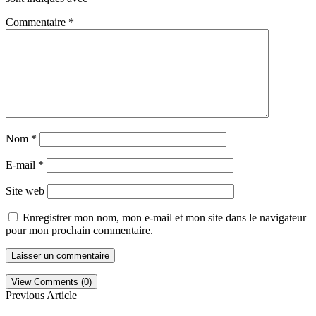
Commentaire
*
Nom
*
E-mail
*
Site web
Enregistrer mon nom, mon e-mail et mon site dans le navigateur
pour mon prochain commentaire.
View Comments (0)
Previous Article