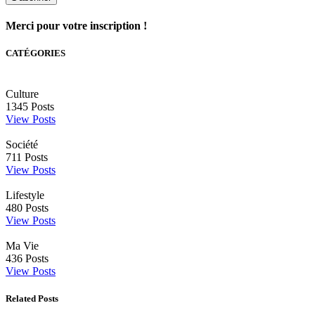
Merci pour votre inscription !
CATÉGORIES
Culture
1345
Posts
View Posts
Société
711
Posts
View Posts
Lifestyle
480
Posts
View Posts
Ma Vie
436
Posts
View Posts
Related Posts