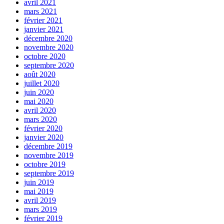
avril 2021
mars 2021
février 2021
janvier 2021
décembre 2020
novembre 2020
octobre 2020
septembre 2020
août 2020
juillet 2020
juin 2020
mai 2020
avril 2020
mars 2020
février 2020
janvier 2020
décembre 2019
novembre 2019
octobre 2019
septembre 2019
juin 2019
mai 2019
avril 2019
mars 2019
février 2019