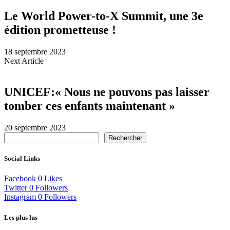
Le World Power-to-X Summit, une 3e
édition prometteuse !
18 septembre 2023
Next Article
UNICEF:« Nous ne pouvons pas laisser
tomber ces enfants maintenant »
20 septembre 2023
Rechercher
Social Links
Facebook
0
Likes
Twitter
0
Followers
Instagram
0
Followers
Les plus lus