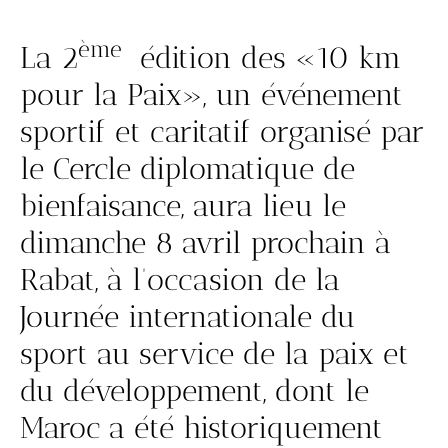
ème
La 2
édition des «10 km
pour la Paix», un événement
sportif et caritatif organisé par
le Cercle diplomatique de
bienfaisance, aura lieu le
dimanche 8 avril prochain à
Rabat, à l’occasion de la
Journée internationale du
sport au service de la paix et
du développement, dont le
Maroc a été historiquement