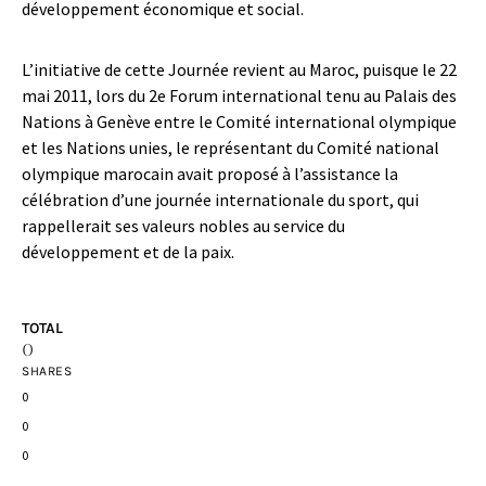
développement économique et social.
L’initiative de cette Journée revient au Maroc, puisque le 22
mai 2011, lors du 2e Forum international tenu au Palais des
Nations à Genève entre le Comité international olympique
et les Nations unies, le représentant du Comité national
olympique marocain avait proposé à l’assistance la
célébration d’une journée internationale du sport, qui
rappellerait ses valeurs nobles au service du
développement et de la paix.
TOTAL
0
SHARES
0
0
0