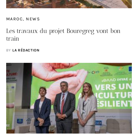
MAROC
NEWS
Les travaux du projet Bouregreg vont bon
train
BY
LA RÉDACTION