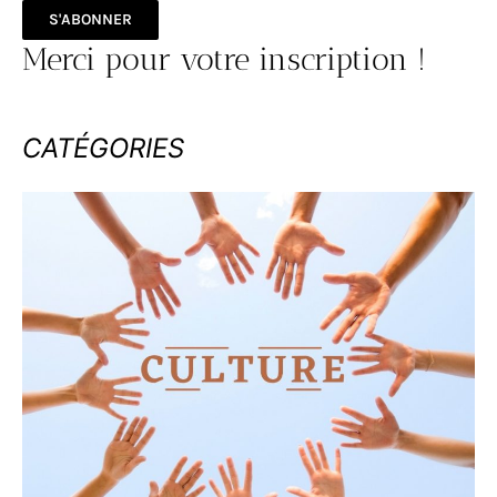
S'ABONNER
Merci pour votre inscription !
CATÉGORIES