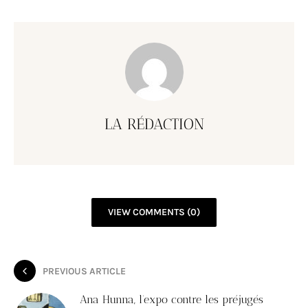
LA RÉDACTION
VIEW COMMENTS (0)
PREVIOUS ARTICLE
Ana Hunna, l’expo contre les préjugés