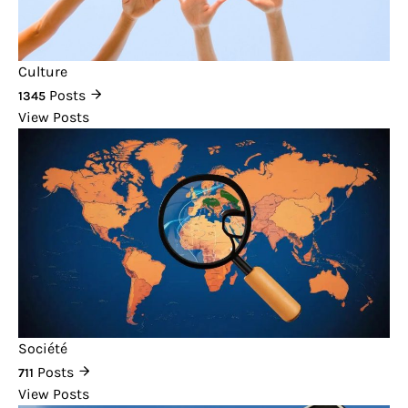
Culture
Posts
1345
View Posts
Société
Posts
711
View Posts