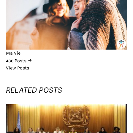
Ma Vie
Posts
436
View Posts
RELATED POSTS