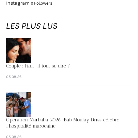
Instagram
0
Followers
LES PLUS LUS
Couple : Faut-il tout se dire ?
05.08.26
Opération Marhaba 2026 :Bab Moulay Driss célèbre
l’hospitalité marocaine
05.08.26