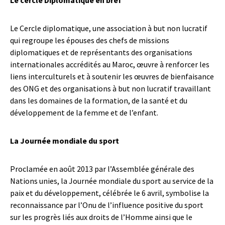
Le cercle Diplomatique en bref
Le Cercle diplomatique, une association à but non lucratif
qui regroupe les épouses des chefs de missions
diplomatiques et de représentants des organisations
internationales accrédités au Maroc, œuvre à renforcer les
liens interculturels et à soutenir les œuvres de bienfaisance
des ONG et des organisations à but non lucratif travaillant
dans les domaines de la formation, de la santé et du
développement de la femme et de l’enfant.
La Journée mondiale du sport
Proclamée en août 2013 par l’Assemblée générale des
Nations unies, la Journée mondiale du sport au service de la
paix et du développement, célébrée le 6 avril, symbolise la
reconnaissance par l’Onu de l’influence positive du sport
sur les progrès liés aux droits de l’Homme ainsi que le