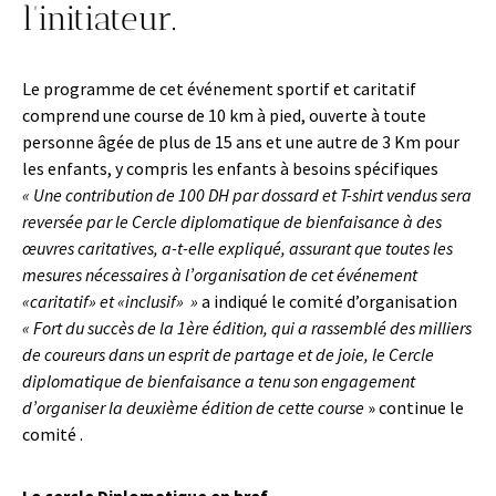
l’initiateur.
Le programme de cet événement sportif et caritatif
comprend une course de 10 km à pied, ouverte à toute
personne âgée de plus de 15 ans et une autre de 3 Km pour
les enfants, y compris les enfants à besoins spécifiques
« Une contribution de 100 DH par dossard et T-shirt vendus sera
reversée par le Cercle diplomatique de bienfaisance à des
œuvres caritatives, a-t-elle expliqué, assurant que toutes les
mesures nécessaires à l’organisation de cet événement
«caritatif» et «inclusif» »
a indiqué le comité d’organisation
« Fort du succès de la 1ère édition, qui a rassemblé des milliers
de coureurs dans un esprit de partage et de joie, le Cercle
diplomatique de bienfaisance a tenu son engagement
d’organiser la deuxième édition de cette course
» continue le
comité .