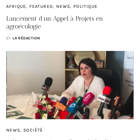
AFRIQUE
FEATURED
NEWS
POLITIQUE
Lancement d’un Appel à Projets en
agroécologie
BY
LA RÉDACTION
NEWS
SOCIÉTÉ