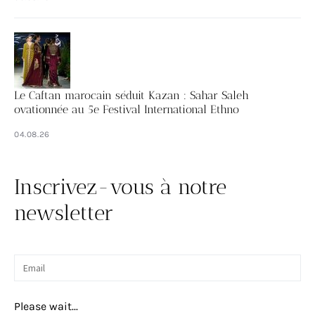
Le Caftan marocain séduit Kazan : Sahar Saleh
ovationnée au 5e Festival International Ethno
04.08.26
Inscrivez-vous à notre
newsletter
Please wait...