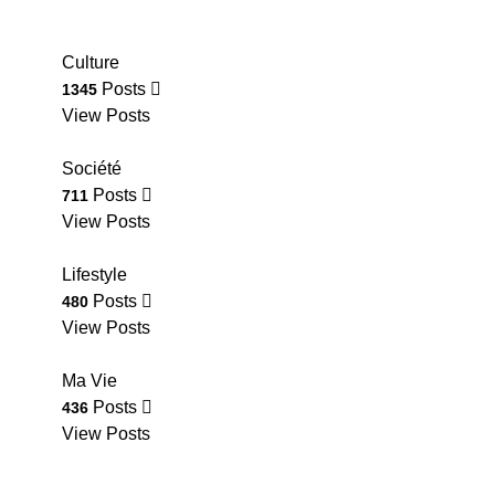
Culture
Posts
1345
View Posts
Société
Posts
711
View Posts
Lifestyle
Posts
480
View Posts
Ma Vie
Posts
436
View Posts