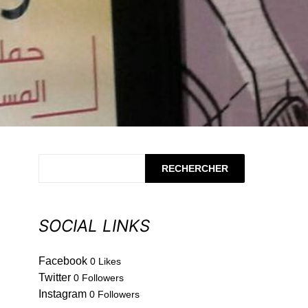
RECHERCHER
SOCIAL LINKS
Facebook
0
Likes
Twitter
0
Followers
Instagram
0
Followers