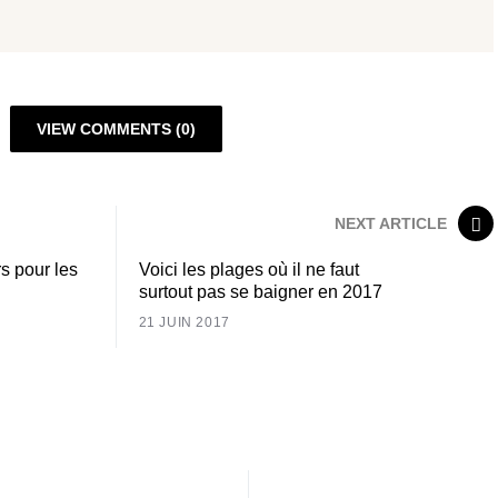
VIEW COMMENTS (0)
NEXT ARTICLE
rs pour les
Voici les plages où il ne faut
surtout pas se baigner en 2017
21 JUIN 2017