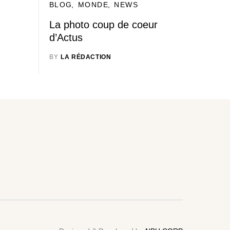
BLOG
MONDE
NEWS
La photo coup de coeur
d’Actus
BY
LA RÉDACTION