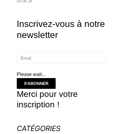
04.08.26
Inscrivez-vous à notre
newsletter
Please wait...
S'ABONNER
Merci pour votre
inscription !
CATÉGORIES