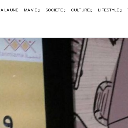
À LA UNE
MA VIE
SOCIÉTÉ
CULTURE
LIFESTYLE