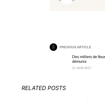
PREVIOUS ARTICLE
Des milliers de ftou
démunis
21 JUIN 2017
RELATED POSTS