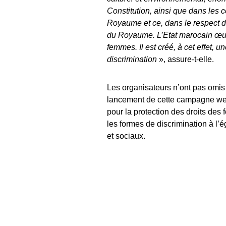
Constitution, ainsi que dans les c
Royaume et ce, dans le respect de
du Royaume. L’Etat marocain œuvre
femmes. Il est créé, à cet effet, un
discrimination
», assure-t-elle.
Les organisateurs n’ont pas omis
lancement de cette campagne web,
pour la protection des droits des
les formes de discrimination à 
et sociaux.