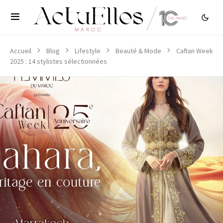
Accueil
Blog
Lifestyle
Beauté & Mode
Caftan Week
2025 : 14 stylistes sélectionnées