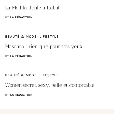
La Melhfa défile à Rabat
BY
LA RÉDACTION
BEAUTÉ & MODE
LIFESTYLE
Mascara : rien que pour vos yeux
BY
LA RÉDACTION
BEAUTÉ & MODE
LIFESTYLE
Women’secret, sexy, belle et confortable
BY
LA RÉDACTION