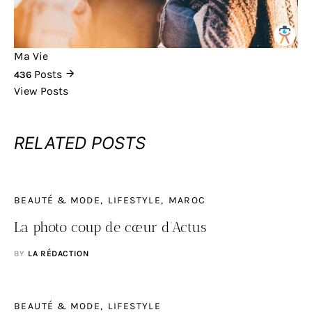
Ma Vie
Posts
436
View Posts
RELATED POSTS
BEAUTÉ & MODE
LIFESTYLE
MAROC
La photo coup de cœur d’Actus
BY
LA RÉDACTION
BEAUTÉ & MODE
LIFESTYLE