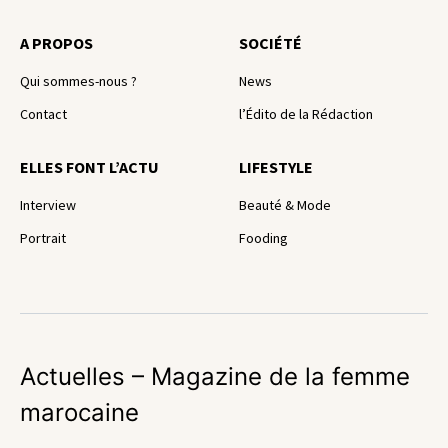
A PROPOS
SOCIÉTÉ
Qui sommes-nous ?
News
Contact
l’Édito de la Rédaction
ELLES FONT L’ACTU
LIFESTYLE
Interview
Beauté & Mode
Portrait
Fooding
Actuelles – Magazine de la femme
marocaine