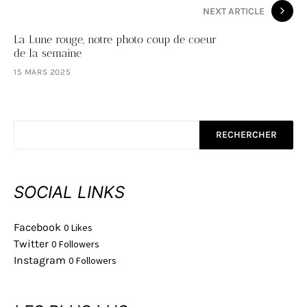
NEXT ARTICLE
La Lune rouge, notre photo coup de coeur
de la semaine
15 MARS 2025
RECHERCHER
SOCIAL LINKS
Facebook
0
Likes
Twitter
0
Followers
Instagram
0
Followers