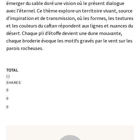
émerger du sable doré une vision où le présent dialogue
avec l’éternel. Ce thème explore un territoire vivant, source
d’inspiration et de transmission, où les formes, les textures
et les couleurs du caftan répondent aux lignes et nuances du
désert. Chaque pli d’étoffe devient une dune mouvante,
chaque broderie évoque les motifs gravés par le vent sur les
parois rocheuses.
TOTAL
0
SHARES
0
0
0