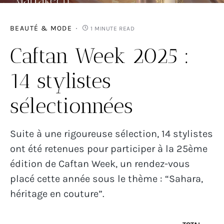
BEAUTÉ & MODE
1 MINUTE READ
Caftan Week 2025 :
14 stylistes
sélectionnées
Suite à une rigoureuse sélection, 14 stylistes
ont été retenues pour participer à la 25ème
édition de Caftan Week, un rendez-vous
placé cette année sous le thème : “Sahara,
héritage en couture”.