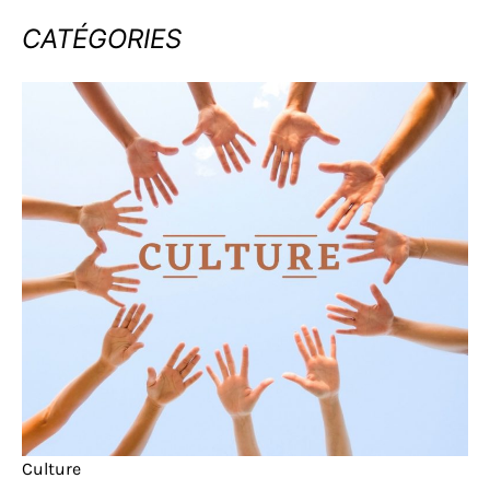
CATÉGORIES
Culture