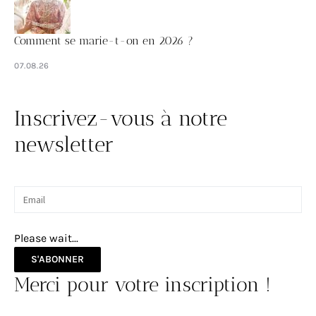
Comment se marie-t-on en 2026 ?
07.08.26
Inscrivez-vous à notre
newsletter
Please wait...
S'ABONNER
Merci pour votre inscription !