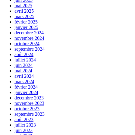
juin 2025
mai 2025
avril 2025
mars 2025
février 2025
janvier 2025
décembre 2024
novembre 2024
octobre 2024
septembre 2024
août 2024
juillet 2024
juin 2024
mai 2024
avril 2024
mars 2024
février 2024
janvier 2024
décembre 2023
novembre 2023
octobre 2023
septembre 2023
août 2023
juillet 2023
juin 2023