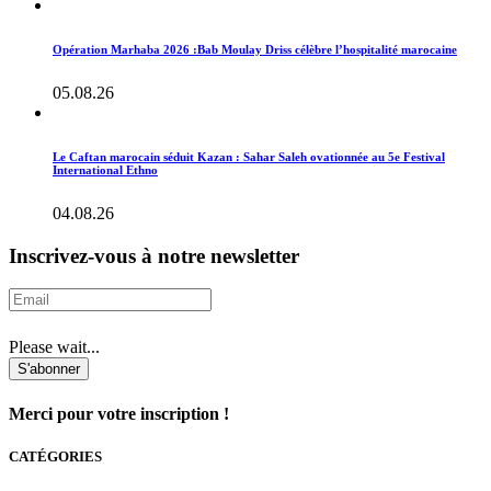
Opération Marhaba 2026 :Bab Moulay Driss célèbre l’hospitalité marocaine
05.08.26
Le Caftan marocain séduit Kazan : Sahar Saleh ovationnée au 5e Festival
International Ethno
04.08.26
Inscrivez-vous à notre newsletter
Please wait...
S'abonner
Merci pour votre inscription !
CATÉGORIES