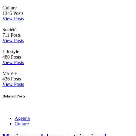
Culture
1345
Posts
View Posts
Société
711
Posts
View Posts
Lifestyle
480
Posts
View Posts
Ma Vie
436
Posts
View Posts
Related Posts
Agenda
Culture