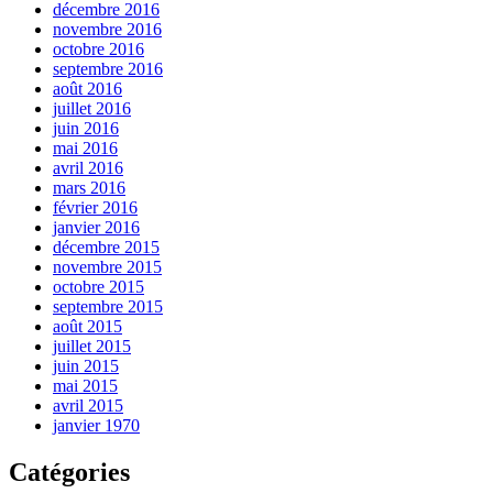
décembre 2016
novembre 2016
octobre 2016
septembre 2016
août 2016
juillet 2016
juin 2016
mai 2016
avril 2016
mars 2016
février 2016
janvier 2016
décembre 2015
novembre 2015
octobre 2015
septembre 2015
août 2015
juillet 2015
juin 2015
mai 2015
avril 2015
janvier 1970
Catégories