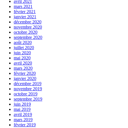
avril 2021
mars 2021
février 2021
janvier 2021
décembre 2020
novembre 2020
octobre 2020
septembre 2020
août 2020
juillet 2020
juin 2020
mai 2020
avril 2020
mars 2020
février 2020
janvier 2020
décembre 2019
novembre 2019
octobre 2019
septembre 2019
juin 2019
mai 2019
avril 2019
mars 2019
février 2019