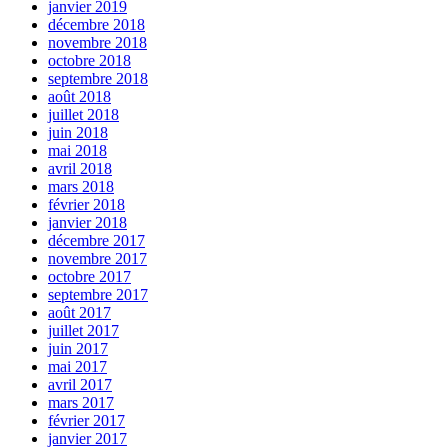
janvier 2019
décembre 2018
novembre 2018
octobre 2018
septembre 2018
août 2018
juillet 2018
juin 2018
mai 2018
avril 2018
mars 2018
février 2018
janvier 2018
décembre 2017
novembre 2017
octobre 2017
septembre 2017
août 2017
juillet 2017
juin 2017
mai 2017
avril 2017
mars 2017
février 2017
janvier 2017