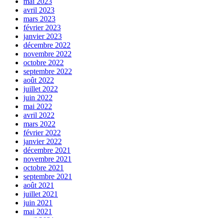
mai 2023
avril 2023
mars 2023
février 2023
janvier 2023
décembre 2022
novembre 2022
octobre 2022
septembre 2022
août 2022
juillet 2022
juin 2022
mai 2022
avril 2022
mars 2022
février 2022
janvier 2022
décembre 2021
novembre 2021
octobre 2021
septembre 2021
août 2021
juillet 2021
juin 2021
mai 2021