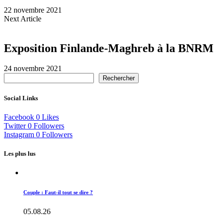
22 novembre 2021
Next Article
Exposition Finlande-Maghreb à la BNRM
24 novembre 2021
Rechercher
Social Links
Facebook
0
Likes
Twitter
0
Followers
Instagram
0
Followers
Les plus lus
Couple : Faut-il tout se dire ?
05.08.26