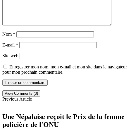
Nom
*
E-mail
*
Site web
Enregistrer mon nom, mon e-mail et mon site dans le navigateur
pour mon prochain commentaire.
View Comments (0)
Previous Article
Une Népalaise reçoit le Prix de la femme
policière de l'ONU