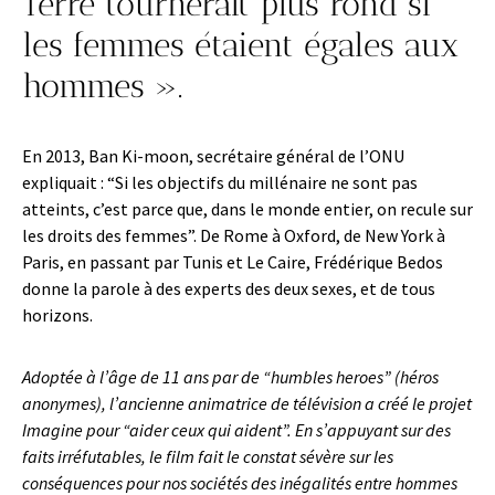
Terre tournerait plus rond si
les femmes étaient égales aux
hommes ».
En 2013, Ban Ki-moon, secrétaire général de l’ONU
expliquait : “Si les objectifs du millénaire ne sont pas
atteints, c’est parce que, dans le monde entier, on recule sur
les droits des femmes”. De Rome à Oxford, de New York à
Paris, en passant par Tunis et Le Caire, Frédérique Bedos
donne la parole à des experts des deux sexes, et de tous
horizons.
Adoptée à l’âge de 11 ans par de “humbles heroes” (héros
anonymes), l’ancienne animatrice de télévision a créé le projet
Imagine pour “aider ceux qui aident”. En s’appuyant sur des
faits irréfutables, le film fait le constat sévère sur les
conséquences pour nos sociétés des inégalités entre hommes