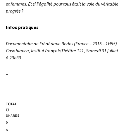
et femmes. Et si l’égalité pour tous était la voie du véritable
progrès ?
Infos pratiques
Documentaire de Frédérique Bedos (France – 2015 – 1H55)
Casablanca, Institut français,Théâtre 121, Samedi 01 juillet
à 20h30
–
TOTAL
0
SHARES
0
0