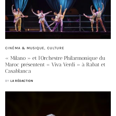
CINÉMA & MUSIQUE
CULTURE
« Milano » et l’Orchestre Philarmonique du
Maroc présentent « Viva Verdi » à Rabat et
Casablanca
BY
LA RÉDACTION