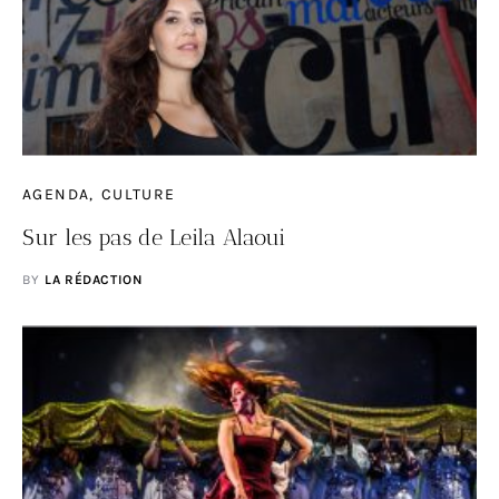
AGENDA
CULTURE
Sur les pas de Leila Alaoui
BY
LA RÉDACTION