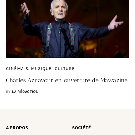
CINÉMA & MUSIQUE
CULTURE
Charles Aznavour en ouverture de Mawazine
BY
LA RÉDACTION
A PROPOS
SOCIÉTÉ