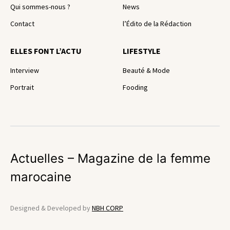
Qui sommes-nous ?
News
Contact
l’Édito de la Rédaction
ELLES FONT L’ACTU
LIFESTYLE
Interview
Beauté & Mode
Portrait
Fooding
Actuelles – Magazine de la femme
marocaine
Designed & Developed by
NBH CORP