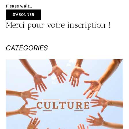
Please wait...
S'ABONNER
Merci pour votre inscription !
CATÉGORIES