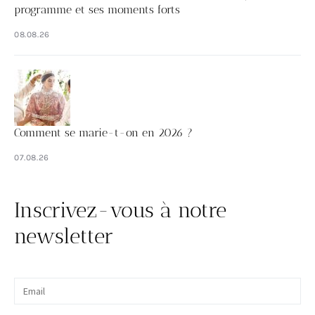
programme et ses moments forts
08.08.26
Comment se marie-t-on en 2026 ?
07.08.26
Inscrivez-vous à notre
newsletter