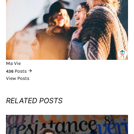
Ma Vie
Posts
436
View Posts
RELATED POSTS