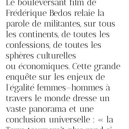
Le bouleversant film de
Frédérique Bedos relaie la
parole de militantes, sur tous
les continents, de toutes les
confessions, de toutes les
sphères culturelles
ou économiques. Cette grande
enquête sur les enjeux de
l’égalité femmes–hommes à
travers le monde dresse un
vaste panorama et une
conclusion universelle : « la