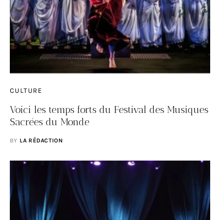
CULTURE
Voici les temps forts du Festival des Musiques
Sacrées du Monde
BY
LA RÉDACTION