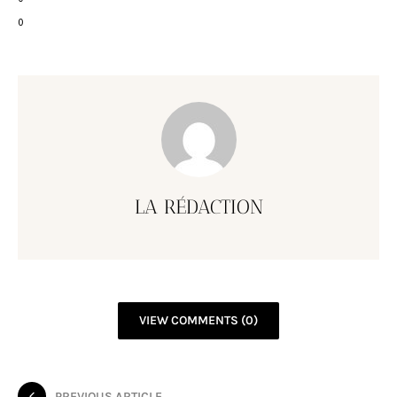
0
LA RÉDACTION
VIEW COMMENTS (0)
PREVIOUS ARTICLE