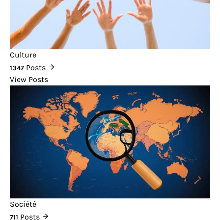
Culture
Posts
1347
View Posts
Société
Posts
711