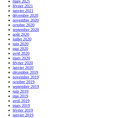
mars 2021
février 2021
janvier 2021
décembre 2020
novembre 2020
octobre 2020
septembre 2020
août 2020
juillet 2020
juin 2020
mai 2020
avril 2020
mars 2020
février 2020
janvier 2020
décembre 2019
novembre 2019
octobre 2019
septembre 2019
juin 2019
mai 2019
avril 2019
mars 2019
février 2019
janvier 2019