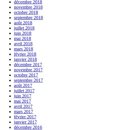
décembre 2018
novembre 2018
octobre 2018
septembre 2018
août 2018
juillet 2018
juin 2018
mai 2018
avril 2018
mars 2018
février 2018
janvier 2018
décembre 2017
novembre 2017
octobre 2017
septembre 2017
août 2017
juillet 2017
juin 2017
mai 2017
avril 2017
mars 2017
février 2017
janvier 2017
décembre 2016