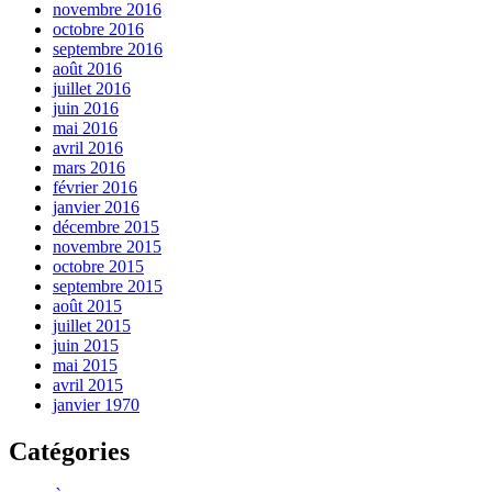
novembre 2016
octobre 2016
septembre 2016
août 2016
juillet 2016
juin 2016
mai 2016
avril 2016
mars 2016
février 2016
janvier 2016
décembre 2015
novembre 2015
octobre 2015
septembre 2015
août 2015
juillet 2015
juin 2015
mai 2015
avril 2015
janvier 1970
Catégories