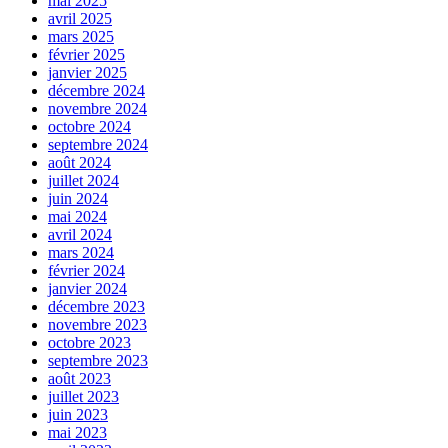
mai 2025
avril 2025
mars 2025
février 2025
janvier 2025
décembre 2024
novembre 2024
octobre 2024
septembre 2024
août 2024
juillet 2024
juin 2024
mai 2024
avril 2024
mars 2024
février 2024
janvier 2024
décembre 2023
novembre 2023
octobre 2023
septembre 2023
août 2023
juillet 2023
juin 2023
mai 2023