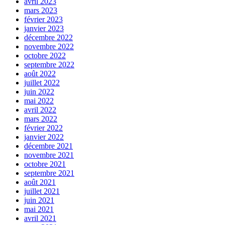
avril 2023
mars 2023
février 2023
janvier 2023
décembre 2022
novembre 2022
octobre 2022
septembre 2022
août 2022
juillet 2022
juin 2022
mai 2022
avril 2022
mars 2022
février 2022
janvier 2022
décembre 2021
novembre 2021
octobre 2021
septembre 2021
août 2021
juillet 2021
juin 2021
mai 2021
avril 2021